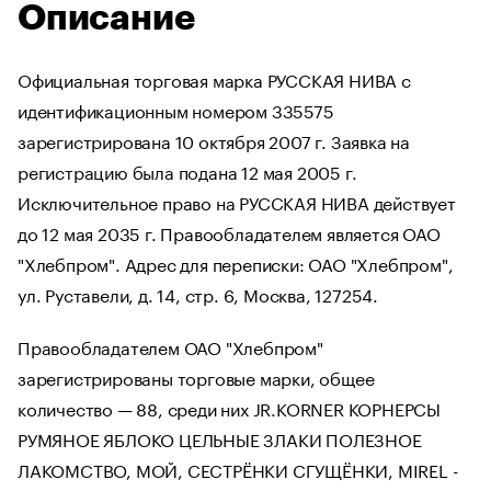
Описание
Официальная торговая марка РУССКАЯ НИВА с
идентификационным номером 335575
зарегистрирована 10 октября 2007 г. Заявка на
регистрацию была подана 12 мая 2005 г.
Исключительное право на РУССКАЯ НИВА действует
до 12 мая 2035 г. Правообладателем является ОАО
"Хлебпром". Адрес для переписки: ОАО "Хлебпром",
ул. Руставели, д. 14, стр. 6, Москва, 127254.
Правообладателем ОАО "Хлебпром"
зарегистрированы торговые марки, общее
количество — 88, среди них JR.KORNER КОРНЕРСЫ
РУМЯНОЕ ЯБЛОКО ЦЕЛЬНЫЕ ЗЛАКИ ПОЛЕЗНОЕ
ЛАКОМСТВО, МОЙ, СЕСТРЁНКИ СГУЩЁНКИ, MIREL -