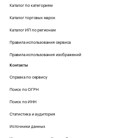
Каталог по категориям
Каталог торговых марок
Каталог ИП по регионам
Правила использования сервиса
Правила использования изображений
Контакты
Справка по сервису
Поиск по ОГРН
Поиск по ИНН
Статистика и аудитория
Источники данных
Источник отчетности Контур.Фокус