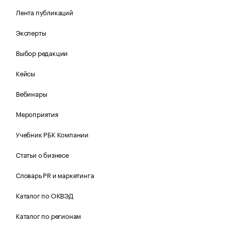
Лента публикаций
Эксперты
Выбор редакции
Кейсы
Вебинары
Мероприятия
Учебник РБК Компании
Статьи о бизнесе
Словарь PR и маркетинга
Каталог по ОКВЭД
Каталог по регионам