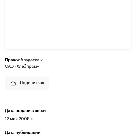
Правообладатель:
ОАО «Хлебпром»
Поделиться
Дата подачи заявки
12 мая 2005 г.
Дата публикации