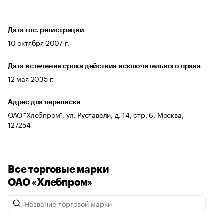
—
Дата гос. регистрации
10 октября 2007 г.
Дата истечения срока действия исключительного права
12 мая 2035 г.
Адрес для переписки
ОАО "Хлебпром", ул. Руставели, д. 14, стр. 6, Москва,
127254
Все торговые марки
ОАО «Хлебпром»