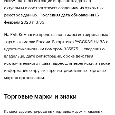
актуальны и соответствуют сведениям из открытых
реестров данных. Последняя дата обновления 15
февраля 2026 г. 3:33.
На РБК Компании представлены зарегистрированные
торговые марки России. В карточке РУССКАЯ НИВА с
идентификационным номером 335575 — сведения о
владельце, дате регистрации, сроке действия
исключительного права, адрес для переписки, а также
информация о других зарегистрированных торговых
марках организации.
Торговые марки и знаки
Каталог зарегистрированных торговых марок и товарных