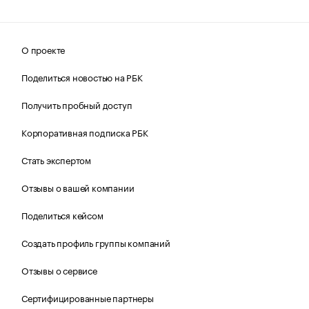
О проекте
Поделиться новостью на РБК
Получить пробный доступ
Корпоративная подписка РБК
Стать экспертом
Отзывы о вашей компании
Поделиться кейсом
Создать профиль группы компаний
Отзывы о сервисе
Сертифицированные партнеры