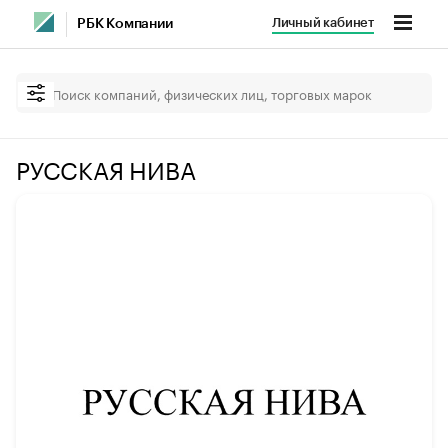
Личный кабинет
РБК Компании
РУССКАЯ НИВА