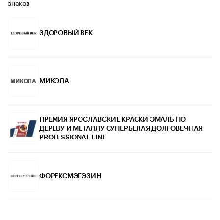
знаков
ЗДОРОВЫЙ ВЕК
МИКОЛА
ПРЕМИЯ ЯРОСЛАВСКИЕ КРАСКИ ЭМАЛЬ ПО
ДЕРЕВУ И МЕТАЛЛУ СУПЕРБЕЛАЯ ДОЛГОВЕЧНАЯ
PROFESSIONAL LINE
ФОРЕКСМЭГЭЗИН