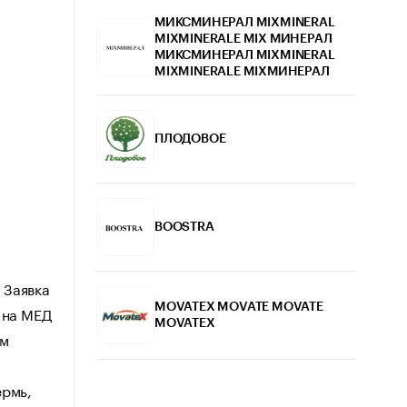
МИКСМИНЕРАЛ MIXMINERAL
MIXMINERALE MIX МИНЕРАЛ
МИКСМИНЕРАЛ MIXMINERAL
MIXMINERALE MIXМИНЕРАЛ
ПЛОДОВОЕ
BOOSTRA
 Заявка
MOVATEX MOVATE MOVATE
 на МЕД
MOVATEX
ем
ермь,