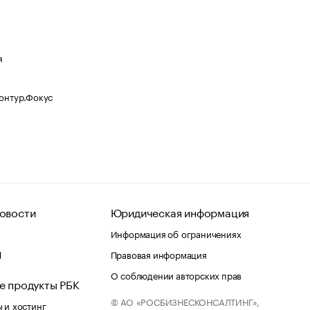
я
Контур.Фокус
овости
Юридическая информация
Информация об ограничениях
d
Правовая информация
О соблюдении авторских прав
е продукты РБК
© АО «РОСБИЗНЕСКОНСАЛТИНГ»,
 и хостинг