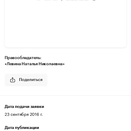
Правообладатель:
«Левина Наталья Николаевна»
Поделиться
Дата подачи заявки
23 сентября 2016 г.
Дата публикации