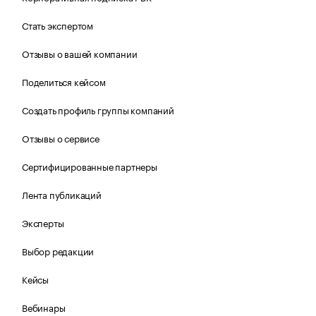
Стать экспертом
Отзывы о вашей компании
Поделиться кейсом
Создать профиль группы компаний
Отзывы о сервисе
Сертифицированные партнеры
Лента публикаций
Эксперты
Выбор редакции
Кейсы
Вебинары