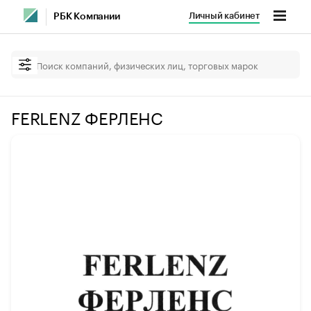
Личный кабинет
РБК Компании
FERLENZ ФЕРЛЕНС