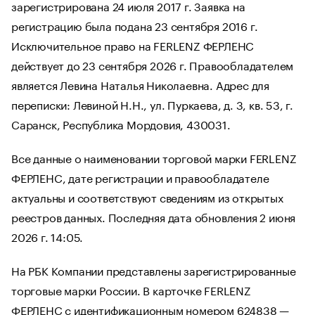
зарегистрирована 24 июля 2017 г. Заявка на
регистрацию была подана 23 сентября 2016 г.
Исключительное право на FERLENZ ФЕРЛЕНС
действует до 23 сентября 2026 г. Правообладателем
является Левина Наталья Николаевна. Адрес для
переписки: Левиной Н.Н., ул. Пуркаева, д. 3, кв. 53, г.
Саранск, Республика Мордовия, 430031.
Все данные о наименовании торговой марки FERLENZ
ФЕРЛЕНС, дате регистрации и правообладателе
актуальны и соответствуют сведениям из открытых
реестров данных. Последняя дата обновления 2 июня
2026 г. 14:05.
На РБК Компании представлены зарегистрированные
торговые марки России. В карточке FERLENZ
ФЕРЛЕНС с идентификационным номером 624838 —