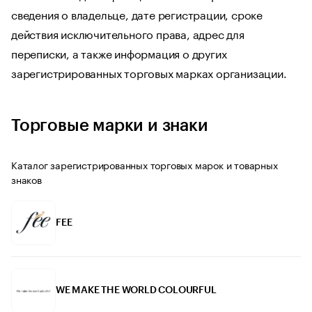
сведения о владельце, дате регистрации, сроке
действия исключительного права, адрес для
переписки, а также информация о других
зарегистрированных торговых марках организации.
Торговые марки и знаки
Каталог зарегистрированных торговых марок и товарных
знаков
FEE
WE MAKE THE WORLD COLOURFUL