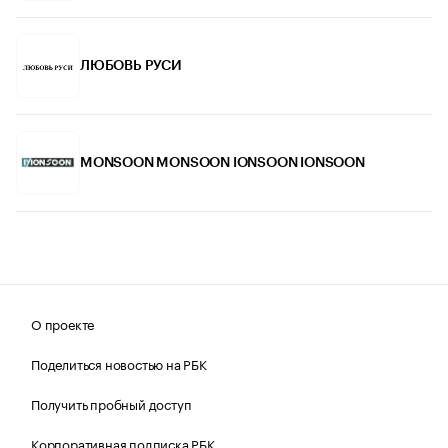
ЛЮБОВЬ РУСИ
MONSOON MONSOON IONSOON IONSOON
О проекте
Поделиться новостью на РБК
Получить пробный доступ
Корпоративная подписка РБК