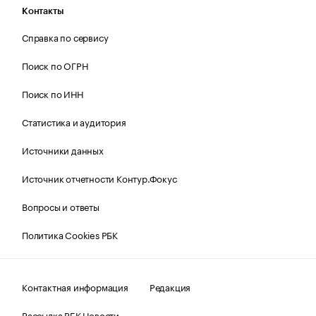
Контакты
Справка по сервису
Поиск по ОГРН
Поиск по ИНН
Статистика и аудитория
Источники данных
Источник отчетности Контур.Фокус
Вопросы и ответы
Политика Cookies РБК
Контактная информация
Редакция
Рассылка РБК Новости