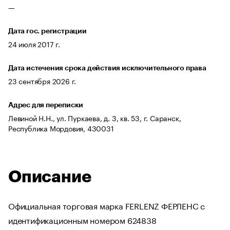
—
Дата гос. регистрации
24 июля 2017 г.
Дата истечения срока действия исключительного права
23 сентября 2026 г.
Адрес для переписки
Левиной Н.Н., ул. Пуркаева, д. 3, кв. 53, г. Саранск,
Республика Мордовия, 430031
Описание
Официальная торговая марка FERLENZ ФЕРЛЕНС с
идентификационным номером 624838