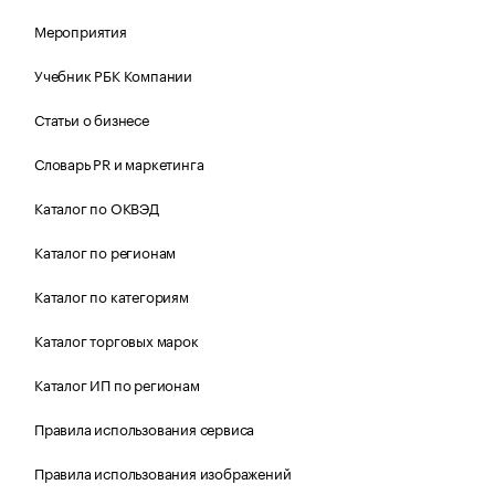
Мероприятия
Учебник РБК Компании
Статьи о бизнесе
Словарь PR и маркетинга
Каталог по ОКВЭД
Каталог по регионам
Каталог по категориям
Каталог торговых марок
Каталог ИП по регионам
Правила использования сервиса
Правила использования изображений