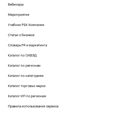
Вебинары
Мероприятия
Учебник РБК Компании
Статьи о бизнесе
Словарь PR и маркетинга
Каталог по ОКВЭД
Каталог по регионам
Каталог по категориям
Каталог торговых марок
Каталог ИП по регионам
Правила использования сервиса