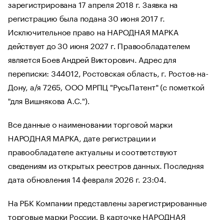
зарегистрирована 17 апреля 2018 г. Заявка на
регистрацию была подана 30 июня 2017 г.
Исключительное право на НАРОДНАЯ МАРКА
действует до 30 июня 2027 г. Правообладателем
является Боев Андрей Викторович. Адрес для
переписки: 344012, Ростовская область, г. Ростов-на-
Дону, а/я 7265, ООО МРПЦ "РусьПатент" (с пометкой
"для Вишнякова А.С.").
Все данные о наименовании торговой марки
НАРОДНАЯ МАРКА, дате регистрации и
правообладателе актуальны и соответствуют
сведениям из открытых реестров данных. Последняя
дата обновления 14 февраля 2026 г. 23:04.
На РБК Компании представлены зарегистрированные
торговые марки России. В карточке НАРОДНАЯ