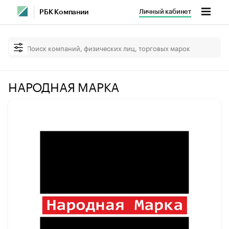
Личный кабинет
РБК Компании
НАРОДНАЯ МАРКА