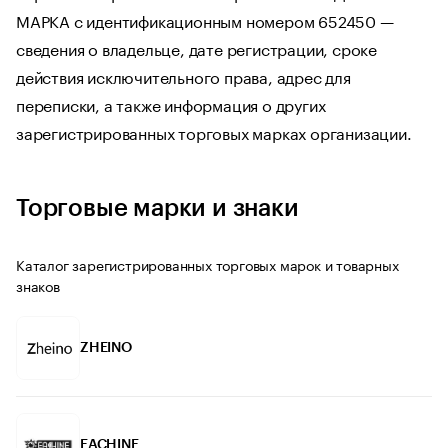
МАРКА с идентификационным номером 652450 —
сведения о владельце, дате регистрации, сроке
действия исключительного права, адрес для
переписки, а также информация о других
зарегистрированных торговых марках организации.
Торговые марки и знаки
Каталог зарегистрированных торговых марок и товарных
знаков
ZHEINO
EACHINE