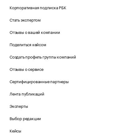
Корпоративная подписка РБК
Стать экспертом
Отзывы о вашей компании
Поделиться кейсом
Создать профиль группы компаний
Отзывы о сервисе
Сертифицированные партнеры
Лента публикаций
Эксперты
Выбор редакции
Кейсы