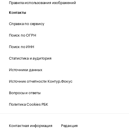
Правила использования изображений
Контакты
Справка по сервису
Поиск по ОГРН
Поиск по ИНН
Статистика и аудитория
Источники данных
Источник отчетности Контур.Фокус
Вопросы и ответы
Политика Cookies РБК
Контактная информация
Редакция