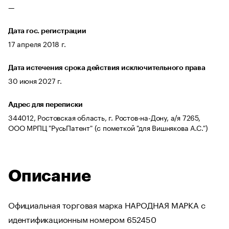
—
Дата гос. регистрации
17 апреля 2018 г.
Дата истечения срока действия исключительного права
30 июня 2027 г.
Адрес для переписки
344012, Ростовская область, г. Ростов-на-Дону, а/я 7265,
ООО МРПЦ "РусьПатент" (с пометкой "для Вишнякова А.С.")
Описание
Официальная торговая марка НАРОДНАЯ МАРКА с
идентификационным номером 652450