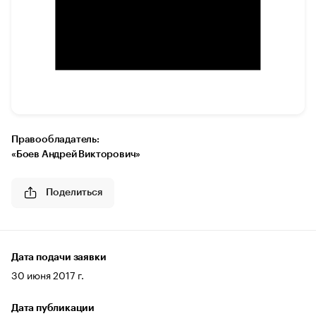
Правообладатель:
«Боев Андрей Викторович»
Поделиться
Дата подачи заявки
30 июня 2017 г.
Дата публикации