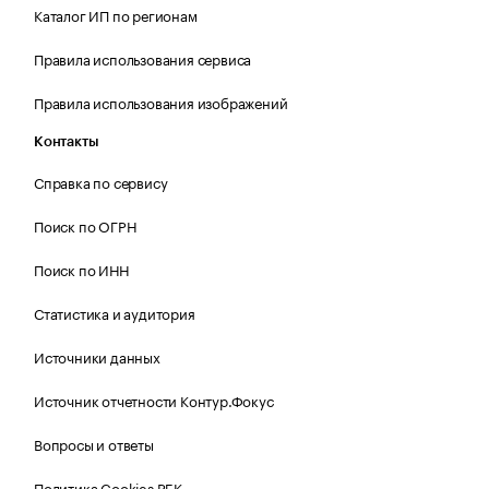
Каталог ИП по регионам
Правила использования сервиса
Правила использования изображений
Контакты
Справка по сервису
Поиск по ОГРН
Поиск по ИНН
Статистика и аудитория
Источники данных
Источник отчетности Контур.Фокус
Вопросы и ответы
Политика Cookies РБК