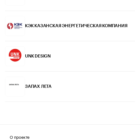
КЭК КАЗАНСКАЯ ЭНЕРГЕТИЧЕСКАЯ КОМПАНИЯ
UNK DESIGN
ЗАПАХ ЛЕТА
О проекте