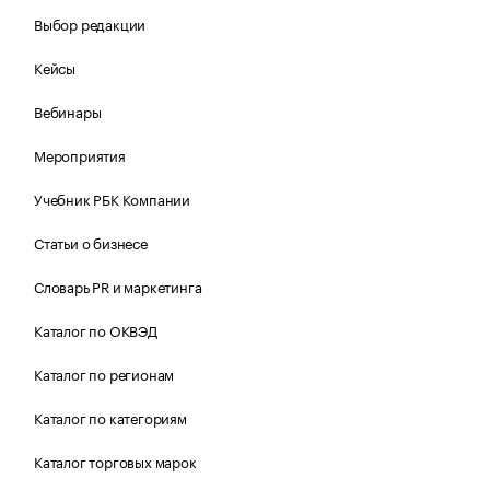
Выбор редакции
Кейсы
Вебинары
Мероприятия
Учебник РБК Компании
Статьи о бизнесе
Словарь PR и маркетинга
Каталог по ОКВЭД
Каталог по регионам
Каталог по категориям
Каталог торговых марок