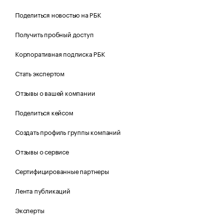
Поделиться новостью на РБК
Получить пробный доступ
Корпоративная подписка РБК
Стать экспертом
Отзывы о вашей компании
Поделиться кейсом
Создать профиль группы компаний
Отзывы о сервисе
Сертифицированные партнеры
Лента публикаций
Эксперты