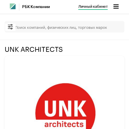
Личный кабинет
РБК Компании
UNK ARCHITECTS