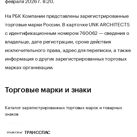
февраля 2026 г. 8:20.
На РБК Компании представлены зарегистрированные
торговые марки России. В карточке UNK ARCHITECTS
с идентификационным номером 760062 — сведения о
владельце, дате регистрации, сроке действия
исключительного права, адрес для переписки, а также
информация о других зарегистрированных торговых
марках организации.
Торговые марки и знаки
Каталог зарегистрированных торговых марок и товарных
знаков
ТРАНССПАС