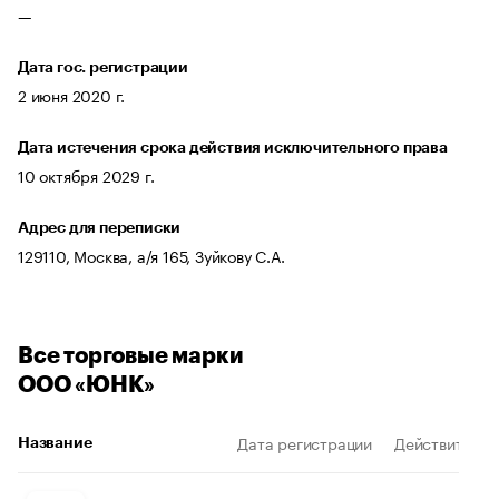
—
Дата гос. регистрации
2 июня 2020 г.
Дата истечения срока действия исключительного права
10 октября 2029 г.
Адрес для переписки
129110, Москва, а/я 165, Зуйкову С.А.
Все торговые марки
ООО «ЮНК»
Дата регистрации
Действителен
Название