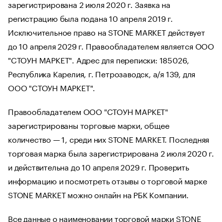
зарегистрирована 2 июля 2020 г. Заявка на
регистрацию была подана 10 апреля 2019 г.
Исключительное право на STONE MARKET действует
до 10 апреля 2029 г. Правообладателем является ООО
"СТОУН МАРКЕТ". Адрес для переписки: 185026,
Республика Карелия, г. Петрозаводск, а/я 139, для
ООО "СТОУН МАРКЕТ".
Правообладателем ООО "СТОУН МАРКЕТ"
зарегистрированы торговые марки, общее
количество — 1, среди них STONE MARKET. Последняя
торговая марка была зарегистрирована 2 июля 2020 г.
и действительна до 10 апреля 2029 г. Проверить
информацию и посмотреть отзывы о торговой марке
STONE MARKET можно онлайн на РБК Компании.
Все данные о наименовании торговой марки STONE