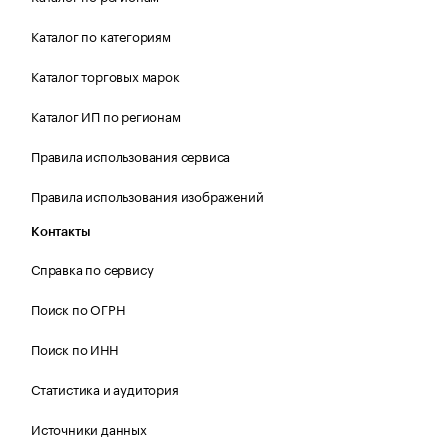
Каталог по категориям
Каталог торговых марок
Каталог ИП по регионам
Правила использования сервиса
Правила использования изображений
Контакты
Справка по сервису
Поиск по ОГРН
Поиск по ИНН
Статистика и аудитория
Источники данных