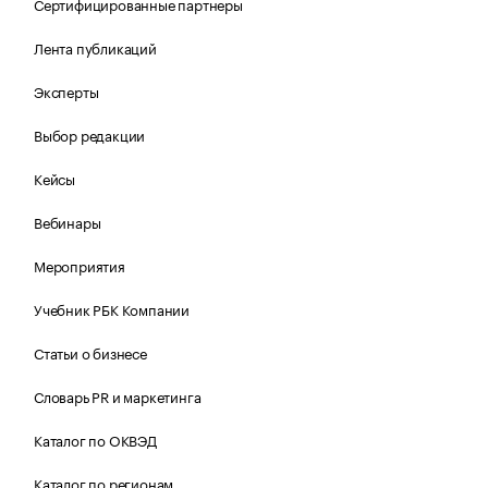
Сертифицированные партнеры
Лента публикаций
Эксперты
Выбор редакции
Кейсы
Вебинары
Мероприятия
Учебник РБК Компании
Статьи о бизнесе
Словарь PR и маркетинга
Каталог по ОКВЭД
Каталог по регионам