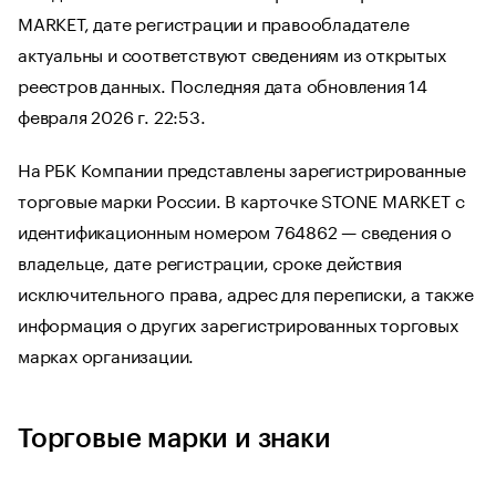
MARKET, дате регистрации и правообладателе
актуальны и соответствуют сведениям из открытых
реестров данных. Последняя дата обновления 14
февраля 2026 г. 22:53.
На РБК Компании представлены зарегистрированные
торговые марки России. В карточке STONE MARKET с
идентификационным номером 764862 — сведения о
владельце, дате регистрации, сроке действия
исключительного права, адрес для переписки, а также
информация о других зарегистрированных торговых
марках организации.
Торговые марки и знаки