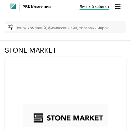
Личный кабинет
РБК Компании
STONE MARKET