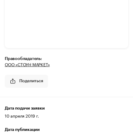
Правообладатель:
ООО «СТОУН МАРКЕТ»
Поделиться
Дата подачи заявки
10 апреля 2019 г.
Дата публикации