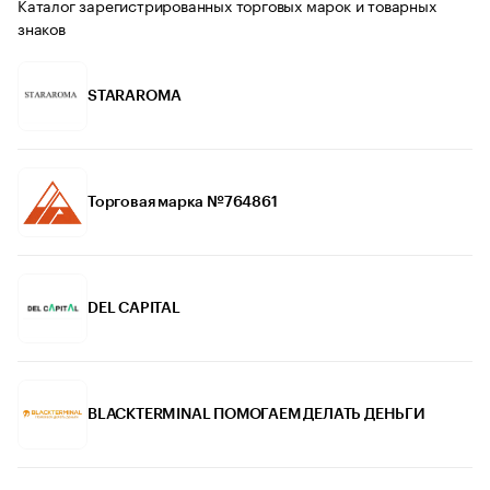
Каталог зарегистрированных торговых марок и товарных
знаков
STARAROMA
Торговая марка №764861
DEL CAPITAL
BLACKTERMINAL ПОМОГАЕМ ДЕЛАТЬ ДЕНЬГИ