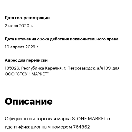
—
Дата гос. регистрации
2 июля 2020 г.
Дата истечения срока действия исключительного права
10 апреля 2029 г.
Адрес для переписки
185026, Республика Карелия, г. Петрозаводск, а/я 139, для
ООО "СТОУН МАРКЕТ"
Описание
Официальная торговая марка STONE MARKET с
идентификационным номером 764862