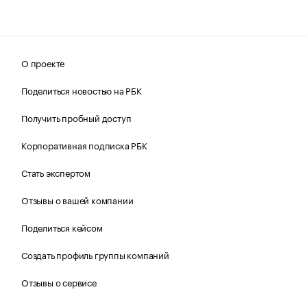
О проекте
Поделиться новостью на РБК
Получить пробный доступ
Корпоративная подписка РБК
Стать экспертом
Отзывы о вашей компании
Поделиться кейсом
Создать профиль группы компаний
Отзывы о сервисе