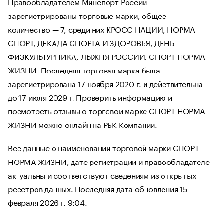
Правообладателем Минспорт России
зарегистрированы торговые марки, общее
количество — 7, среди них КРОСС НАЦИИ, НОРМА
СПОРТ, ДЕКАДА СПОРТА И ЗДОРОВЬЯ, ДЕНЬ
ФИЗКУЛЬТУРНИКА, ЛЫЖНЯ РОССИИ, СПОРТ НОРМА
ЖИЗНИ. Последняя торговая марка была
зарегистрирована 17 ноября 2020 г. и действительна
до 17 июля 2029 г. Проверить информацию и
посмотреть отзывы о торговой марке СПОРТ НОРМА
ЖИЗНИ можно онлайн на РБК Компании.
Все данные о наименовании торговой марки СПОРТ
НОРМА ЖИЗНИ, дате регистрации и правообладателе
актуальны и соответствуют сведениям из открытых
реестров данных. Последняя дата обновления 15
февраля 2026 г. 9:04.