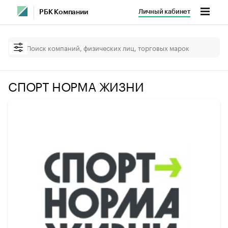
Личный кабинет
РБК Компании
СПОРТ НОРМА ЖИЗНИ