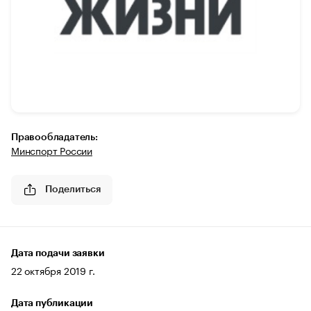
Правообладатель:
Минспорт России
Поделиться
Дата подачи заявки
22 октября 2019 г.
Дата публикации