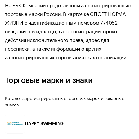
На РБК Компании представлены зарегистрированные
торговые марки России. В карточке СПОРТ НОРМА
ЖИЗНИ с идентификационным номером 774052 —
сведения о владельце, дате регистрации, сроке
действия исключительного права, адрес для
переписки, а также информация о других
зарегистрированных торговых марках организации.
Торговые марки и знаки
Каталог зарегистрированных торговых марок и товарных
знаков
HAPPY SWIMMING