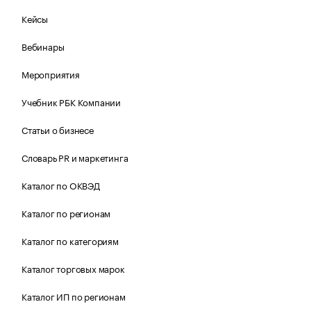
Кейсы
Вебинары
Мероприятия
Учебник РБК Компании
Статьи о бизнесе
Словарь PR и маркетинга
Каталог по ОКВЭД
Каталог по регионам
Каталог по категориям
Каталог торговых марок
Каталог ИП по регионам