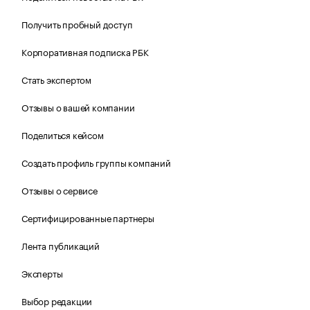
Получить пробный доступ
Корпоративная подписка РБК
Стать экспертом
Отзывы о вашей компании
Поделиться кейсом
Создать профиль группы компаний
Отзывы о сервисе
Сертифицированные партнеры
Лента публикаций
Эксперты
Выбор редакции