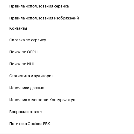
Правила использования сервиса
Правила использования изображений
Контакты
Справка по сервису
Поиск по ОГРН
Поиск по ИНН
Статистика и аудитория
Источники данных
Источник отчетности Контур.Фокус
Вопросы и ответы
Политика Cookies РБК