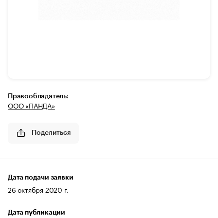
Правообладатель:
ООО «ПАНДА»
Поделиться
Дата подачи заявки
26 октября 2020 г.
Дата публикации