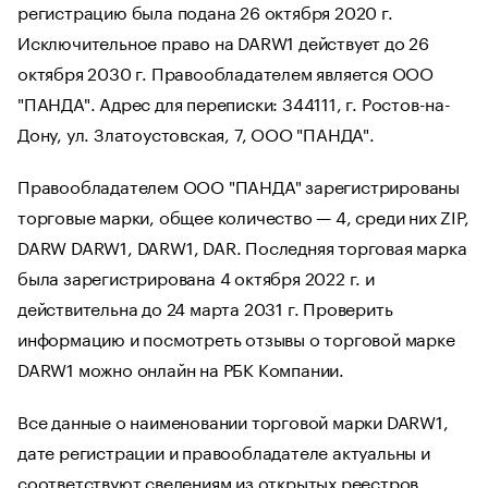
регистрацию была подана 26 октября 2020 г.
Исключительное право на DARW1 действует до 26
октября 2030 г. Правообладателем является ООО
"ПАНДА". Адрес для переписки: 344111, г. Ростов-на-
Дону, ул. Златоустовская, 7, ООО "ПАНДА".
Правообладателем ООО "ПАНДА" зарегистрированы
торговые марки, общее количество — 4, среди них ZIP,
DARW DARW1, DARW1, DAR. Последняя торговая марка
была зарегистрирована 4 октября 2022 г. и
действительна до 24 марта 2031 г. Проверить
информацию и посмотреть отзывы о торговой марке
DARW1 можно онлайн на РБК Компании.
Все данные о наименовании торговой марки DARW1,
дате регистрации и правообладателе актуальны и
соответствуют сведениям из открытых реестров