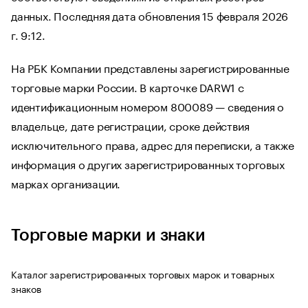
данных. Последняя дата обновления 15 февраля 2026
г. 9:12.
На РБК Компании представлены зарегистрированные
торговые марки России. В карточке DARW1 с
идентификационным номером 800089 — сведения о
владельце, дате регистрации, сроке действия
исключительного права, адрес для переписки, а также
информация о других зарегистрированных торговых
марках организации.
Торговые марки и знаки
Каталог зарегистрированных торговых марок и товарных
знаков