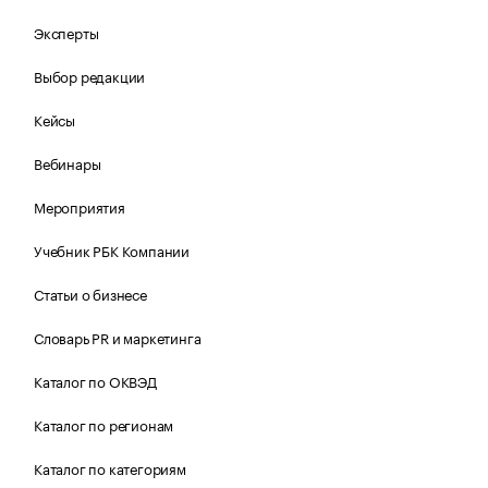
Эксперты
Выбор редакции
Кейсы
Вебинары
Мероприятия
Учебник РБК Компании
Статьи о бизнесе
Словарь PR и маркетинга
Каталог по ОКВЭД
Каталог по регионам
Каталог по категориям