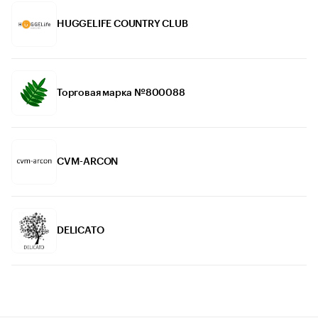
HUGGELIFE COUNTRY CLUB
Торговая марка №800088
CVM-ARCON
DELICATO