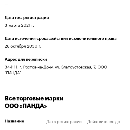
—
Дата гос. регистрации
3 марта 2021 г.
Дата истечения срока действия исключительного права
26 октября 2030 г.
Адрес для переписки
344111, г. Ростов-на-Дону, ул. Златоустовская, 7, ООО
"ПАНДА"
Все торговые марки
ООО «ПАНДА»
Дата регистрации
Действителен до
Название