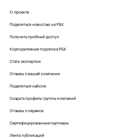
О проекте
Поделиться новостью на РБК
Получить пробный доступ
Корпоративная подписка РБК
Стать экспертом
Отзывы о вашей компании
Поделиться кейсом
Создать профиль группы компаний
Отзывы о сервисе
Сертифицированные партнеры
Лента публикаций