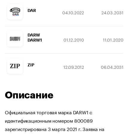
DAR
04.10.2022
24.03.2031
DARW
01.12.2010
11.01.2020
DARW1
ZIP
12.09.2012
06.04.2031
Описание
Официальная торговая марка DARW1 с
идентификационным номером 800089
зарегистрирована 3 марта 2021 г. Заявка на