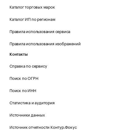
Каталог торговых марок
Каталог ИП по регионам
Правила использования сервиса
Правила использования изображений
Контакты
Справка по сервису
Поиск по ОГРН
Поиск по ИНН
Статистика и аудитория
Источники данных
Источник отчетности Контур.Фокус