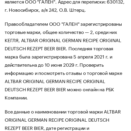
является ООО "ГАЛЕН". Адрес для переписки: 630132,
г. Новосибирск, а/я 242, О.В. Штерц.
Правообладателем ООО "ГАЛЕН" зарегистрированы
торговые марки, общее количество — 2, среди них
КЕГЛЯ, ALTBAR ORIGINAL GERMAN RECIPE ORIGINAL
DEUTSCH REZEPT BEER BIER. Последняя торговая
марка была зарегистрирована 5 апреля 2021 г. и
действительна до 10 июня 2029 г. Проверить
информацию и посмотреть отзывы о торговой марке
ALTBAR ORIGINAL GERMAN RECIPE ORIGINAL
DEUTSCH REZEPT BEER BIER можно онлайн на РБК
Компании.
Все данные о наименовании торговой марки ALTBAR
ORIGINAL GERMAN RECIPE ORIGINAL DEUTSCH
REZEPT BEER BIER, дате регистрации и