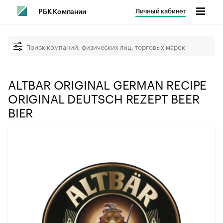
Личный кабинет
РБК Компании
ALTBAR ORIGINAL GERMAN RECIPE
ORIGINAL DEUTSCH REZEPT BEER
BIER