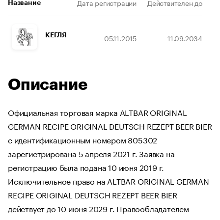
Дата регистрации
Действителен до
Название
КЕГЛЯ
05.11.2015
11.09.2034
Описание
Официальная торговая марка ALTBAR ORIGINAL
GERMAN RECIPE ORIGINAL DEUTSCH REZEPT BEER BIER
с идентификационным номером 805302
зарегистрирована 5 апреля 2021 г. Заявка на
регистрацию была подана 10 июня 2019 г.
Исключительное право на ALTBAR ORIGINAL GERMAN
RECIPE ORIGINAL DEUTSCH REZEPT BEER BIER
действует до 10 июня 2029 г. Правообладателем