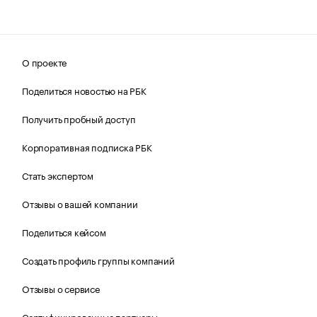
О проекте
Поделиться новостью на РБК
Получить пробный доступ
Корпоративная подписка РБК
Стать экспертом
Отзывы о вашей компании
Поделиться кейсом
Создать профиль группы компаний
Отзывы о сервисе
Сертифицированные партнеры