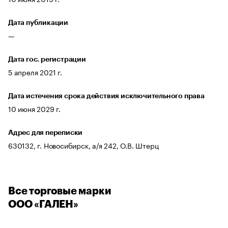
Дата публикации
—
Дата гос. регистрации
5 апреля 2021 г.
Дата истечения срока действия исключительного права
10 июня 2029 г.
Адрес для переписки
630132, г. Новосибирск, а/я 242, О.В. Штерц
Все торговые марки
ООО «ГАЛЕН»