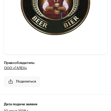
Правообладатель:
ООО «ГАЛЕН»
Поделиться
Дата подачи заявки
10 июня 2019 г.