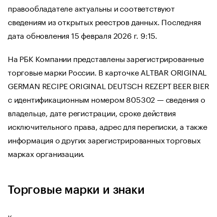
правообладателе актуальны и соответствуют
сведениям из открытых реестров данных. Последняя
дата обновления 15 февраля 2026 г. 9:15.
На РБК Компании представлены зарегистрированные
торговые марки России. В карточке ALTBAR ORIGINAL
GERMAN RECIPE ORIGINAL DEUTSCH REZEPT BEER BIER
с идентификационным номером 805302 — сведения о
владельце, дате регистрации, сроке действия
исключительного права, адрес для переписки, а также
информация о других зарегистрированных торговых
марках организации.
Торговые марки и знаки
Каталог зарегистрированных торговых марок и товарных