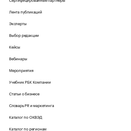
Лента публикаций
Эксперты
Выбор редакции
Кейсы
Вебинары
Мероприятия
Учебник РБК Компании
Статьи о бизнесе
Словарь PR и маркетинга
Каталог по ОКВЭД
Каталог по регионам