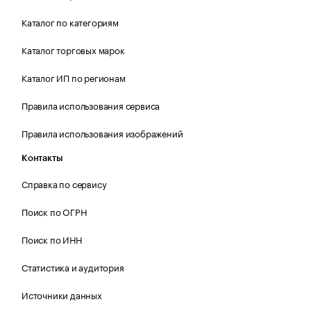
Каталог по категориям
Каталог торговых марок
Каталог ИП по регионам
Правила использования сервиса
Правила использования изображений
Контакты
Справка по сервису
Поиск по ОГРН
Поиск по ИНН
Статистика и аудитория
Источники данных