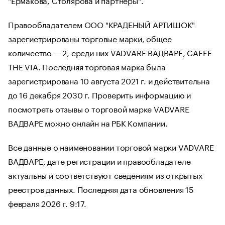
Правообладателем ООО "КРАДЕНЫЙ АРТИШОК"
зарегистрированы торговые марки, общее
количество — 2, среди них VADVARE ВАДВАРЕ, CAFFE
THE VIA. Последняя торговая марка была
зарегистрирована 10 августа 2021 г. и действительна
до 16 декабря 2030 г. Проверить информацию и
посмотреть отзывы о торговой марке VADVARE
ВАДВАРЕ можно онлайн на РБК Компании.
Все данные о наименовании торговой марки VADVARE
ВАДВАРЕ, дате регистрации и правообладателе
актуальны и соответствуют сведениям из открытых
реестров данных. Последняя дата обновления 15
февраля 2026 г. 9:17.