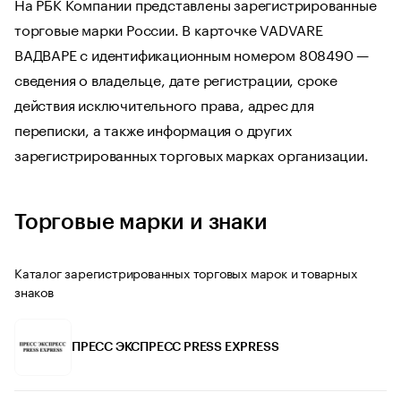
На РБК Компании представлены зарегистрированные
торговые марки России. В карточке VADVARE
ВАДВАРЕ с идентификационным номером 808490 —
сведения о владельце, дате регистрации, сроке
действия исключительного права, адрес для
переписки, а также информация о других
зарегистрированных торговых марках организации.
Торговые марки и знаки
Каталог зарегистрированных торговых марок и товарных
знаков
ПРЕСС ЭКСПРЕСС PRESS EXPRESS