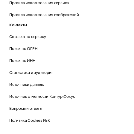
Правила использования сервиса
Правила использования изображений
Контакты
Справка по сервису
Поиск по ОГРН
Поиск по ИНН
Статистика и аудитория
Источники данных
Источник отчетности Контур.Фокус
Вопросы и ответы
Политика Cookies РБК