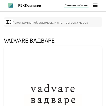
Личный кабинет
РБК Компании
VADVARE ВАДВАРЕ