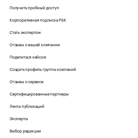
Получить пробный доступ
Корпоративная подписка РБК
Стать экспертом
Отзывы о вашей компании
Поделиться кейсом
Создать профиль группы компаний
Отзывы о сервисе
Сертифицированные партнеры
Лента публикаций
Эксперты
Выбор редакции