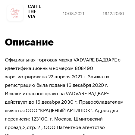
CAFFE
THE
10.08.2021
16.12.2030
VIA
Описание
Официальная торговая марка VADVARE ВАДВАРЕ с
идентификационным номером 808490
зарегистрирована 22 апреля 2021 г. Заявка на
регистрацию была подана 16 декабря 2020 г.
Исключительное право на VADVARE ВАДВАРЕ
действует до 16 декабря 2030 г. Правообладателем
является ООО "КРАДЕНЫЙ АРТИШОК". Адрес для
переписки: 123100, г. Москва, Шмитовский
проезд,2,стр. 2 , ООО Патентное агентство
"Ермакова, Столярова и партнеры".