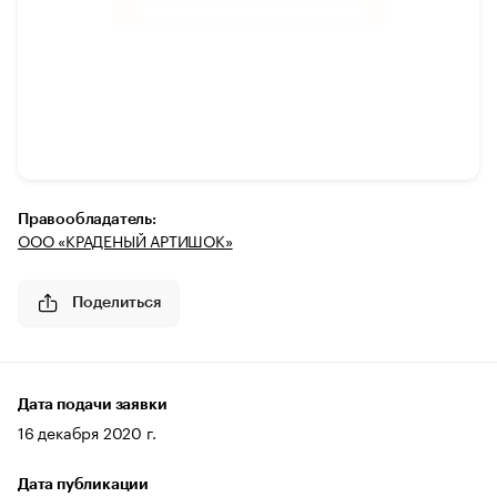
Правообладатель:
ООО «КРАДЕНЫЙ АРТИШОК»
Поделиться
Дата подачи заявки
16 декабря 2020 г.
Дата публикации