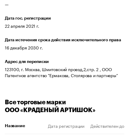
—
Дата гос. регистрации
22 апреля 2021 г.
Дата истечения срока действия исключительного права
16 декабря 2030 г.
Адрес для переписки
123100, г. Москва, Шмитовский проезд,2,стр. 2 , ООО
Патентное агентство "Ермакова, Столярова и партнеры"
Все торговые марки
ООО «КРАДЕНЫЙ АРТИШОК»
Дата регистрации
Действителен до
Название