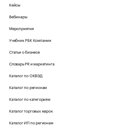
Кейсы
Вебинары
Мероприятия
Учебник РБК Компании
Статьи о бизнесе
Словарь PR и маркетинга
Каталог по ОКВЭД
Каталог по регионам
Каталог по категориям
Каталог торговых марок
Каталог ИП по регионам