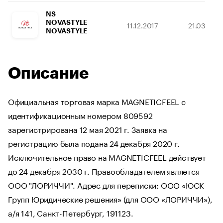
NS
NOVASTYLE
11.12.2017
21.03.202
NOVASTYLE
Описание
Официальная торговая марка MAGNETICFEEL с
идентификационным номером 809592
зарегистрирована 12 мая 2021 г. Заявка на
регистрацию была подана 24 декабря 2020 г.
Исключительное право на MAGNETICFEEL действует
до 24 декабря 2030 г. Правообладателем является
ООО "ЛОРИЧЧИ". Адрес для переписки: ООО «ЮСК
Групп Юридические решения» (для ООО «ЛОРИЧЧИ»),
а/я 141, Санкт-Петербург, 191123.