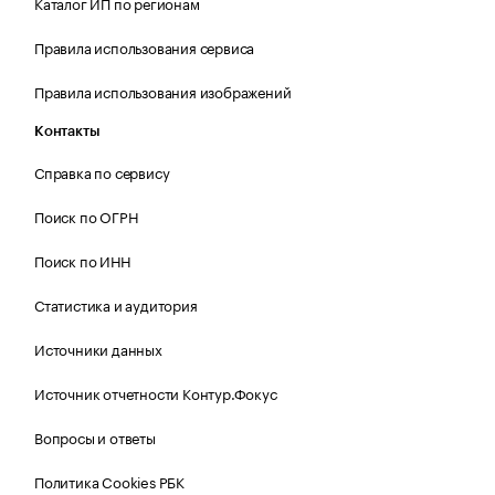
Каталог ИП по регионам
Правила использования сервиса
Правила использования изображений
Контакты
Справка по сервису
Поиск по ОГРН
Поиск по ИНН
Статистика и аудитория
Источники данных
Источник отчетности Контур.Фокус
Вопросы и ответы
Политика Cookies РБК