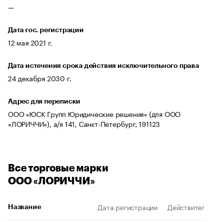
—
Дата гос. регистрации
12 мая 2021 г.
Дата истечения срока действия исключительного права
24 декабря 2030 г.
Адрес для переписки
ООО «ЮСК Групп Юридические решения» (для ООО
«ЛОРИЧЧИ»), а/я 141, Санкт-Петербург, 191123
Все торговые марки
ООО «ЛОРИЧЧИ»
Дата регистрации
Действителен д
Название