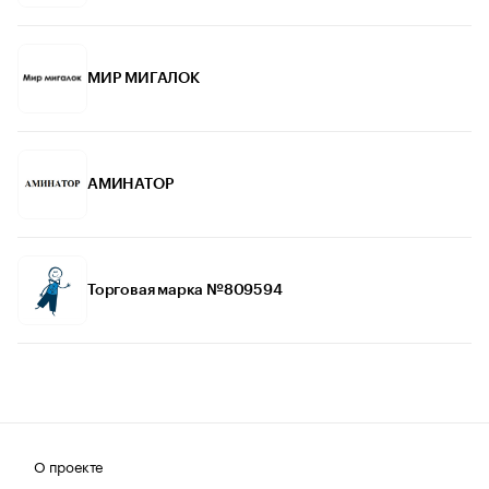
МИР МИГАЛОК
АМИНАТОР
Торговая марка №809594
О проекте