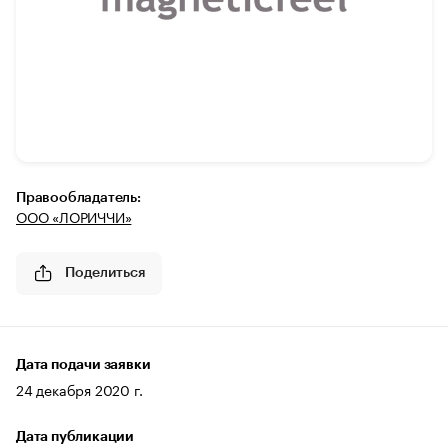
Правообладатель:
ООО «ЛОРИЧЧИ»
Поделиться
Дата подачи заявки
24 декабря 2020 г.
Дата публикации