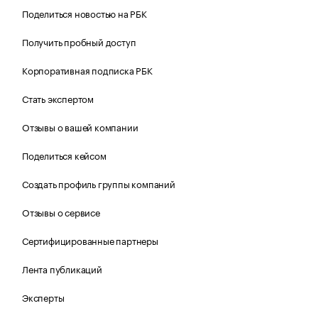
Поделиться новостью на РБК
Получить пробный доступ
Корпоративная подписка РБК
Стать экспертом
Отзывы о вашей компании
Поделиться кейсом
Создать профиль группы компаний
Отзывы о сервисе
Сертифицированные партнеры
Лента публикаций
Эксперты