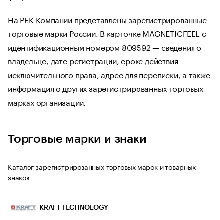
На РБК Компании представлены зарегистрированные
торговые марки России. В карточке MAGNETICFEEL с
идентификационным номером 809592 — сведения о
владельце, дате регистрации, сроке действия
исключительного права, адрес для переписки, а также
информация о других зарегистрированных торговых
марках организации.
Торговые марки и знаки
Каталог зарегистрированных торговых марок и товарных
знаков
KRAFT TECHNOLOGY