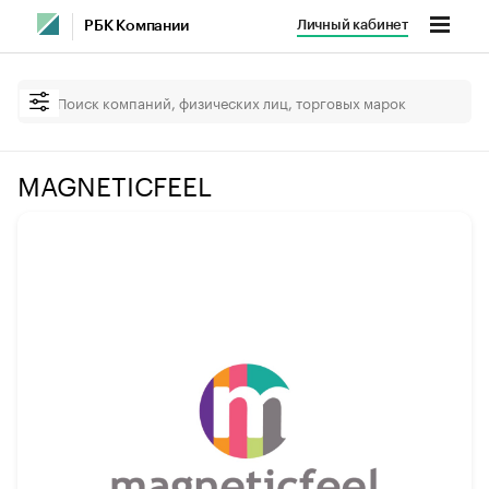
Личный кабинет
РБК Компании
MAGNETICFEEL