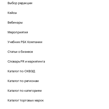
Выбор редакции
Кейсы
Вебинары
Мероприятия
Учебник РБК Компании
Статьи о бизнесе
Словарь PR и маркетинга
Каталог по ОКВЭД
Каталог по регионам
Каталог по категориям
Каталог торговых марок