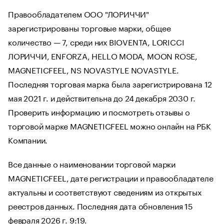
Правообладателем ООО "ЛОРИЧЧИ"
зарегистрированы торговые марки, общее
количество — 7, среди них BIOVENTA, LORICCI
ЛОРИЧЧИ, ENFORZA, HELLO MODA, MOON ROSE,
MAGNETICFEEL, NS NOVASTYLE NOVASTYLE.
Последняя торговая марка была зарегистрирована 12
мая 2021 г. и действительна до 24 декабря 2030 г.
Проверить информацию и посмотреть отзывы о
торговой марке MAGNETICFEEL можно онлайн на РБК
Компании.
Все данные о наименовании торговой марки
MAGNETICFEEL, дате регистрации и правообладателе
актуальны и соответствуют сведениям из открытых
реестров данных. Последняя дата обновления 15
февраля 2026 г. 9:19.