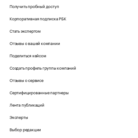
Получить пробный доступ
Корпоративная подписка РБК
Стать экспертом
Отзывы о вашей компании
Поделиться кейсом
Создать профиль группы компаний
Отзывы о сервисе
Сертифицированные партнеры
Лента публикаций
Эксперты
Выбор редакции