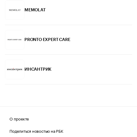
MEMOLAT
PRONTO EXPERT CARE
ИНСАНТРИК
О проекте
Поделиться новостью на РБК