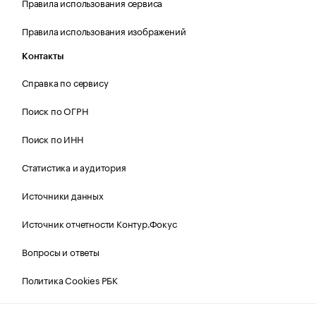
Правила использования сервиса
Правила использования изображений
Контакты
Справка по сервису
Поиск по ОГРН
Поиск по ИНН
Статистика и аудитория
Источники данных
Источник отчетности Контур.Фокус
Вопросы и ответы
Политика Cookies РБК