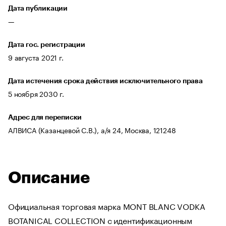
Дата публикации
—
Дата гос. регистрации
9 августа 2021 г.
Дата истечения срока действия исключительного права
5 ноября 2030 г.
Адрес для переписки
АЛВИСА (Казанцевой С.В.), а/я 24, Москва, 121248
Описание
Официальная торговая марка MONT BLANC VODKA
BOTANICAL COLLECTION с идентификационным