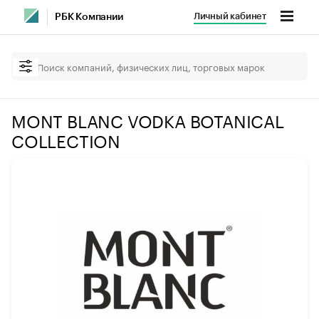
Личный кабинет
РБК Компании
MONT BLANC VODKA BOTANICAL
COLLECTION