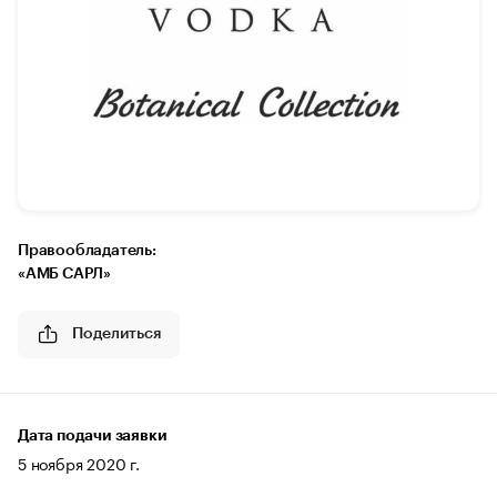
Правообладатель:
«АМБ САРЛ»
Поделиться
Дата подачи заявки
5 ноября 2020 г.