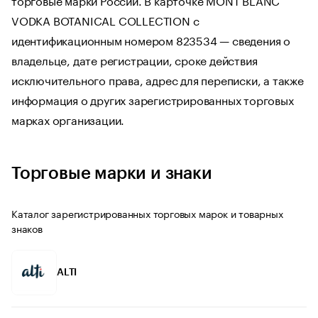
VODKA BOTANICAL COLLECTION с
идентификационным номером 823534 — сведения о
владельце, дате регистрации, сроке действия
исключительного права, адрес для переписки, а также
информация о других зарегистрированных торговых
марках организации.
Торговые марки и знаки
Каталог зарегистрированных торговых марок и товарных
знаков
ALTI