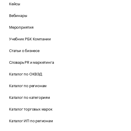
Кейсы
Вебинары
Мероприятия
Учебник РБК Компании
Статьи о бизнесе
Словарь PR и маркетинга
Каталог по ОКВЭД
Каталог по регионам
Каталог по категориям
Каталог торговых марок
Каталог ИП по регионам