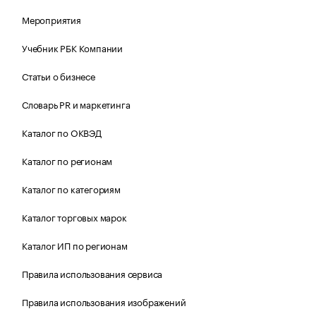
Мероприятия
Учебник РБК Компании
Статьи о бизнесе
Словарь PR и маркетинга
Каталог по ОКВЭД
Каталог по регионам
Каталог по категориям
Каталог торговых марок
Каталог ИП по регионам
Правила использования сервиса
Правила использования изображений