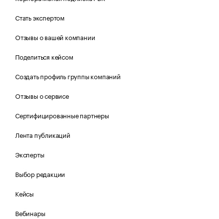
Стать экспертом
Отзывы о вашей компании
Поделиться кейсом
Создать профиль группы компаний
Отзывы о сервисе
Сертифицированные партнеры
Лента публикаций
Эксперты
Выбор редакции
Кейсы
Вебинары