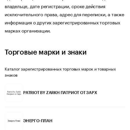
владельце, дате регистрации, сроке действия
исключительного права, адрес для переписки, а также
информация о других зарегистрированных торговых
марках организации.
Торговые марки и знаки
Каталог зарегистрированных торговых марок и товарных
знаков
PATRIOT BY ZARKH ПАТРИОТ ОТ ЗАРХ
ЭНЕРГО-ПЛАН