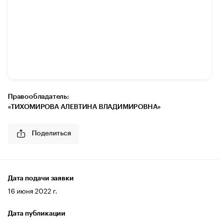
Правообладатель:
«ТИХОМИРОВА АЛЕВТИНА ВЛАДИМИРОВНА»
Поделиться
Дата подачи заявки
16 июня 2022 г.
Дата публикации