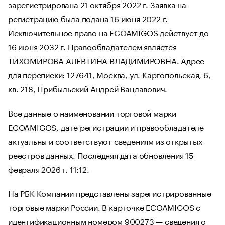
зарегистрирована 21 октября 2022 г. Заявка на
регистрацию была подана 16 июня 2022 г.
Исключительное право на ECOAMIGOS действует до
16 июня 2032 г. Правообладателем является
ТИХОМИРОВА АЛЕВТИНА ВЛАДИМИРОВНА. Адрес
для переписки: 127641, Москва, ул. Каргопольская, 6,
кв. 218, Прибыльский Андрей Вацлавович.
Все данные о наименовании торговой марки
ECOAMIGOS, дате регистрации и правообладателе
актуальны и соответствуют сведениям из открытых
реестров данных. Последняя дата обновления 15
февраля 2026 г. 11:12.
На РБК Компании представлены зарегистрированные
торговые марки России. В карточке ECOAMIGOS с
идентификационным номером 900273 — сведения о