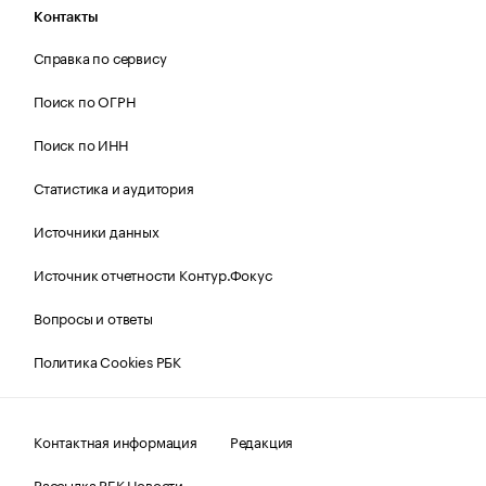
Контакты
Справка по сервису
Поиск по ОГРН
Поиск по ИНН
Статистика и аудитория
Источники данных
Источник отчетности Контур.Фокус
Вопросы и ответы
Политика Cookies РБК
Контактная информация
Редакция
Рассылка РБК Новости