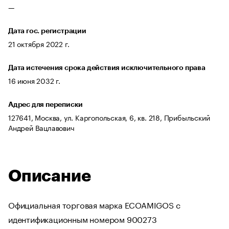
—
Дата гос. регистрации
21 октября 2022 г.
Дата истечения срока действия исключительного права
16 июня 2032 г.
Адрес для переписки
127641, Москва, ул. Каргопольская, 6, кв. 218, Прибыльский
Андрей Вацлавович
Описание
Официальная торговая марка ECOAMIGOS с
идентификационным номером 900273