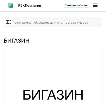
Личный кабинет
РБК Компании
БИГАЗИН