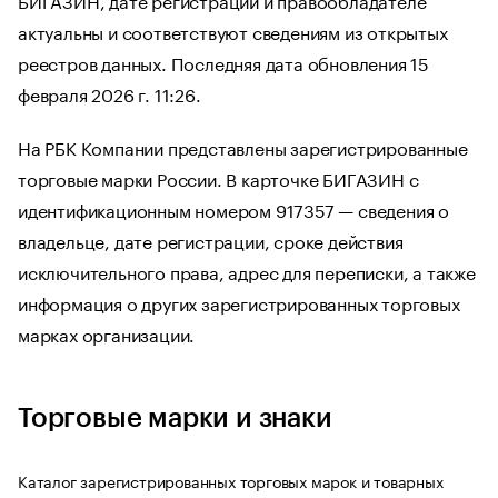
актуальны и соответствуют сведениям из открытых
реестров данных. Последняя дата обновления 15
февраля 2026 г. 11:26.
На РБК Компании представлены зарегистрированные
торговые марки России. В карточке БИГАЗИН с
идентификационным номером 917357 — сведения о
владельце, дате регистрации, сроке действия
исключительного права, адрес для переписки, а также
информация о других зарегистрированных торговых
марках организации.
Торговые марки и знаки
Каталог зарегистрированных торговых марок и товарных