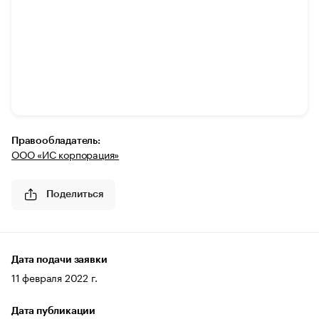
Правообладатель:
ООО «ИС корпорация»
Поделиться
Дата подачи заявки
11 февраля 2022 г.
Дата публикации