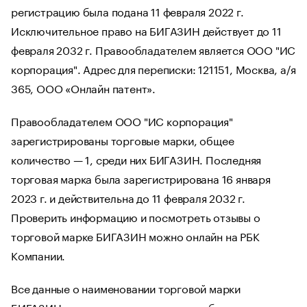
регистрацию была подана 11 февраля 2022 г.
Исключительное право на БИГАЗИН действует до 11
февраля 2032 г. Правообладателем является ООО "ИС
корпорация". Адрес для переписки: 121151, Москва, а/я
365, ООО «Онлайн патент».
Правообладателем ООО "ИС корпорация"
зарегистрированы торговые марки, общее
количество — 1, среди них БИГАЗИН. Последняя
торговая марка была зарегистрирована 16 января
2023 г. и действительна до 11 февраля 2032 г.
Проверить информацию и посмотреть отзывы о
торговой марке БИГАЗИН можно онлайн на РБК
Компании.
Все данные о наименовании торговой марки
БИГАЗИН, дате регистрации и правообладателе