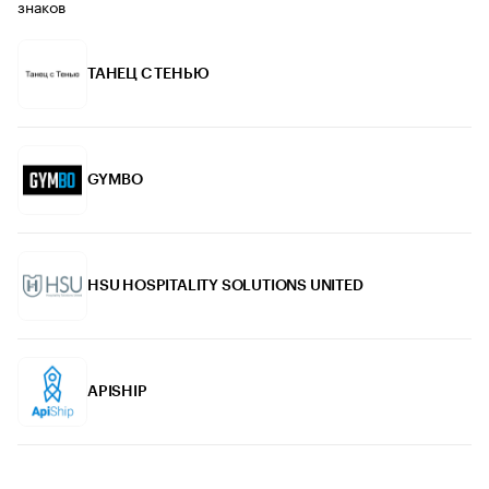
знаков
ТАНЕЦ С ТЕНЬЮ
GYMBO
HSU HOSPITALITY SOLUTIONS UNITED
APISHIP