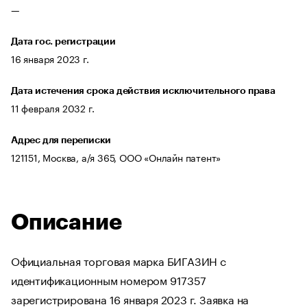
—
Дата гос. регистрации
16 января 2023 г.
Дата истечения срока действия исключительного права
11 февраля 2032 г.
Адрес для переписки
121151, Москва, а/я 365, ООО «Онлайн патент»
Описание
Официальная торговая марка БИГАЗИН с
идентификационным номером 917357
зарегистрирована 16 января 2023 г. Заявка на