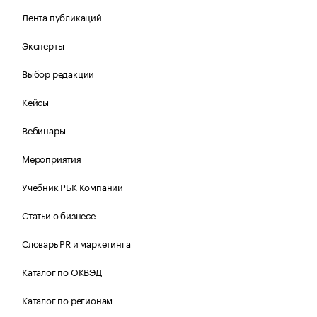
Лента публикаций
Эксперты
Выбор редакции
Кейсы
Вебинары
Мероприятия
Учебник РБК Компании
Статьи о бизнесе
Словарь PR и маркетинга
Каталог по ОКВЭД
Каталог по регионам