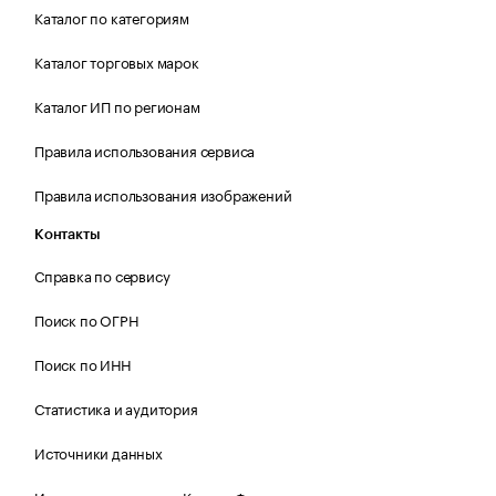
Каталог по категориям
Каталог торговых марок
Каталог ИП по регионам
Правила использования сервиса
Правила использования изображений
Контакты
Справка по сервису
Поиск по ОГРН
Поиск по ИНН
Статистика и аудитория
Источники данных
Источник отчетности Контур.Фокус