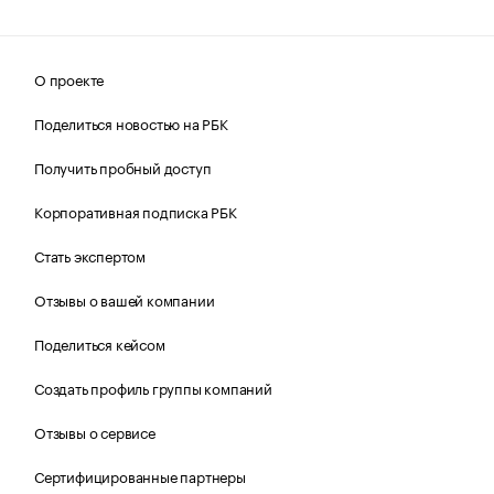
О проекте
Поделиться новостью на РБК
Получить пробный доступ
Корпоративная подписка РБК
Стать экспертом
Отзывы о вашей компании
Поделиться кейсом
Создать профиль группы компаний
Отзывы о сервисе
Сертифицированные партнеры