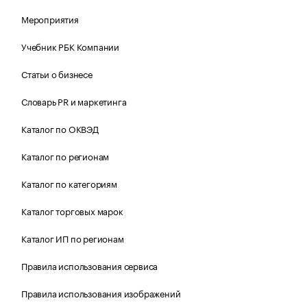
Мероприятия
Учебник РБК Компании
Статьи о бизнесе
Словарь PR и маркетинга
Каталог по ОКВЭД
Каталог по регионам
Каталог по категориям
Каталог торговых марок
Каталог ИП по регионам
Правила использования сервиса
Правила использования изображений