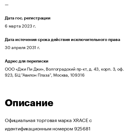
—
Дата гос. регистрации
6 марта 2023 г.
Дата истечения срока действия исключительного права
30 апреля 2031 г.
Адрес для переписки
ООО «Джи Пи Джи», Волгоградский пр-кт, д. 43, корп. З, оф.
923, БЦ "Авилон Плаза", Москва, 109316
Описание
Официальная торговая марка XRACE с
идентификационным номером 925681