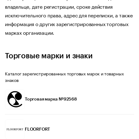
владельце, дате регистрации, сроке действия
исключительного права, адрес для переписки, а также
информация о других зарегистрированных торговых
марках организации.
Торговые марки и знаки
Каталог зарегистрированных торговых марок и товарных
знаков
Торговая марка №92568
FLOORFORT