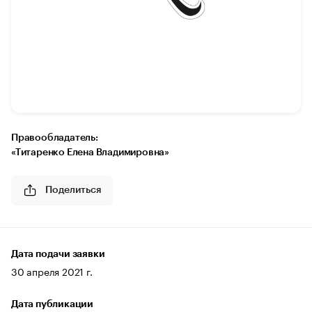
Правообладатель:
«Титаренко Елена Владимировна»
Поделиться
Дата подачи заявки
30 апреля 2021 г.
Дата публикации