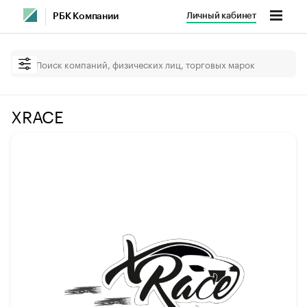
Личный кабинет
РБК Компании
XRACE