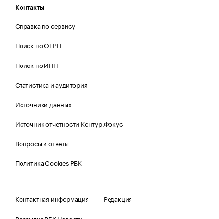
Контакты
Справка по сервису
Поиск по ОГРН
Поиск по ИНН
Статистика и аудитория
Источники данных
Источник отчетности Контур.Фокус
Вопросы и ответы
Политика Cookies РБК
Контактная информация
Редакция
Рассылка РБК Новости