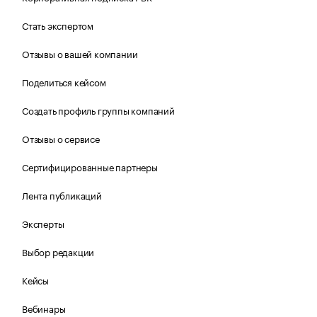
Стать экспертом
Отзывы о вашей компании
Поделиться кейсом
Создать профиль группы компаний
Отзывы о сервисе
Сертифицированные партнеры
Лента публикаций
Эксперты
Выбор редакции
Кейсы
Вебинары