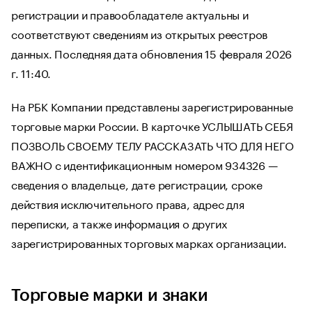
регистрации и правообладателе актуальны и
соответствуют сведениям из открытых реестров
данных. Последняя дата обновления 15 февраля 2026
г. 11:40.
На РБК Компании представлены зарегистрированные
торговые марки России. В карточке УСЛЫШАТЬ СЕБЯ
ПОЗВОЛЬ СВОЕМУ ТЕЛУ РАССКАЗАТЬ ЧТО ДЛЯ НЕГО
ВАЖНО с идентификационным номером 934326 —
сведения о владельце, дате регистрации, сроке
действия исключительного права, адрес для
переписки, а также информация о других
зарегистрированных торговых марках организации.
Торговые марки и знаки