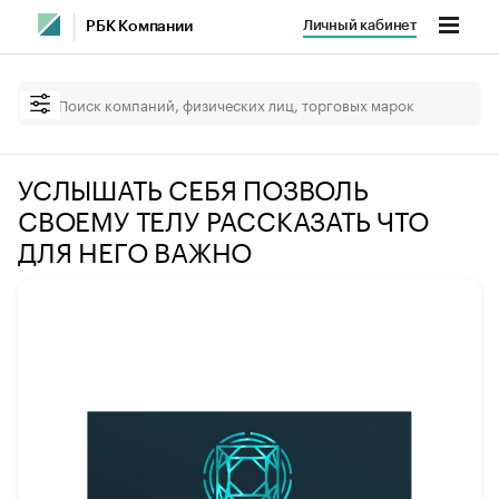
Личный кабинет
РБК Компании
УСЛЫШАТЬ СЕБЯ ПОЗВОЛЬ
СВОЕМУ ТЕЛУ РАССКАЗАТЬ ЧТО
ДЛЯ НЕГО ВАЖНО