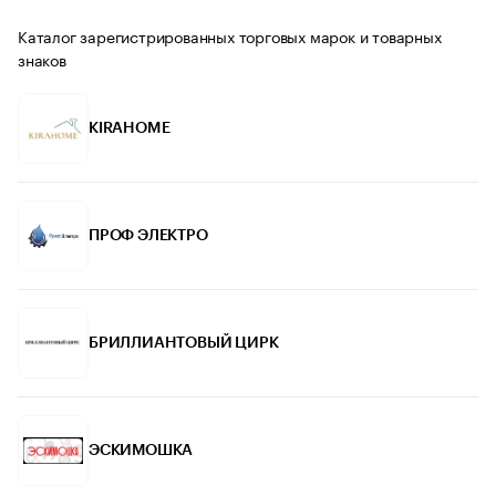
Каталог зарегистрированных торговых марок и товарных
знаков
KIRAHOME
ПРОФ ЭЛЕКТРО
БРИЛЛИАНТОВЫЙ ЦИРК
ЭСКИМОШКА