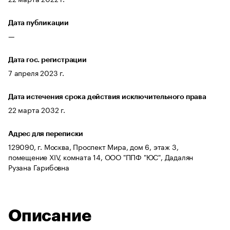
Дата публикации
—
Дата гос. регистрации
7 апреля 2023 г.
Дата истечения срока действия исключительного права
22 марта 2032 г.
Адрес для переписки
129090, г. Москва, Проспект Мира, дом 6, этаж 3,
помещение XIV, комната 14, ООО "ППФ "ЮС", Дадалян
Рузана Гарибовна
Описание