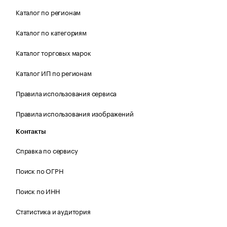
Каталог по регионам
Каталог по категориям
Каталог торговых марок
Каталог ИП по регионам
Правила использования сервиса
Правила использования изображений
Контакты
Справка по сервису
Поиск по ОГРН
Поиск по ИНН
Статистика и аудитория