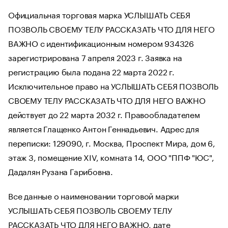
Официальная торговая марка УСЛЫШАТЬ СЕБЯ
ПОЗВОЛЬ СВОЕМУ ТЕЛУ РАССКАЗАТЬ ЧТО ДЛЯ НЕГО
ВАЖНО с идентификационным номером 934326
зарегистрирована 7 апреля 2023 г. Заявка на
регистрацию была подана 22 марта 2022 г.
Исключительное право на УСЛЫШАТЬ СЕБЯ ПОЗВОЛЬ
СВОЕМУ ТЕЛУ РАССКАЗАТЬ ЧТО ДЛЯ НЕГО ВАЖНО
действует до 22 марта 2032 г. Правообладателем
является Глащенко Антон Геннадьевич. Адрес для
переписки: 129090, г. Москва, Проспект Мира, дом 6,
этаж 3, помещение XIV, комната 14, ООО "ППФ "ЮС",
Дадалян Рузана Гарибовна.
Все данные о наименовании торговой марки
УСЛЫШАТЬ СЕБЯ ПОЗВОЛЬ СВОЕМУ ТЕЛУ
РАССКАЗАТЬ ЧТО ДЛЯ НЕГО ВАЖНО, дате