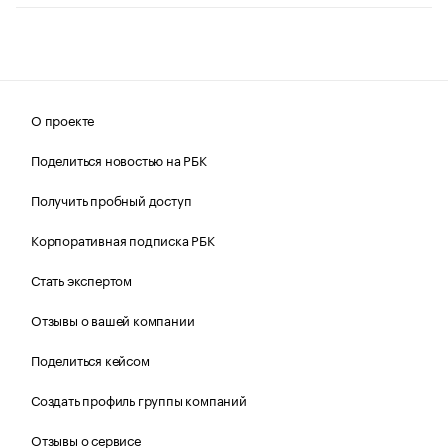
О проекте
Поделиться новостью на РБК
Получить пробный доступ
Корпоративная подписка РБК
Стать экспертом
Отзывы о вашей компании
Поделиться кейсом
Создать профиль группы компаний
Отзывы о сервисе