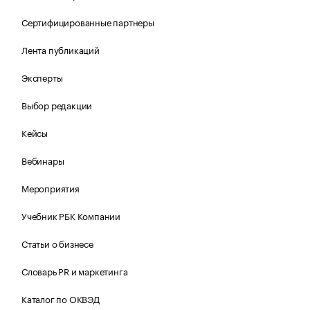
Сертифицированные партнеры
Лента публикаций
Эксперты
Выбор редакции
Кейсы
Вебинары
Мероприятия
Учебник РБК Компании
Статьи о бизнесе
Словарь PR и маркетинга
Каталог по ОКВЭД