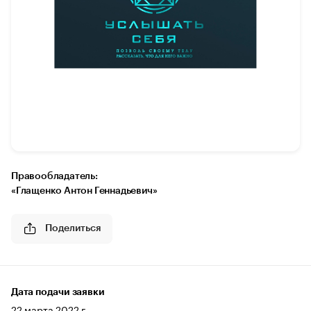
Правообладатель:
«Глащенко Антон Геннадьевич»
Поделиться
Дата подачи заявки
22 марта 2022 г.