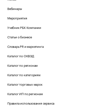
Вебинары
Мероприятия
Учебник РБК Компании
Статьи о бизнесе
Словарь PR и маркетинга
Каталог по ОКВЭД
Каталог по регионам
Каталог по категориям
Каталог торговых марок
Каталог ИП по регионам
Правила использования сервиса