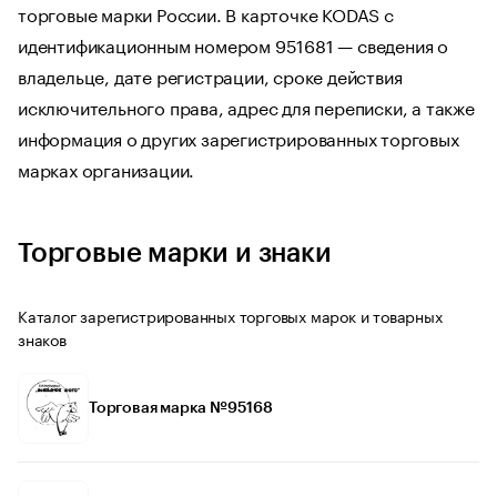
торговые марки России. В карточке KODAS с
идентификационным номером 951681 — сведения о
владельце, дате регистрации, сроке действия
исключительного права, адрес для переписки, а также
информация о других зарегистрированных торговых
марках организации.
Торговые марки и знаки
Каталог зарегистрированных торговых марок и товарных
знаков
Торговая марка №95168