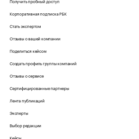
Получить пробный доступ
Корпоративная подписка РБК
Стать экспертом
Отзывы о вашей компании
Поделиться кейсом
Создать профиль группы компаний
Отзывы о сервисе
Сертифицированные партнеры
Лента публикаций
Эксперты
Выбор редакции
Кейсы