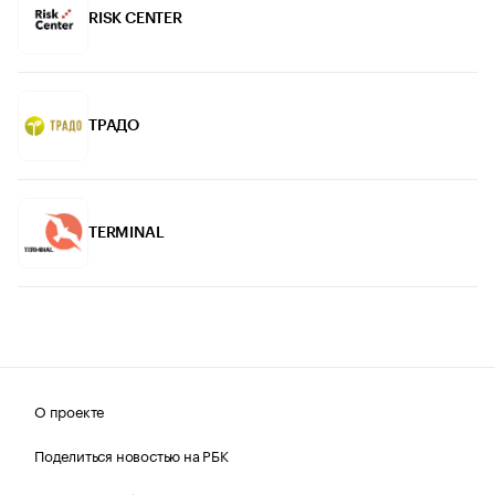
RISK CENTER
ТРАДО
TERMINAL
О проекте
Поделиться новостью на РБК