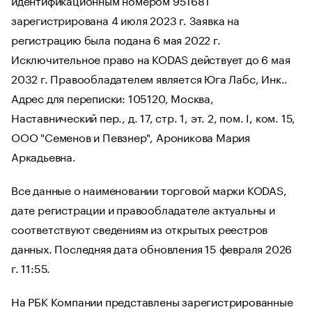
зарегистрирована 4 июля 2023 г. Заявка на
регистрацию была подана 6 мая 2022 г.
Исключительное право на KODAS действует до 6 мая
2032 г. Правообладателем является Юга Лабс, Инк..
Адрес для переписки: 105120, Москва,
Наставнический пер., д. 17, стр. 1, эт. 2, пом. I, ком. 15,
ООО "Семенов и Певзнер", Ароникова Мария
Аркадьевна.
Все данные о наименовании торговой марки KODAS,
дате регистрации и правообладателе актуальны и
соответствуют сведениям из открытых реестров
данных. Последняя дата обновления 15 февраля 2026
г. 11:55.
На РБК Компании представлены зарегистрированные