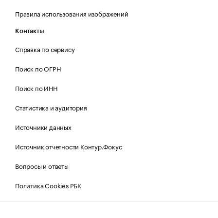
Правила использования изображений
Контакты
Справка по сервису
Поиск по ОГРН
Поиск по ИНН
Статистика и аудитория
Источники данных
Источник отчетности Контур.Фокус
Вопросы и ответы
Политика Cookies РБК