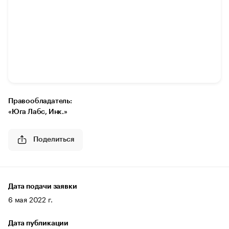
Правообладатель:
«Юга Лабс, Инк.»
Поделиться
Дата подачи заявки
6 мая 2022 г.
Дата публикации