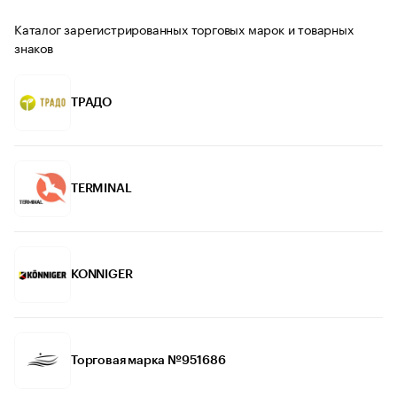
Каталог зарегистрированных торговых марок и товарных
знаков
ТРАДО
TERMINAL
KONNIGER
Торговая марка №951686