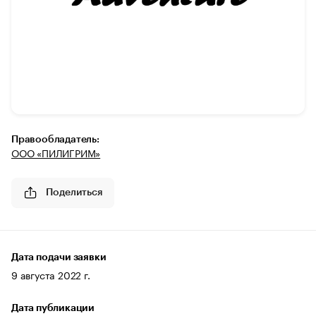
Правообладатель:
ООО «ПИЛИГРИМ»
Поделиться
Дата подачи заявки
9 августа 2022 г.
Дата публикации