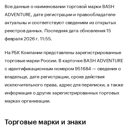
Все данные о наименовании торговой марки BASH
ADVENTURE, дате регистрации и правообладателе
актуальны и соответствуют сведениям из открытых
реестров данных. Последняя дата обновления 15
февраля 2026 г. 11:55.
На РБК Компании представлены зарегистрированные
торговые марки России. В карточке BASH ADVENTURE
с идентификационным номером 951684 — сведения о
владельце, дате регистрации, сроке действия
исключительного права, адрес для переписки, а также
информация о других зарегистрированных торговых
марках организации.
Торговые марки и знаки