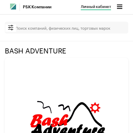
Личный кабинет
РБК Компании
BASH ADVENTURE