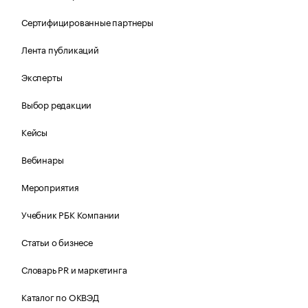
Сертифицированные партнеры
Лента публикаций
Эксперты
Выбор редакции
Кейсы
Вебинары
Мероприятия
Учебник РБК Компании
Статьи о бизнесе
Словарь PR и маркетинга
Каталог по ОКВЭД