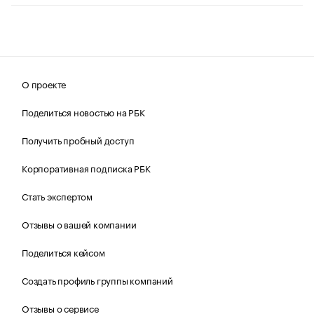
О проекте
Поделиться новостью на РБК
Получить пробный доступ
Корпоративная подписка РБК
Стать экспертом
Отзывы о вашей компании
Поделиться кейсом
Создать профиль группы компаний
Отзывы о сервисе