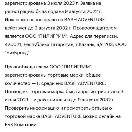
зарегистрирована 3 июля 2023 г. Заявка на
регистрацию была подана 9 августа 2022 г.
Исключительное право на BASH ADVENTURE
действует до 9 августа 2032 г. Правообладателем
является ООО "ПИЛИГРИМ". Адрес для переписки:
420021, Республика Татарстан, г.Казань, а/я 263, ООО
"БизБренд".
Правообладателем ООО "ПИЛИГРИМ"
зарегистрированы торговые марки, общее
количество — 1, среди них BASH ADVENTURE.
Последняя торговая марка была зарегистрирована 3
июля 2023 г. и действительна до 9 августа 2032 г.
Проверить информацию и посмотреть отзывы о
торговой марке BASH ADVENTURE можно онлайн на
РБК Компании.