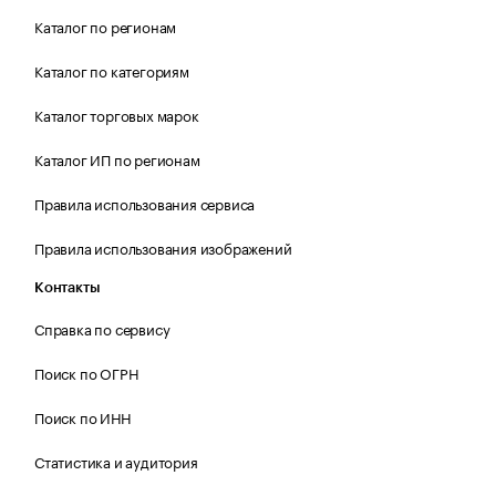
Каталог по регионам
Каталог по категориям
Каталог торговых марок
Каталог ИП по регионам
Правила использования сервиса
Правила использования изображений
Контакты
Справка по сервису
Поиск по ОГРН
Поиск по ИНН
Статистика и аудитория