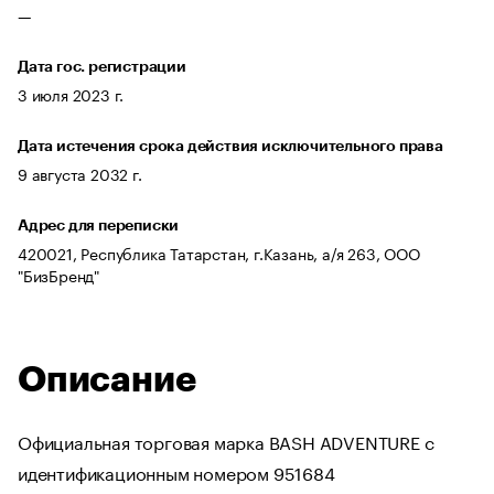
—
Дата гос. регистрации
3 июля 2023 г.
Дата истечения срока действия исключительного права
9 августа 2032 г.
Адрес для переписки
420021, Республика Татарстан, г.Казань, а/я 263, ООО
"БизБренд"
Описание
Официальная торговая марка BASH ADVENTURE с
идентификационным номером 951684