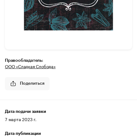
Правообладатель:
ООО «Сладкая Слобода»
Поделиться
Дата подачи заявки
7 марта 2023 г.
Дата публикации