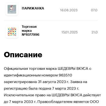
ПАРИЖАНКА
16.08.2023
07.03.20
Торговая
марка
15.01.2025
21.02.20
№1077996
Описание
Официальная торговая марка ШЕДЕВРЫ ВКУСА с
идентификационным номером 963510
зарегистрирована 31 августа 2023 г. Заявка на
регистрацию была подана 7 марта 2023 г.
Исключительное право на ШЕДЕВРЫ ВКУСА действует
до 7 марта 2033 г. Правообладателем является ООО