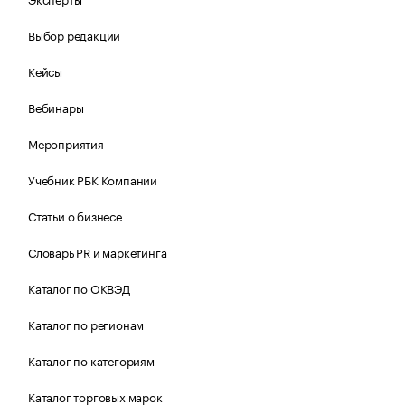
Выбор редакции
Кейсы
Вебинары
Мероприятия
Учебник РБК Компании
Статьи о бизнесе
Словарь PR и маркетинга
Каталог по ОКВЭД
Каталог по регионам
Каталог по категориям
Каталог торговых марок