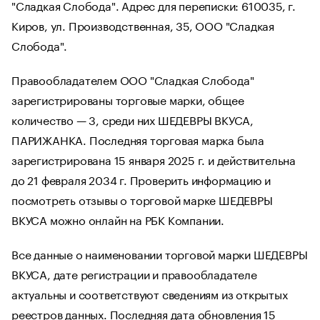
"Сладкая Слобода". Адрес для переписки: 610035, г.
Киров, ул. Производственная, 35, ООО "Сладкая
Слобода".
Правообладателем ООО "Сладкая Слобода"
зарегистрированы торговые марки, общее
количество — 3, среди них ШЕДЕВРЫ ВКУСА,
ПАРИЖАНКА. Последняя торговая марка была
зарегистрирована 15 января 2025 г. и действительна
до 21 февраля 2034 г. Проверить информацию и
посмотреть отзывы о торговой марке ШЕДЕВРЫ
ВКУСА можно онлайн на РБК Компании.
Все данные о наименовании торговой марки ШЕДЕВРЫ
ВКУСА, дате регистрации и правообладателе
актуальны и соответствуют сведениям из открытых
реестров данных. Последняя дата обновления 15