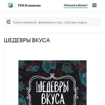
Личный кабинет
РБК Компании
ШЕДЕВРЫ ВКУСА