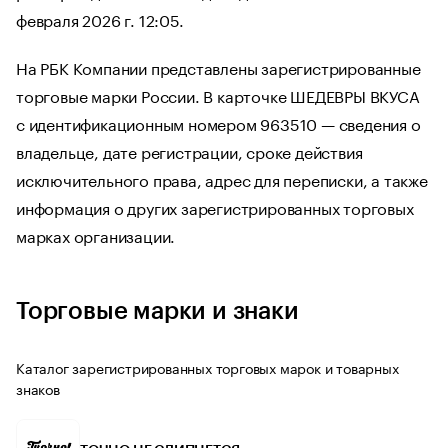
февраля 2026 г. 12:05.
На РБК Компании представлены зарегистрированные
торговые марки России. В карточке ШЕДЕВРЫ ВКУСА
с идентификационным номером 963510 — сведения о
владельце, дате регистрации, сроке действия
исключительного права, адрес для переписки, а также
информация о других зарегистрированных торговых
марках организации.
Торговые марки и знаки
Каталог зарегистрированных торговых марок и товарных
знаков