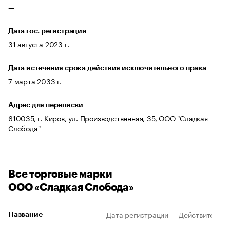
—
Дата гос. регистрации
31 августа 2023 г.
Дата истечения срока действия исключительного права
7 марта 2033 г.
Адрес для переписки
610035, г. Киров, ул. Производственная, 35, ООО "Сладкая
Слобода"
Все торговые марки
ООО «Сладкая Слобода»
Дата регистрации
Действителен 
Название