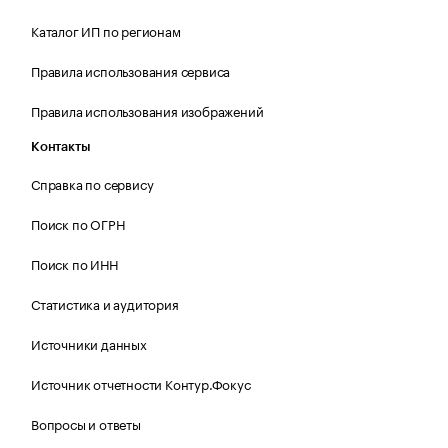
Каталог ИП по регионам
Правила использования сервиса
Правила использования изображений
Контакты
Справка по сервису
Поиск по ОГРН
Поиск по ИНН
Статистика и аудитория
Источники данных
Источник отчетности Контур.Фокус
Вопросы и ответы