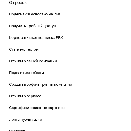
О проекте
Поделиться новостью на РБК
Получить пробный доступ
Корпоративная подписка РБК
Стать экспертом
Отзывы о вашей компании
Поделиться кейсом
Создать профиль группы компаний
Отзывы о сервисе
Сертифицированные партнеры
Лента публикаций
Эксперты