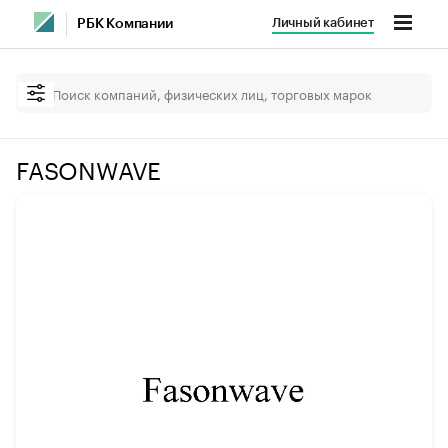
Личный кабинет
РБК Компании
FASONWAVE