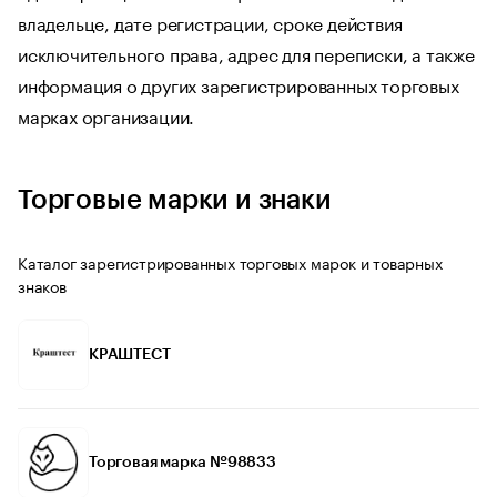
владельце, дате регистрации, сроке действия
исключительного права, адрес для переписки, а также
информация о других зарегистрированных торговых
марках организации.
Торговые марки и знаки
Каталог зарегистрированных торговых марок и товарных
знаков
КРАШТЕСТ
Торговая марка №98833