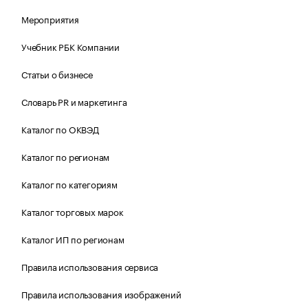
Мероприятия
Учебник РБК Компании
Статьи о бизнесе
Словарь PR и маркетинга
Каталог по ОКВЭД
Каталог по регионам
Каталог по категориям
Каталог торговых марок
Каталог ИП по регионам
Правила использования сервиса
Правила использования изображений