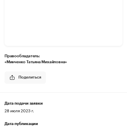
Правообладатель:
«Минченко Татьяна Михайловна»
Поделиться
Дата подачи заявки
28 июля 2023 г.
Дата публикации