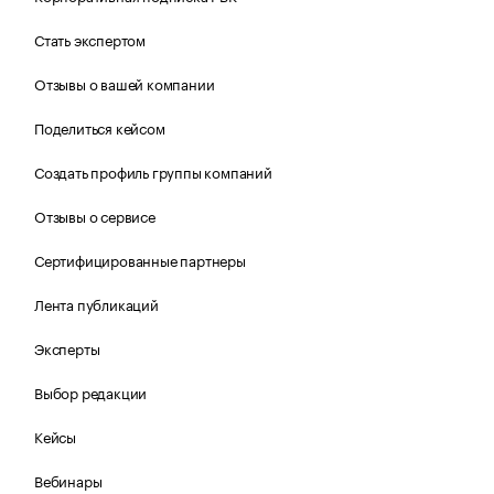
Стать экспертом
Отзывы о вашей компании
Поделиться кейсом
Создать профиль группы компаний
Отзывы о сервисе
Сертифицированные партнеры
Лента публикаций
Эксперты
Выбор редакции
Кейсы
Вебинары