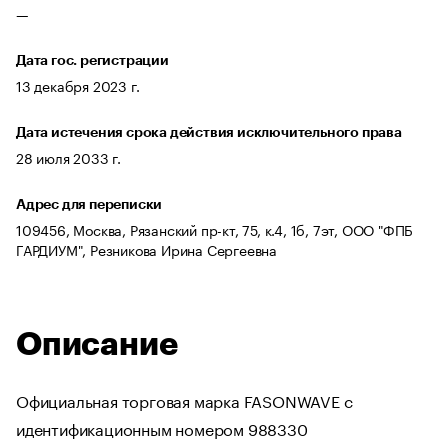
—
Дата гос. регистрации
13 декабря 2023 г.
Дата истечения срока действия исключительного права
28 июля 2033 г.
Адрес для переписки
109456, Москва, Рязанский пр-кт, 75, к.4, 1б, 7эт, ООО "ФПБ
ГАРДИУМ", Резникова Ирина Сергеевна
Описание
Официальная торговая марка FASONWAVE с
идентификационным номером 988330