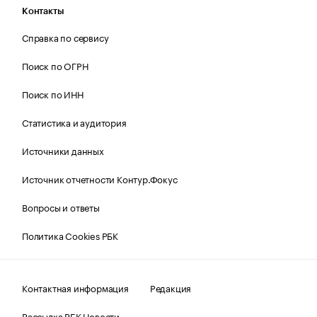
Контакты
Справка по сервису
Поиск по ОГРН
Поиск по ИНН
Статистика и аудитория
Источники данных
Источник отчетности Контур.Фокус
Вопросы и ответы
Политика Cookies РБК
Контактная информация
Редакция
Рассылка РБК Новости