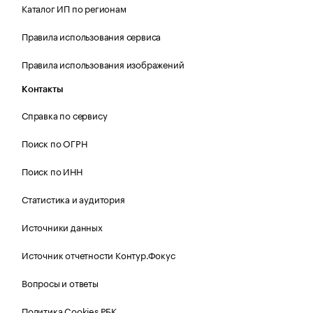
Каталог ИП по регионам
Правила использования сервиса
Правила использования изображений
Контакты
Справка по сервису
Поиск по ОГРН
Поиск по ИНН
Статистика и аудитория
Источники данных
Источник отчетности Контур.Фокус
Вопросы и ответы
Политика Cookies РБК