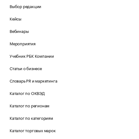
Выбор редакции
Кейсы
Вебинары
Мероприятия
Учебник РБК Компании
Статьи о бизнесе
Словарь PR и маркетинга
Каталог по ОКВЭД
Каталог по регионам
Каталог по категориям
Каталог торговых марок