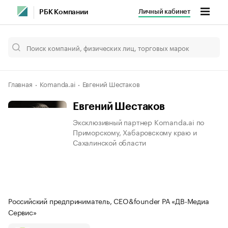
Личный кабинет
РБК Компании
Главная
Komanda.ai
Евгений Шестаков
Евгений Шестаков
Эксклюзивный партнер Komanda.ai по
Приморскому, Хабаровскому краю и
Сахалинской области
Российский предприниматель, CEO&founder РА «ДВ-Медиа
Сервис»