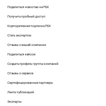
Поделиться новостью на РБК
Получить пробный доступ
Корпоративная подписка РБК
Стать экспертом
Отзывы о вашей компании
Поделиться кейсом
Создать профиль группы компаний
Отзывы о сервисе
Сертифицированные партнеры
Лента публикаций
Эксперты