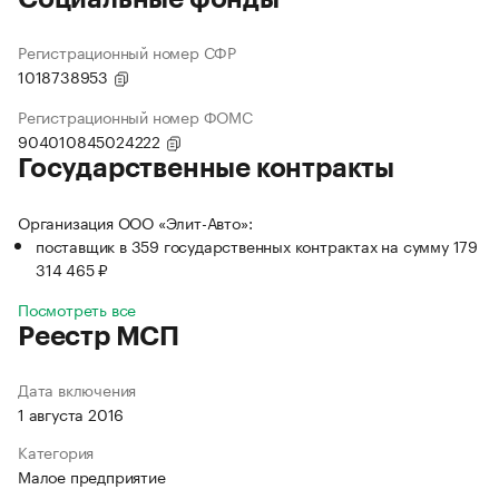
Регистрационный номер СФР
1018738953
Регистрационный номер ФОМС
904010845024222
Государственные контракты
Организация ООО «Элит-Авто»:
поставщик в 359 государственных контрактах на сумму 179
314 465 ₽
Посмотреть все
Реестр МСП
Дата включения
1 августа 2016
Категория
Малое предприятие