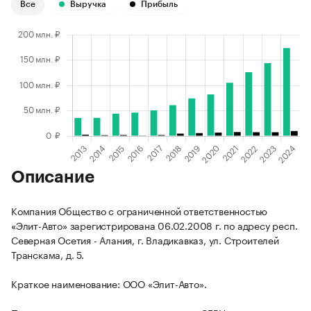
Все
Выручка
Прибыль
Описание
Компания Общество с ограниченной ответственностью
«Элит-Авто» зарегистрирована 06.02.2008 г. по адресу респ.
Северная Осетия - Алания, г. Владикавказ, ул. Строителей
Транскама, д. 5.
Краткое наименование: ООО «Элит-Авто».