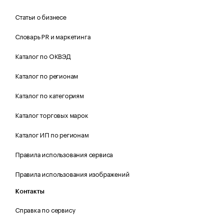
Статьи о бизнесе
Словарь PR и маркетинга
Каталог по ОКВЭД
Каталог по регионам
Каталог по категориям
Каталог торговых марок
Каталог ИП по регионам
Правила использования сервиса
Правила использования изображений
Контакты
Справка по сервису