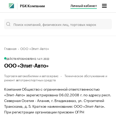
Личный кабинет
РБК Компании
Главная
ООО «Элит-Авто»
ДЕЙСТВУЕТ
ОБНОВЛЕНО, 14.11.2022
ООО «Элит-Авто»
Торговля автомобилями и автосервис
Техническое обслуживание и
ремонт автотранспортных средств
Компания Общество с ограниченной ответственностью
«Элит-Авто» зарегистрирована 06.02.2008 г. по адресу респ.
Северная Осетия - Алания, г. Владикавказ, ул. Строителей
Транскама, д. 5.
Краткое наименование: ООО «Элит-Авто».
При регистрации организации присвоен ОГРН