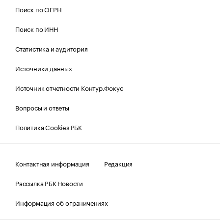
Поиск по ОГРН
Поиск по ИНН
Статистика и аудитория
Источники данных
Источник отчетности Контур.Фокус
Вопросы и ответы
Политика Cookies РБК
Контактная информация
Редакция
Рассылка РБК Новости
Информация об ограничениях