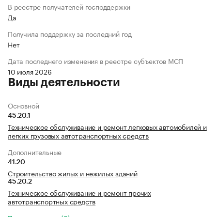
В реестре получателей господдержки
Да
Получила поддержку за последний год
Нет
Дата последнего изменения в реестре субъектов МСП
10 июля 2026
Виды деятельности
Основной
45.20.1
Техническое обслуживание и ремонт легковых автомобилей и
легких грузовых автотранспортных средств
Дополнительные
41.20
Строительство жилых и нежилых зданий
45.20.2
Техническое обслуживание и ремонт прочих
автотранспортных средств