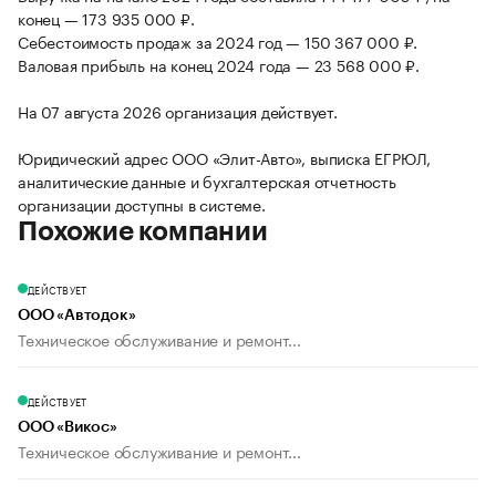
конец — 173 935 000 ₽.
Себестоимость продаж за 2024 год — 150 367 000 ₽.
Валовая прибыль на конец 2024 года — 23 568 000 ₽.
На 07 августа 2026 организация действует.
Юридический адрес ООО «Элит-Авто», выписка ЕГРЮЛ,
аналитические данные и бухгалтерская отчетность
организации доступны в системе.
Похожие компании
ДЕЙСТВУЕТ
ООО «Автодок»
Техническое обслуживание и ремонт...
ДЕЙСТВУЕТ
ООО «Викос»
Техническое обслуживание и ремонт...