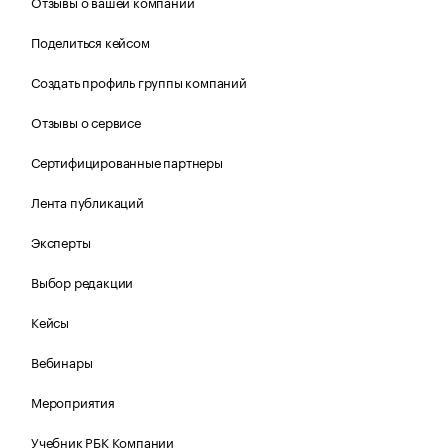
Отзывы о вашей компании
Поделиться кейсом
Создать профиль группы компаний
Отзывы о сервисе
Сертифицированные партнеры
Лента публикаций
Эксперты
Выбор редакции
Кейсы
Вебинары
Мероприятия
Учебник РБК Компании