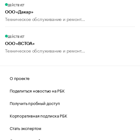
ДЕЙСТВУЕТ
ООО «Дакар»
Техническое обслуживание и ремонт...
ДЕЙСТВУЕТ
ООО «ВСТОА»
Техническое обслуживание и ремонт...
О проекте
Поделиться новостью на РБК
Получить пробный доступ
Корпоративная подписка РБК
Стать экспертом