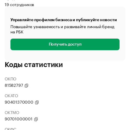
19 сотрудников
Управляйте профилем бизнеса и публикуйте новости
Повышайте узнаваемость и развивайте личный бренд
на РБК
Получить доступ
Коды статистики
ОКПО
81582797
ОКАТО
90401370000
ОКТМО
90701000001
ОКФС