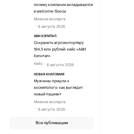
почему компании вкладываются
в welcome-боксы
Мнение эксперта
6 августа 2026
АВИ КЭПИТАЛ
Сохранить агроэкспортеру
194,5 млн рублей: кейс «АВИ
Кэпитал»
Кейс
6 августа 2026
НОВАЯ АНАТОМИЯ
Мужчины пришли к
косметологу: как выглядит
новый пациент
Мнение эксперта
6 августа 2026
Все публикации