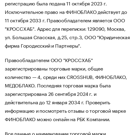
регистрацию была подана 11 октября 2023 г.
Исключительное право на ФИНОБЛАКО действует до
11 октября 2033 г. Правообладателем является ООО
"КРОССХАБ". Адрес для переписки: 129090, Москва,
ул. Большая Спасская, д.25, стр.3, ООО "Юридическая
фирма Городисский и Партнеры".
Правообладателем ООО "КРОССХАБ"
зарегистрированы торговые марки, общее
количество — 4, среди них CROSSHUB, ФИНОБЛАКО,
МЕДОБЛАКО. Последняя торговая марка была
зарегистрирована 26 сентября 2024 г. и
действительна до 12 января 2034 г. Проверить
информацию и посмотреть отзывы о торговой марке
ФИНОБЛАКО можно онлайн на РБК Компании.
Все данные о наименовании торговой марки