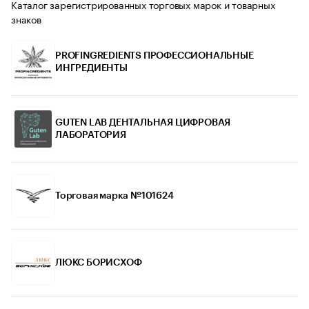
Каталог зарегистрированных торговых марок и товарных
знаков
PROFINGREDIENTS ПРОФЕССИОНАЛЬНЫЕ
ИНГРЕДИЕНТЫ
GUTEN LAB ДЕНТАЛЬНАЯ ЦИФРОВАЯ
ЛАБОРАТОРИЯ
Торговая марка №101624
ЛЮКС БОРИСХОФ