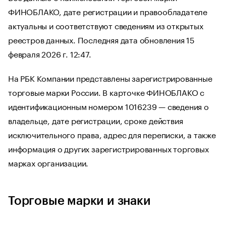
ФИНОБЛАКО, дате регистрации и правообладателе
актуальны и соответствуют сведениям из открытых
реестров данных. Последняя дата обновления 15
февраля 2026 г. 12:47.
На РБК Компании представлены зарегистрированные
торговые марки России. В карточке ФИНОБЛАКО с
идентификационным номером 1016239 — сведения о
владельце, дате регистрации, сроке действия
исключительного права, адрес для переписки, а также
информация о других зарегистрированных торговых
марках организации.
Торговые марки и знаки