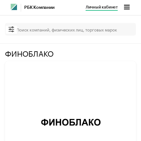
Личный кабинет
РБК Компании
ФИНОБЛАКО