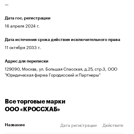
—
Дата гос. регистрации
16 апреля 2024 г.
Дата истечения срока действия исключительного права
11 октября 2033 г.
Адрес для переписки
129090, Москва, ул. Большая Спасская, д.25, стр.3, ООО
"Юридическая фирма Городисский и Партнеры"
Все торговые марки
ООО «КРОССХАБ»
Дата регистрации
Действителен д
Название