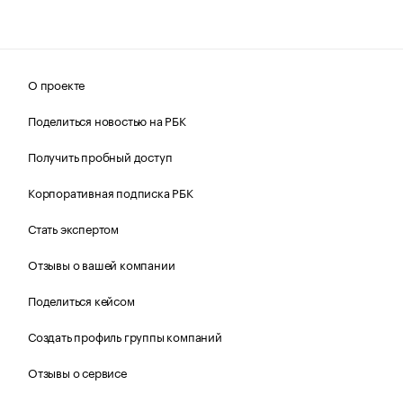
О проекте
Поделиться новостью на РБК
Получить пробный доступ
Корпоративная подписка РБК
Стать экспертом
Отзывы о вашей компании
Поделиться кейсом
Создать профиль группы компаний
Отзывы о сервисе