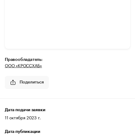
Правообладатель:
ООО «КРОССХАБ»
Поделиться
Дата подачи заявки
11 октября 2023 г.
Дата публикации