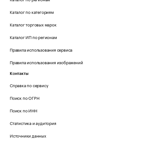
Каталог по категориям
Каталог торговых марок
Каталог ИП по регионам
Правила использования сервиса
Правила использования изображений
Контакты
Справка по сервису
Поиск по ОГРН
Поиск по ИНН
Статистика и аудитория
Источники данных