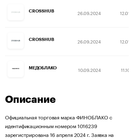
CROSSHUB
26.09.2024
12.01.203
CROSSHUB
26.09.2024
12.01.203
МЕДОБЛАКО
10.09.2024
11.10.20
Описание
Официальная торговая марка ФИНОБЛАКО с
идентификационным номером 1016239
зарегистрирована 16 апреля 2024 г. Заявка на