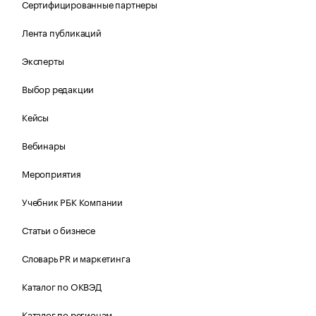
Сертифицированные партнеры
Лента публикаций
Эксперты
Выбор редакции
Кейсы
Вебинары
Мероприятия
Учебник РБК Компании
Статьи о бизнесе
Словарь PR и маркетинга
Каталог по ОКВЭД
Каталог по регионам