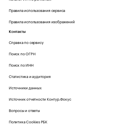
Правила использования сервиса
Правила использования изображений
Контакты
Справка по сервису
Поиск по ОГРН
Поиск по ИНН
Статистика и аудитория
Источники данных
Источник отчетности Контур.Фокус
Вопросы и ответы
Политика Cookies РБК