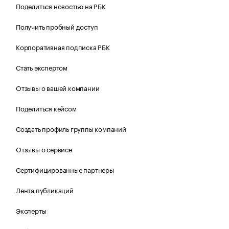
Поделиться новостью на РБК
Получить пробный доступ
Корпоративная подписка РБК
Стать экспертом
Отзывы о вашей компании
Поделиться кейсом
Создать профиль группы компаний
Отзывы о сервисе
Сертифицированные партнеры
Лента публикаций
Эксперты