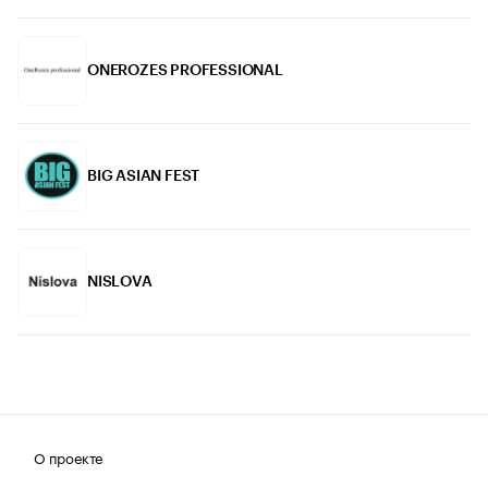
ONEROZES PROFESSIONAL
BIG ASIAN FEST
NISLOVA
О проекте