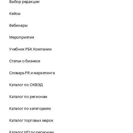
Выбор редакции
Кейсы
Вебинары
Мероприятия
Учебник РБК Компании
Статьи о бизнесе
Словарь PR и маркетинга
Каталог по ОКВЭД
Каталог по регионам
Каталог по категориям
Каталог торговых марок
Каталог ИП по регионам