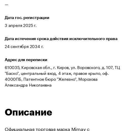
—
Дата гос. регистрации
3 апреля 2025 г.
Дата истечения срока действия исключительного права
24 сентября 2034 г.
Адрес для переписки
610035, Кировская обл., г. Киров, ул. Воровского, д. 107, ТЦ
"Баско", центральный вход, 4 этаж, правое крыло, оф.
4000ПБ, Патентное бюро "Железно", Морозова
Александра Николаевна
Описание
Официальная торговая марка Mimay с