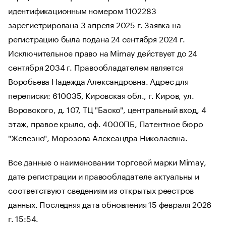
идентификационным номером 1102283
зарегистрирована 3 апреля 2025 г. Заявка на
регистрацию была подана 24 сентября 2024 г.
Исключительное право на Mimay действует до 24
сентября 2034 г. Правообладателем является
Воробьева Надежда Александровна. Адрес для
переписки: 610035, Кировская обл., г. Киров, ул.
Воровского, д. 107, ТЦ "Баско", центральный вход, 4
этаж, правое крыло, оф. 4000ПБ, Патентное бюро
"Железно", Морозова Александра Николаевна.
Все данные о наименовании торговой марки Mimay,
дате регистрации и правообладателе актуальны и
соответствуют сведениям из открытых реестров
данных. Последняя дата обновления 15 февраля 2026
г. 15:54.