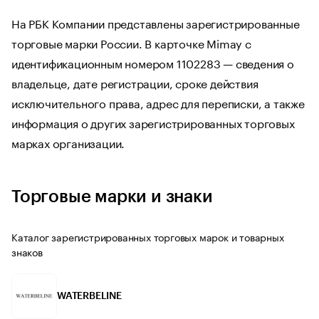
На РБК Компании представлены зарегистрированные
торговые марки России. В карточке Mimay с
идентификационным номером 1102283 — сведения о
владельце, дате регистрации, сроке действия
исключительного права, адрес для переписки, а также
информация о других зарегистрированных торговых
марках организации.
Торговые марки и знаки
Каталог зарегистрированных торговых марок и товарных
знаков
WATERBELINE