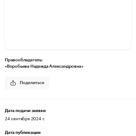
Правообладатель:
«Воробьева Надежда Александровна»
Поделиться
Дата подачи заявки
24 сентября 2024 г.
Дата публикации