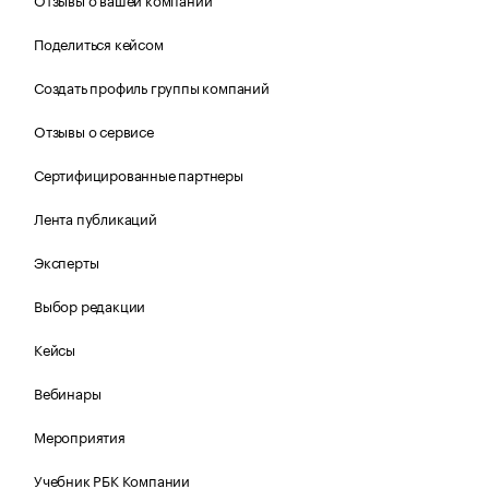
Поделиться кейсом
Создать профиль группы компаний
Отзывы о сервисе
Сертифицированные партнеры
Лента публикаций
Эксперты
Выбор редакции
Кейсы
Вебинары
Мероприятия
Учебник РБК Компании