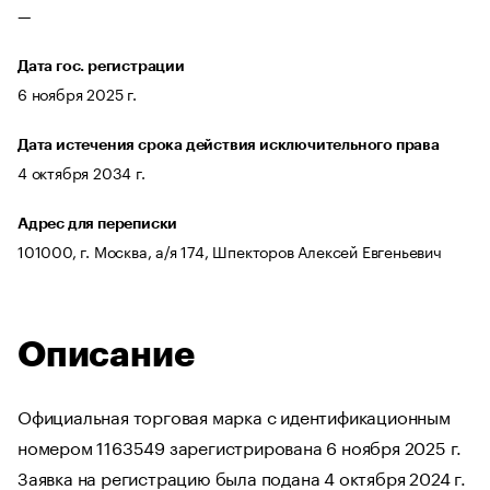
—
Дата гос. регистрации
6 ноября 2025 г.
Дата истечения срока действия исключительного права
4 октября 2034 г.
Адрес для переписки
101000, г. Москва, а/я 174, Шпекторов Алексей Евгеньевич
Описание
Официальная торговая марка с идентификационным
номером 1163549 зарегистрирована 6 ноября 2025 г.
Заявка на регистрацию была подана 4 октября 2024 г.