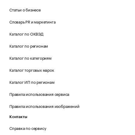
Статьи о бизнесе
Словарь PR и маркетинга
Каталог по ОКВЭД
Каталог по регионам
Каталог по категориям
Каталог торговых марок
Каталог ИП по регионам
Правила использования сервиса
Правила использования изображений
Контакты
Справка по сервису