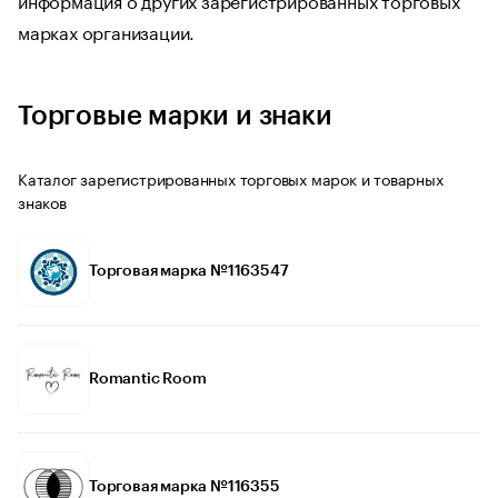
марках организации.
Торговые марки и знаки
Каталог зарегистрированных торговых марок и товарных
знаков
Торговая марка №1163547
Romantic Room
Торговая марка №116355