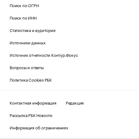
Поиск по ОГРН
Поиск по ИНН
Статистика и аудитория
Источники данных
Источник отчетности Контур.Фокус
Вопросы и ответы
Политика Cookies РБК
Контактная информация
Редакция
Рассылка РБК Новости
Информация об ограничениях