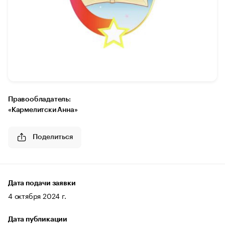
Правообладатель:
«Кармелитски Анна»
Поделиться
Дата подачи заявки
4 октября 2024 г.
Дата публикации