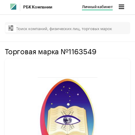
Личный кабинет
РБК Компании
Торговая марка №1163549