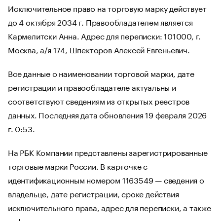
Исключительное право на торговую марку действует
до 4 октября 2034 г. Правообладателем является
Кармелитски Анна. Адрес для переписки: 101000, г.
Москва, а/я 174, Шпекторов Алексей Евгеньевич.
Все данные о наименовании торговой марки, дате
регистрации и правообладателе актуальны и
соответствуют сведениям из открытых реестров
данных. Последняя дата обновления 19 февраля 2026
г. 0:53.
На РБК Компании представлены зарегистрированные
торговые марки России. В карточке с
идентификационным номером 1163549 — сведения о
владельце, дате регистрации, сроке действия
исключительного права, адрес для переписки, а также
информация о других зарегистрированных торговых