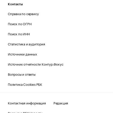
Контакты
Справка по сервису
Поиск по ОГРН
Поиск по ИНН
Статистика и аудитория
Источники данных
Источник отчетности Контур.Фокус
Вопросы и ответы
Политика Cookies РБК
Контактная информация
Редакция
Рассылка РБК Новости