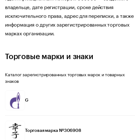
владельце, дате регистрации, сроке действия
исключительного права, адрес для переписки, а также
информация о других зарегистрированных торговых
марках организации.
Торговые марки и знаки
Каталог зарегистрированных торговых марок и товарных
знаков
G
Торговая марка №306908