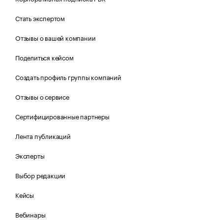
Стать экспертом
Отзывы о вашей компании
Поделиться кейсом
Создать профиль группы компаний
Отзывы о сервисе
Сертифицированные партнеры
Лента публикаций
Эксперты
Выбор редакции
Кейсы
Вебинары