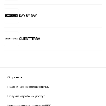
DAY BY DAY
CLIENTTERRA
О проекте
Поделиться новостью на РБК
Получить пробный доступ
Корпоративная подписка РБК