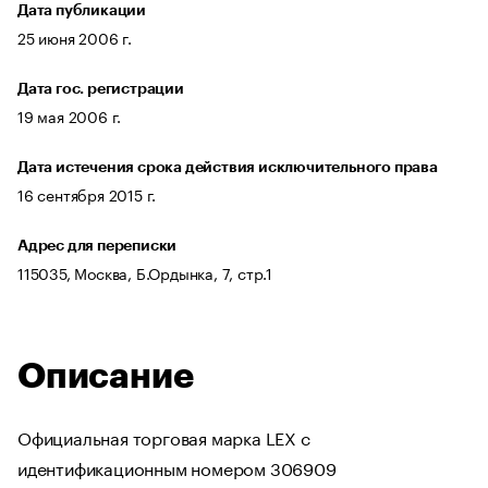
Дата публикации
25 июня 2006 г.
Дата гос. регистрации
19 мая 2006 г.
Дата истечения срока действия исключительного права
16 сентября 2015 г.
Адрес для переписки
115035, Москва, Б.Ордынка, 7, стр.1
Описание
Официальная торговая марка LEX с
идентификационным номером 306909