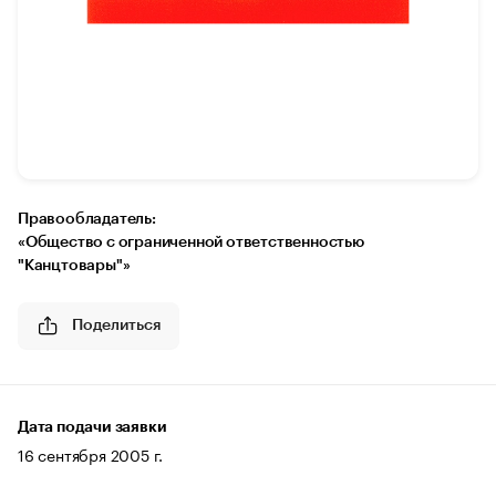
Правообладатель:
«Общество с ограниченной ответственностью
"Канцтовары"»
Поделиться
Дата подачи заявки
16 сентября 2005 г.