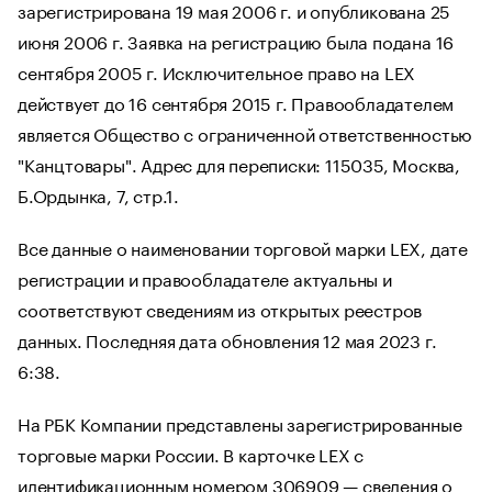
зарегистрирована 19 мая 2006 г. и опубликована 25
июня 2006 г. Заявка на регистрацию была подана 16
сентября 2005 г. Исключительное право на LEX
действует до 16 сентября 2015 г. Правообладателем
является Общество с ограниченной ответственностью
"Канцтовары". Адрес для переписки: 115035, Москва,
Б.Ордынка, 7, стр.1.
Все данные о наименовании торговой марки LEX, дате
регистрации и правообладателе актуальны и
соответствуют сведениям из открытых реестров
данных. Последняя дата обновления 12 мая 2023 г.
6:38.
На РБК Компании представлены зарегистрированные
торговые марки России. В карточке LEX с
идентификационным номером 306909 — сведения о