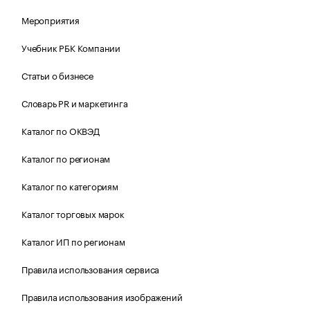
Мероприятия
Учебник РБК Компании
Статьи о бизнесе
Словарь PR и маркетинга
Каталог по ОКВЭД
Каталог по регионам
Каталог по категориям
Каталог торговых марок
Каталог ИП по регионам
Правила использования сервиса
Правила использования изображений