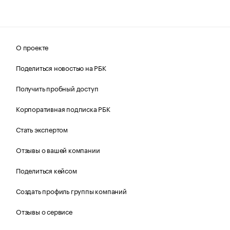
О проекте
Поделиться новостью на РБК
Получить пробный доступ
Корпоративная подписка РБК
Стать экспертом
Отзывы о вашей компании
Поделиться кейсом
Создать профиль группы компаний
Отзывы о сервисе