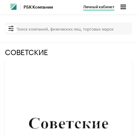
Личный кабинет
РБК Компании
СОВЕТСКИЕ