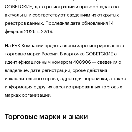
СОВЕТСКИЕ, дате регистрации и правообладателе
актуальны и соответствуют сведениям из открытых
реестров данных. Последняя дата обновления 14
февраля 2026 г. 22:19.
На РБК Компании представлены зарегистрированные
торговые марки России. В карточке СОВЕТСКИЕ с
идентификационным номером 408906 — сведения о
владельце, дате регистрации, сроке действия
исключительного права, адрес для переписки, а также
информация о других зарегистрированных торговых
марках организации.
Торговые марки и знаки