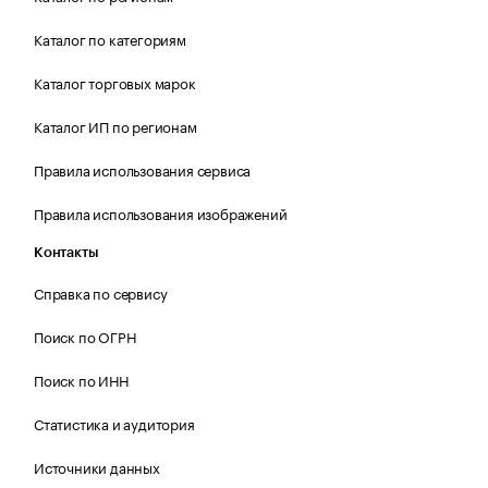
Каталог по категориям
Каталог торговых марок
Каталог ИП по регионам
Правила использования сервиса
Правила использования изображений
Контакты
Справка по сервису
Поиск по ОГРН
Поиск по ИНН
Статистика и аудитория
Источники данных