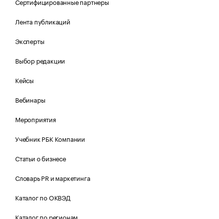
Сертифицированные партнеры
Лента публикаций
Эксперты
Выбор редакции
Кейсы
Вебинары
Мероприятия
Учебник РБК Компании
Статьи о бизнесе
Словарь PR и маркетинга
Каталог по ОКВЭД
Каталог по регионам