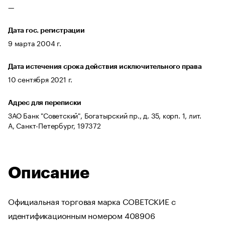
—
Дата гос. регистрации
9 марта 2004 г.
Дата истечения срока действия исключительного права
10 сентября 2021 г.
Адрес для переписки
ЗАО Банк "Советский", Богатырский пр., д. 35, корп. 1, лит.
А, Санкт-Петербург, 197372
Описание
Официальная торговая марка СОВЕТСКИЕ с
идентификационным номером 408906