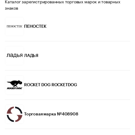
Каталог зарегистрированных торговых марок и товарных
знаков
ПЕНОСТЕК
ЛАДЬЯ
ROCKET DOG ROCKETDOG
Торговая марка №408908