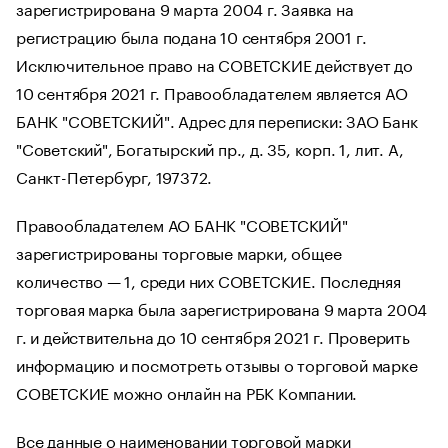
зарегистрирована 9 марта 2004 г. Заявка на
регистрацию была подана 10 сентября 2001 г.
Исключительное право на СОВЕТСКИЕ действует до
10 сентября 2021 г. Правообладателем является АО
БАНК "СОВЕТСКИЙ". Адрес для переписки: ЗАО Банк
"Советский", Богатырский пр., д. 35, корп. 1, лит. А,
Санкт-Петербург, 197372.
Правообладателем АО БАНК "СОВЕТСКИЙ"
зарегистрированы торговые марки, общее
количество — 1, среди них СОВЕТСКИЕ. Последняя
торговая марка была зарегистрирована 9 марта 2004
г. и действительна до 10 сентября 2021 г. Проверить
информацию и посмотреть отзывы о торговой марке
СОВЕТСКИЕ можно онлайн на РБК Компании.
Все данные о наименовании торговой марки