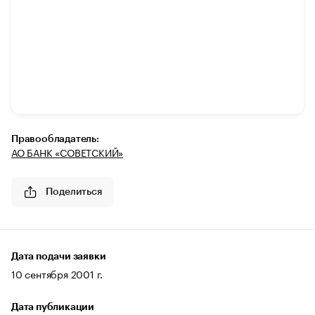
Правообладатель:
АО БАНК «СОВЕТСКИЙ»
Поделиться
Дата подачи заявки
10 сентября 2001 г.
Дата публикации