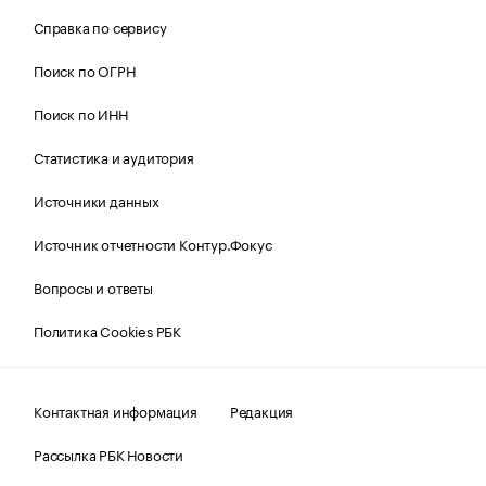
Справка по сервису
Поиск по ОГРН
Поиск по ИНН
Статистика и аудитория
Источники данных
Источник отчетности Контур.Фокус
Вопросы и ответы
Политика Cookies РБК
Контактная информация
Редакция
Рассылка РБК Новости