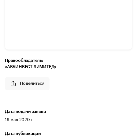
Правообладатель:
«АВБИНВЕСТ ЛИМИТЕД»
Поделиться
Дата подачи заявки
19 мая 2020 г.
Дата публикации