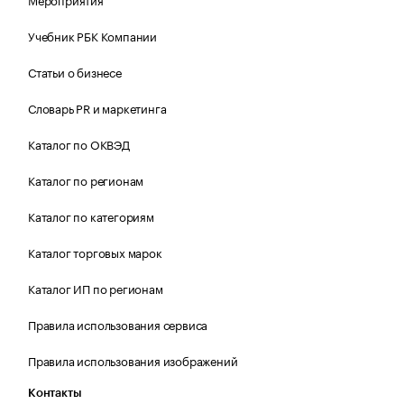
Учебник РБК Компании
Статьи о бизнесе
Словарь PR и маркетинга
Каталог по ОКВЭД
Каталог по регионам
Каталог по категориям
Каталог торговых марок
Каталог ИП по регионам
Правила использования сервиса
Правила использования изображений
Контакты