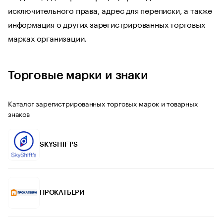
исключительного права, адрес для переписки, а также
информация о других зарегистрированных торговых
марках организации.
Торговые марки и знаки
Каталог зарегистрированных торговых марок и товарных
знаков
SKYSHIFT'S
ПРОКАТБЕРИ