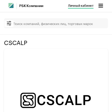
Личный кабинет
РБК Компании
CSCALP