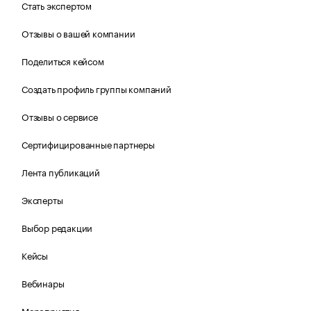
Стать экспертом
Отзывы о вашей компании
Поделиться кейсом
Создать профиль группы компаний
Отзывы о сервисе
Сертифицированные партнеры
Лента публикаций
Эксперты
Выбор редакции
Кейсы
Вебинары
Мероприятия