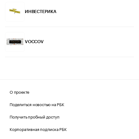
ИНВЕСТЕРИКА
VOCCOV
О проекте
Поделиться новостью на РБК
Получить пробный доступ
Корпоративная подписка РБК