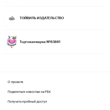
ТОЙВИЛЬ ИЗДАТЕЛЬСТВО
Торговая марка №83881
О проекте
Поделиться новостью на РБК
Получить пробный доступ