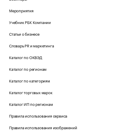
Мероприятия
Учебник РБК Компании
Статьи о бизнесе
Словарь PR и маркетинга
Каталог по ОКВЭД
Каталог по регионам
Каталог по категориям
Каталог торговых марок
Каталог ИП по регионам
Правила использования сервиса
Правила использования изображений