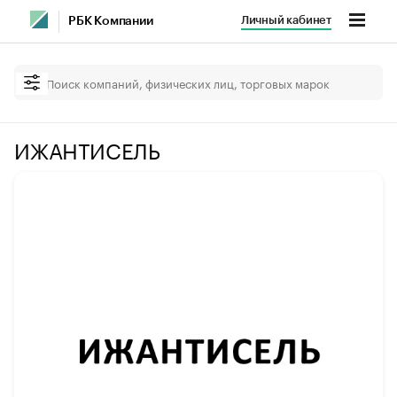
Личный кабинет
РБК Компании
ИЖАНТИСЕЛЬ