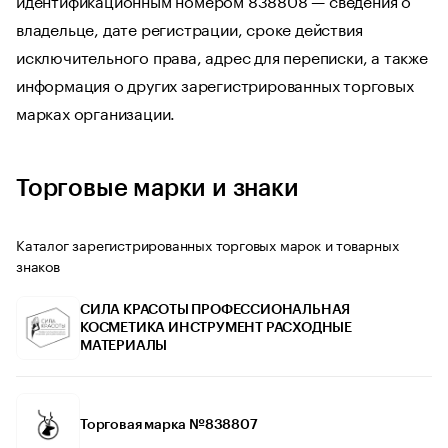
владельце, дате регистрации, сроке действия
исключительного права, адрес для переписки, а также
информация о других зарегистрированных торговых
марках организации.
Торговые марки и знаки
Каталог зарегистрированных торговых марок и товарных
знаков
СИЛА КРАСОТЫ ПРОФЕССИОНАЛЬНАЯ
КОСМЕТИКА ИНСТРУМЕНТ РАСХОДНЫЕ
МАТЕРИАЛЫ
Торговая марка №838807