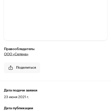
Правообладатель:
ООО «Селена»
Поделиться
Дата подачи заявки
23 июня 2021 г.
Дата публикации