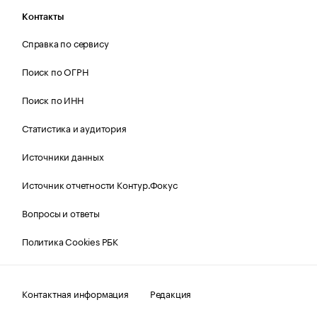
Контакты
Справка по сервису
Поиск по ОГРН
Поиск по ИНН
Статистика и аудитория
Источники данных
Источник отчетности Контур.Фокус
Вопросы и ответы
Политика Cookies РБК
Контактная информация
Редакция