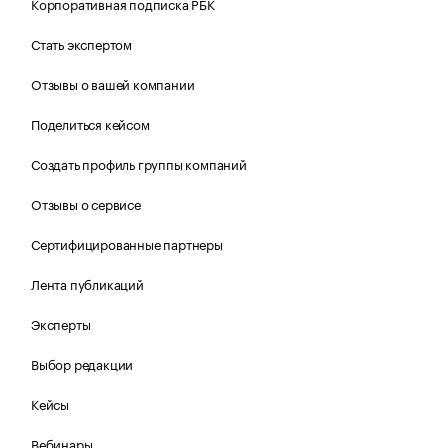
Корпоративная подписка РБК
Стать экспертом
Отзывы о вашей компании
Поделиться кейсом
Создать профиль группы компаний
Отзывы о сервисе
Сертифицированные партнеры
Лента публикаций
Эксперты
Выбор редакции
Кейсы
Вебинары