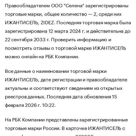
Правообладателем ООО "Селена" зарегистрированы
торговые марки, общее количество — 2, среди них
ИЖАНТИСЕЛЬ, ZIDEZ. Последняя торговая марка была
зарегистрирована 12 марта 2024 г. и действительна до
22 сентября 2033 г. Проверить информацию и
посмотреть отзывы о торговой марке ИЖАНТИСЕЛЬ
можно онлайн на РБК Компании.
Все данные о наименовании торговой марки
ИЖАНТИСЕЛЬ, дате регистрации и правообладателе
актуальны и соответствуют сведениям из открытых
реестров данных. Последняя дата обновления 15
февраля 2026 г. 10:22.
На РБК Компании представлены зарегистрированные
торговые марки России. В карточке ИЖАНТИСЕЛЬ с
идентификационным номером 838808 — сведения о