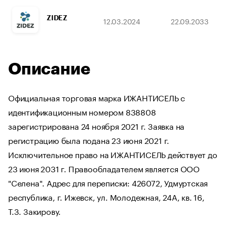
ZIDEZ
12.03.2024
22.09.2033
Описание
Официальная торговая марка ИЖАНТИСЕЛЬ с
идентификационным номером 838808
зарегистрирована 24 ноября 2021 г. Заявка на
регистрацию была подана 23 июня 2021 г.
Исключительное право на ИЖАНТИСЕЛЬ действует до
23 июня 2031 г. Правообладателем является ООО
"Селена". Адрес для переписки: 426072, Удмуртская
республика, г. Ижевск, ул. Молодежная, 24А, кв. 16,
Т.З. Закирову.