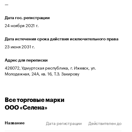
—
Дата гос. регистрации
24 ноября 2021 г.
Дата истечения срока действия исключительного права
23 июня 2031 г.
Адрес для переписки
426072, Удмуртская республика, г. Ижевск, ул.
Молодежная, 24А, кв. 16, Т.З. Закирову
Все торговые марки
ООО «Селена»
Дата регистрации
Действителен до
Название