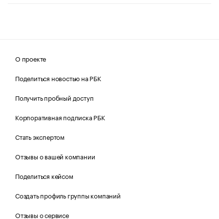
О проекте
Поделиться новостью на РБК
Получить пробный доступ
Корпоративная подписка РБК
Стать экспертом
Отзывы о вашей компании
Поделиться кейсом
Создать профиль группы компаний
Отзывы о сервисе