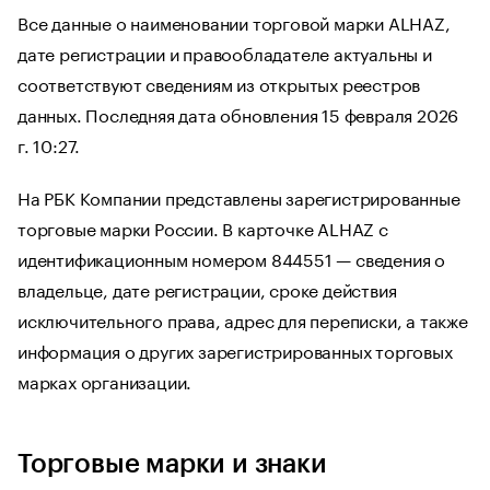
Все данные о наименовании торговой марки ALHAZ,
дате регистрации и правообладателе актуальны и
соответствуют сведениям из открытых реестров
данных. Последняя дата обновления 15 февраля 2026
г. 10:27.
На РБК Компании представлены зарегистрированные
торговые марки России. В карточке ALHAZ с
идентификационным номером 844551 — сведения о
владельце, дате регистрации, сроке действия
исключительного права, адрес для переписки, а также
информация о других зарегистрированных торговых
марках организации.
Торговые марки и знаки