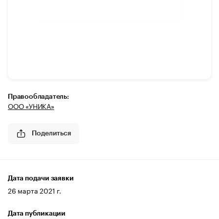
Правообладатель:
ООО «УНИКА»
Поделиться
Дата подачи заявки
26 марта 2021 г.
Дата публикации