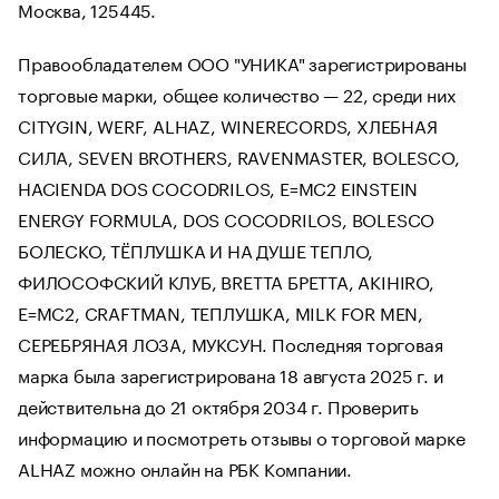
Москва, 125445.
Правообладателем ООО "УНИКА" зарегистрированы
торговые марки, общее количество — 22, среди них
CITYGIN, WERF, ALHAZ, WINERECORDS, ХЛЕБНАЯ
СИЛА, SEVEN BROTHERS, RAVENMASTER, BOLESCO,
HACIENDA DOS COCODRILOS, E=MC2 EINSTEIN
ENERGY FORMULA, DOS COCODRILOS, BOLESCO
БОЛЕСКО, ТЁПЛУШКА И НА ДУШЕ ТЕПЛО,
ФИЛОСОФСКИЙ КЛУБ, BRETTA БРЕТТА, AKIHIRO,
E=MC2, CRAFTMAN, ТЕПЛУШКА, MILK FOR MEN,
СЕРЕБРЯНАЯ ЛОЗА, МУКСУН. Последняя торговая
марка была зарегистрирована 18 августа 2025 г. и
действительна до 21 октября 2034 г. Проверить
информацию и посмотреть отзывы о торговой марке
ALHAZ можно онлайн на РБК Компании.