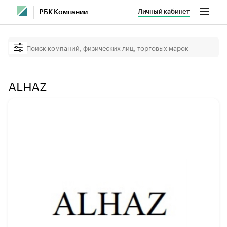
Личный кабинет
РБК Компании
ALHAZ