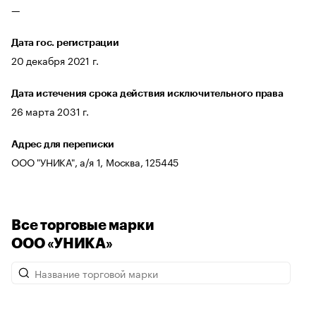
—
Дата гос. регистрации
20 декабря 2021 г.
Дата истечения срока действия исключительного права
26 марта 2031 г.
Адрес для переписки
ООО "УНИКА", а/я 1, Москва, 125445
Все торговые марки
ООО «УНИКА»