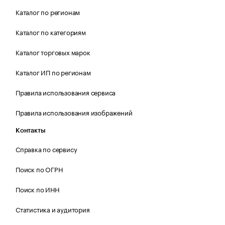
Каталог по регионам
Каталог по категориям
Каталог торговых марок
Каталог ИП по регионам
Правила использования сервиса
Правила использования изображений
Контакты
Справка по сервису
Поиск по ОГРН
Поиск по ИНН
Статистика и аудитория