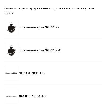
Каталог зарегистрированных торговых марок и товарных
знаков
Торговая марка №84455
Торговая марка №844550
SHOOTINGPLUS
ФИТНЕС КРИТИК