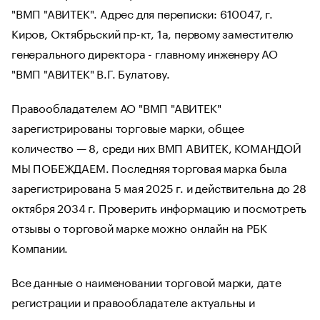
"ВМП "АВИТЕК". Адрес для переписки: 610047, г.
Киров, Октябрьский пр-кт, 1а, первому заместителю
генерального директора - главному инженеру АО
"ВМП "АВИТЕК" В.Г. Булатову.
Правообладателем АО "ВМП "АВИТЕК"
зарегистрированы торговые марки, общее
количество — 8, среди них ВМП АВИТЕК, КОМАНДОЙ
МЫ ПОБЕЖДАЕМ. Последняя торговая марка была
зарегистрирована 5 мая 2025 г. и действительна до 28
октября 2034 г. Проверить информацию и посмотреть
отзывы о торговой марке можно онлайн на РБК
Компании.
Все данные о наименовании торговой марки, дате
регистрации и правообладателе актуальны и