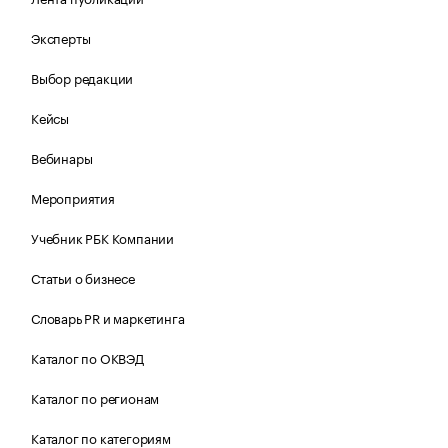
Эксперты
Выбор редакции
Кейсы
Вебинары
Мероприятия
Учебник РБК Компании
Статьи о бизнесе
Словарь PR и маркетинга
Каталог по ОКВЭД
Каталог по регионам
Каталог по категориям