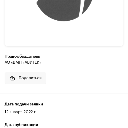
Правообладатель:
АО «ВМП «АВИТЕК»
Поделиться
Дата подачи заявки
12 января 2022 г.
Дата публикации