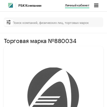
Личный кабинет
РБК Компании
Торговая марка №880034