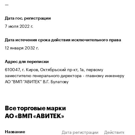
—
Дата гос. регистрации
7 июля 2022 г.
Дата истечения срока действия исключительного права
12 января 2032 г.
Адрес для переписки
610047, г. Киров, Октябрьский пр-кт, 1а, первому
заместителю генерального директора - главному инженеру
АО "ВМП "АВИТЕК" В.Г. Булатову
Все торговые марки
АО «ВМП «АВИТЕК»
Дата регистрации
Действителен 
Название