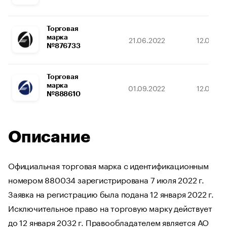
Торговая
марка
21.06.2022
12.01.20
№876733
Торговая
марка
01.09.2022
12.01.20
№888610
Описание
Официальная торговая марка с идентификационным
номером 880034 зарегистрирована 7 июля 2022 г.
Заявка на регистрацию была подана 12 января 2022 г.
Исключительное право на торговую марку действует
до 12 января 2032 г. Правообладателем является АО