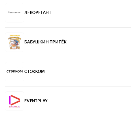
ЛЕВОРЕГАНТ
БАБУШКИН ПРИПЁК
СТЭККОМ
EVENTPLAY