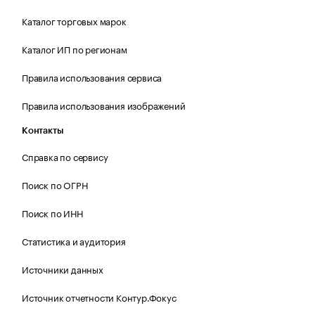
Каталог торговых марок
Каталог ИП по регионам
Правила использования сервиса
Правила использования изображений
Контакты
Справка по сервису
Поиск по ОГРН
Поиск по ИНН
Статистика и аудитория
Источники данных
Источник отчетности Контур.Фокус