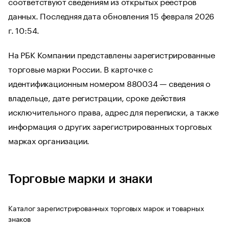
соответствуют сведениям из открытых реестров
данных. Последняя дата обновления 15 февраля 2026
г. 10:54.
На РБК Компании представлены зарегистрированные
торговые марки России. В карточке с
идентификационным номером 880034 — сведения о
владельце, дате регистрации, сроке действия
исключительного права, адрес для переписки, а также
информация о других зарегистрированных торговых
марках организации.
Торговые марки и знаки
Каталог зарегистрированных торговых марок и товарных
знаков