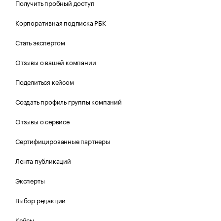
Получить пробный доступ
Корпоративная подписка РБК
Стать экспертом
Отзывы о вашей компании
Поделиться кейсом
Создать профиль группы компаний
Отзывы о сервисе
Сертифицированные партнеры
Лента публикаций
Эксперты
Выбор редакции
Кейсы