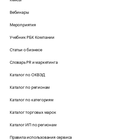
Вебинары
Мероприятия
Учебник РБК Компании
Статьи о бизнесе
Словарь PR и маркетинга
Каталог по ОКВЭД
Каталог по регионам
Каталог по категориям
Каталог торговых марок
Каталог ИП по регионам
Правила использования сервиса