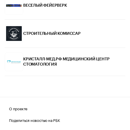
ВЕСЕЛЫЙ ФЕЙЕРВЕРК
СТРОИТЕЛЬНЫЙ КОМИССАР
КРИСТАЛЛ-МЕД.РФ МЕДИЦИНСКИЙ ЦЕНТР
СТОМАТОЛОГИЯ
О проекте
Поделиться новостью на РБК