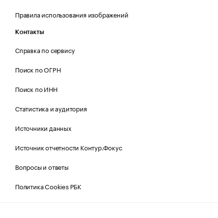
Правила использования изображений
Контакты
Справка по сервису
Поиск по ОГРН
Поиск по ИНН
Статистика и аудитория
Источники данных
Источник отчетности Контур.Фокус
Вопросы и ответы
Политика Cookies РБК