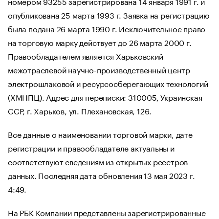
номером 93255 зарегистрирована 14 января 1991 г. и
опубликована 25 марта 1993 г. Заявка на регистрацию
была подана 26 марта 1990 г. Исключительное право
на торговую марку действует до 26 марта 2000 г.
Правообладателем является Харьковский
межотраслевой научно-производственный центр
электрошлаковой и ресурсосберегающих технологий
(ХМНПЦ). Адрес для переписки: 310005, Украинская
ССР, г. Харьков, ул. Плехановская, 126.
Все данные о наименовании торговой марки, дате
регистрации и правообладателе актуальны и
соответствуют сведениям из открытых реестров
данных. Последняя дата обновления 13 мая 2023 г.
4:49.
На РБК Компании представлены зарегистрированные