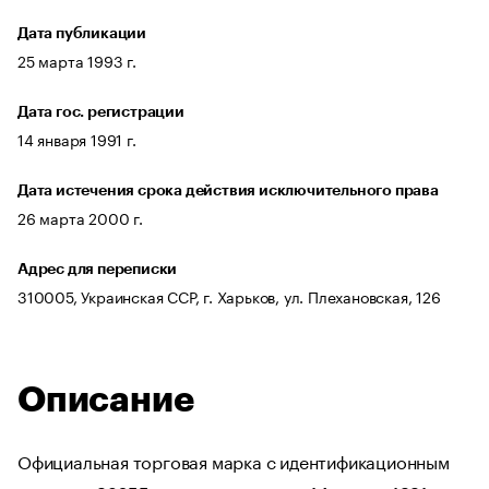
Дата публикации
25 марта 1993 г.
Дата гос. регистрации
14 января 1991 г.
Дата истечения срока действия исключительного права
26 марта 2000 г.
Адрес для переписки
310005, Украинская ССР, г. Харьков, ул. Плехановская, 126
Описание
Официальная торговая марка с идентификационным