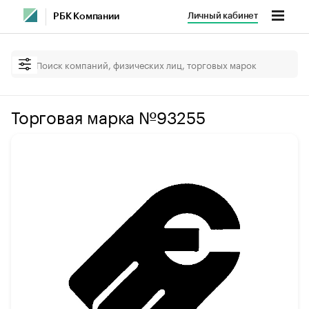
Личный кабинет
РБК Компании
Торговая марка №93255