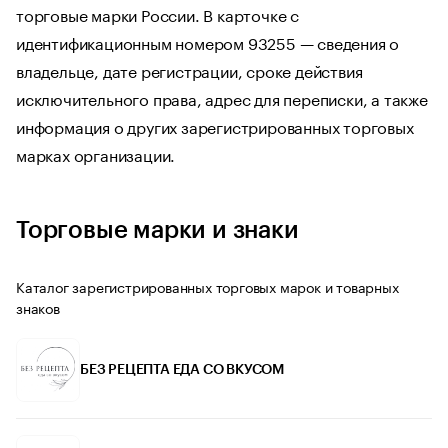
торговые марки России. В карточке с
идентификационным номером 93255 — сведения о
владельце, дате регистрации, сроке действия
исключительного права, адрес для переписки, а также
информация о других зарегистрированных торговых
марках организации.
Торговые марки и знаки
Каталог зарегистрированных торговых марок и товарных
знаков
БЕЗ РЕЦЕПТА ЕДА СО ВКУСОМ