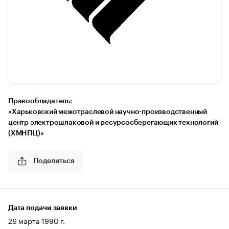
Правообладатель:
«Харьковский межотраслевой научно-производственный
центр электрошлаковой и ресурсосберегающих технологий
(ХМНПЦ)»
Поделиться
Дата подачи заявки
26 марта 1990 г.