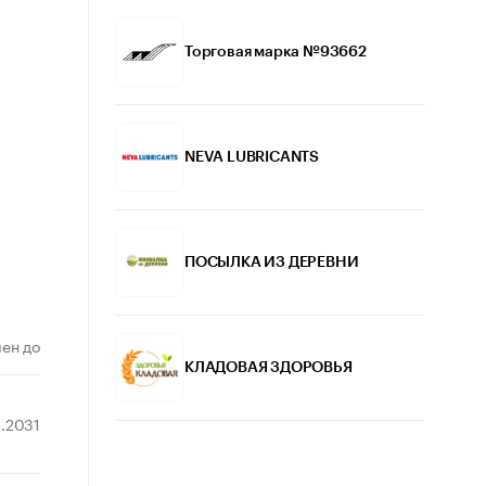
Торговая марка №93662
NEVA LUBRICANTS
ПОСЫЛКА ИЗ ДЕРЕВНИ
ен до
КЛАДОВАЯ ЗДОРОВЬЯ
2.2031