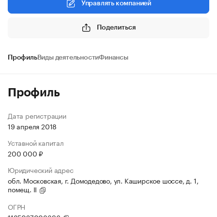
Управлять компанией
Поделиться
Профиль
Виды деятельности
Финансы
Профиль
Дата регистрации
19 апреля 2018
Уставной капитал
200 000 ₽
Юридический адрес
обл. Московская, г. Домодедово, ул. Каширское шоссе, д. 1,
помещ. II
ОГРН