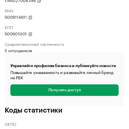
1185027008396
ИНН
5009114611
КПП
500901001
Среднесписочная численность
5 сотрудников
Управляйте профилем бизнеса и публикуйте новости
Повышайте узнаваемость и развивайте личный бренд
на РБК
Получить доступ
Коды статистики
ОКПО