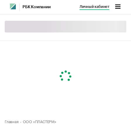
Личный кабинет
РБК Компании
Главная
ООО «ПЛАСТЕРМ»