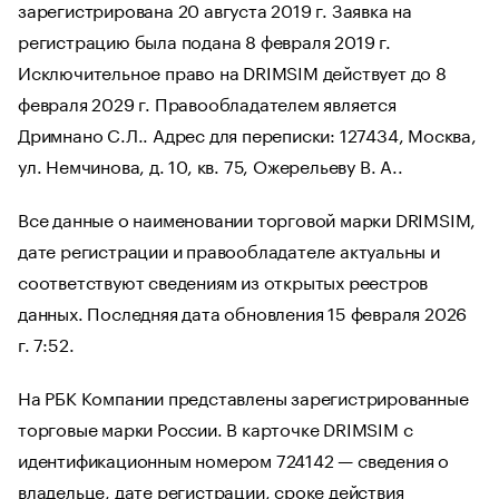
зарегистрирована 20 августа 2019 г. Заявка на
регистрацию была подана 8 февраля 2019 г.
Исключительное право на DRIMSIM действует до 8
февраля 2029 г. Правообладателем является
Дримнано С.Л.. Адрес для переписки: 127434, Москва,
ул. Немчинова, д. 10, кв. 75, Ожерельеву В. А..
Все данные о наименовании торговой марки DRIMSIM,
дате регистрации и правообладателе актуальны и
соответствуют сведениям из открытых реестров
данных. Последняя дата обновления 15 февраля 2026
г. 7:52.
На РБК Компании представлены зарегистрированные
торговые марки России. В карточке DRIMSIM с
идентификационным номером 724142 — сведения о
владельце, дате регистрации, сроке действия