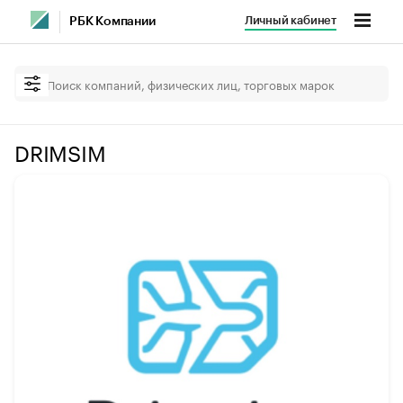
Личный кабинет
РБК Компании
DRIMSIM