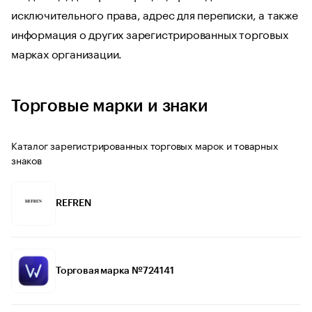
исключительного права, адрес для переписки, а также
информация о других зарегистрированных торговых
марках организации.
Торговые марки и знаки
Каталог зарегистрированных торговых марок и товарных
знаков
REFREN
Торговая марка №724141