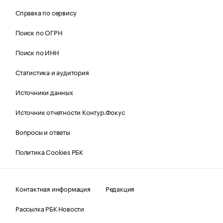
Справка по сервису
Поиск по ОГРН
Поиск по ИНН
Статистика и аудитория
Источники данных
Источник отчетности Контур.Фокус
Вопросы и ответы
Политика Cookies РБК
Контактная информация
Редакция
Рассылка РБК Новости