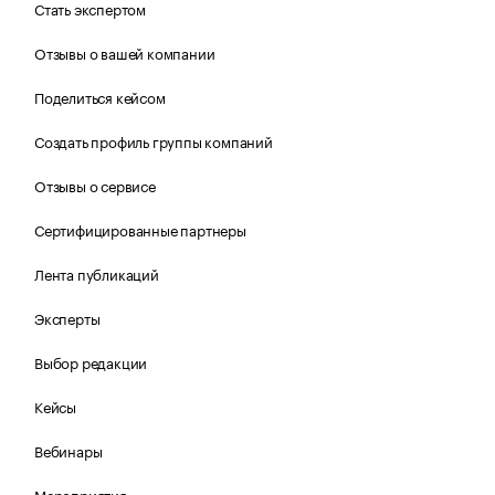
Стать экспертом
Отзывы о вашей компании
Поделиться кейсом
Создать профиль группы компаний
Отзывы о сервисе
Сертифицированные партнеры
Лента публикаций
Эксперты
Выбор редакции
Кейсы
Вебинары
Мероприятия