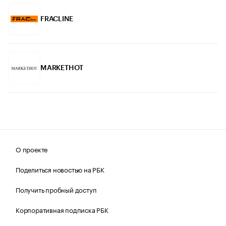
FRACLINE
MARKETHOT
О проекте
Поделиться новостью на РБК
Получить пробный доступ
Корпоративная подписка РБК