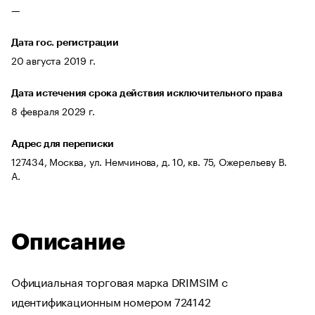
—
Дата гос. регистрации
20 августа 2019 г.
Дата истечения срока действия исключительного права
8 февраля 2029 г.
Адрес для переписки
127434, Москва, ул. Немчинова, д. 10, кв. 75, Ожерельеву В.
А.
Описание
Официальная торговая марка DRIMSIM с
идентификационным номером 724142