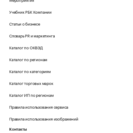
Учебник РБК Компании
Статьи о бизнесе
Словарь PR и маркетинга
Каталог по ОКВЭД
Каталог по регионам
Каталог по категориям
Каталог торговых марок
Каталог ИП по регионам
Правила использования сервиса
Правила использования изображений
Контакты