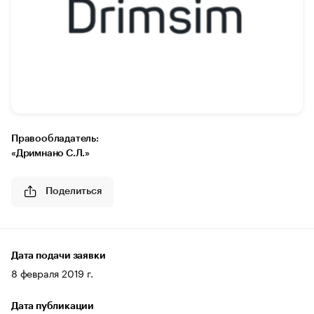
Правообладатель:
«Дримнано С.Л.»
Поделиться
Дата подачи заявки
8 февраля 2019 г.
Дата публикации