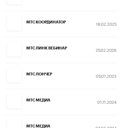
МТС КООРДИНАТОР
18.02.2025
МТС ЛИНК ВЕБИНАР
25.02.2026
МТС ЛОНЧЕР
05.07.2023
МТС МЕДИА
01.11.2024
МТС МЕДИА
07.02.2024