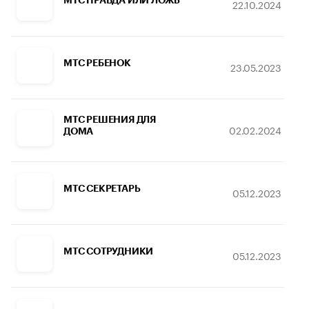
22.10.2024
МТС РЕБЕНОК
23.05.2023
МТС РЕШЕНИЯ ДЛЯ
02.02.2024
ДОМА
МТС СЕКРЕТАРЬ
05.12.2023
МТС СОТРУДНИКИ
05.12.2023