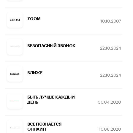
ZOOM
10.10.2007
БЕЗОПАСНЫЙ ЗВОНОК
22.10.2024
БЛИЖЕ
22.10.2024
БЫТЬ ЛУЧШЕ КАЖДЫЙ
30.04.2020
ДЕНЬ
ВСЕ ПОЗНАЕТСЯ
10.06.2020
ОНЛАЙН