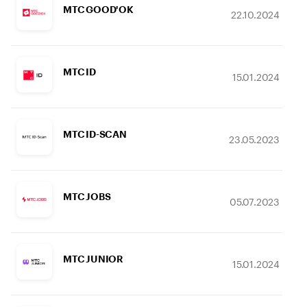
МТС GOOD'OK
22.10.2024
МТС ID
15.01.2024
МТС ID-SCAN
23.05.2023
МТС JOBS
05.07.2023
МТС JUNIOR
15.01.2024