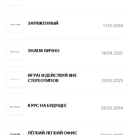
ЗАРЯЖЕННЫЙ
17.10.2019
ЗНАЕМ ЛИЧНО
18.08.2021
ИГРAI И ДЕЙСТВУЙ ВНЕ
20.10.2025
СТЕРЕОТИПОВ
КУРС НА БУДУЩЕЕ
26.02.2019
ЛЁГКИЙ ЛЕГКИЙ ОФИС
02.06.2015