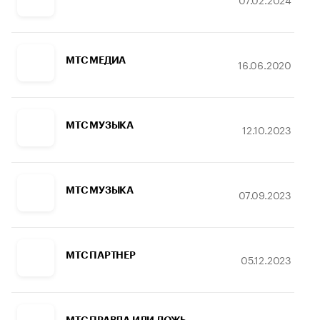
МТС МЕДИА
16.06.2020
МТС МУЗЫКА
12.10.2023
МТС МУЗЫКА
07.09.2023
МТС ПАРТНЕР
05.12.2023
МТС ПРАВДА ИЛИ ЛОЖЬ