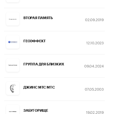
ВТОРАЯ ПАМЯТЬ
02.09.2019
ГЕОЭФФЕКТ
12.10.2023
ГРУППА ДЛЯ БЛИЗКИХ
09.04.2024
ДЖИНС МТС MTC
07.05.2003
ЗАБУГОРИЩЕ
19.02.2019