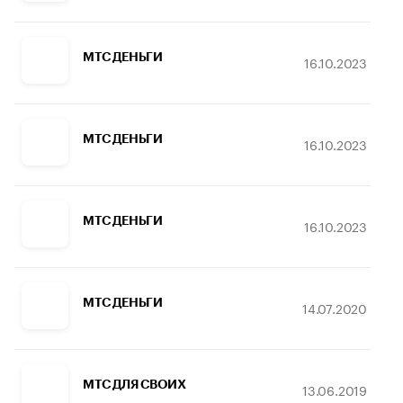
МТС ДЕНЬГИ
16.10.2023
МТС ДЕНЬГИ
16.10.2023
МТС ДЕНЬГИ
16.10.2023
МТС ДЕНЬГИ
14.07.2020
МТС ДЛЯ СВОИХ
13.06.2019