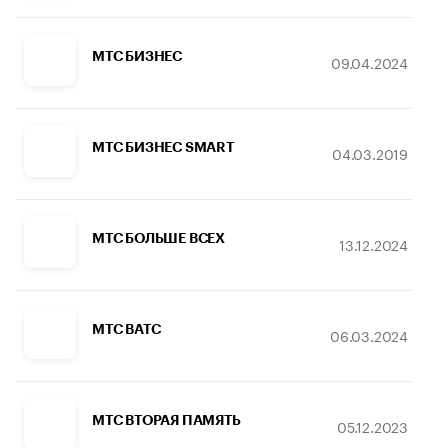
МТС БИЗНЕС
09.04.2024
МТС БИЗНЕС SMART
04.03.2019
МТС БОЛЬШЕ ВСЕХ
13.12.2024
МТС ВАТС
06.03.2024
МТС ВТОРАЯ ПАМЯТЬ
05.12.2023