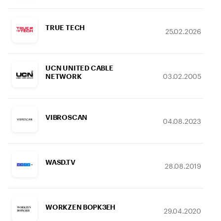
TRUE TECH
25.02.2026
UCN UNITED CABLE
03.02.2005
NETWORK
VIBROSCAN
04.08.2023
WASD.TV
28.08.2019
WORKZEN ВОРКЗЕН
29.04.2020