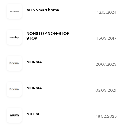
MTS Smart home
12.12.2024
NONSTOP NON-STOP
15.03.2017
STOP
NORMA
20.07.2023
NORMA
02.03.2021
NUUM
18.02.2025