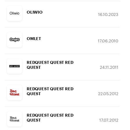
OLIWIO
16.10.2023
OMLET
17.06.2010
REDQUEST QUEST RED
24.11.2011
QUEST
REDQUEST QUEST RED
22.05.2012
QUEST
REDQUEST QUEST RED
17.07.2012
QUEST