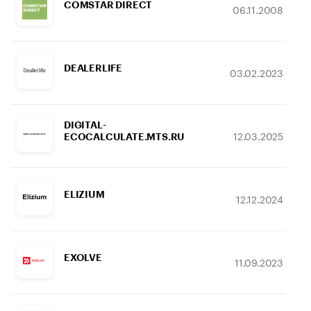
COMSTAR DIRECT
06.11.2008
DEALERLIFE
03.02.2023
DIGITAL-
12.03.2025
ECOCALCULATE.MTS.RU
ELIZIUM
12.12.2024
EXOLVE
11.09.2023