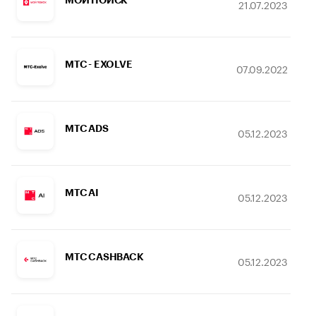
21.07.2023
МТС - EXOLVE
07.09.2022
МТС ADS
05.12.2023
МТС AI
05.12.2023
МТС CASHBACK
05.12.2023