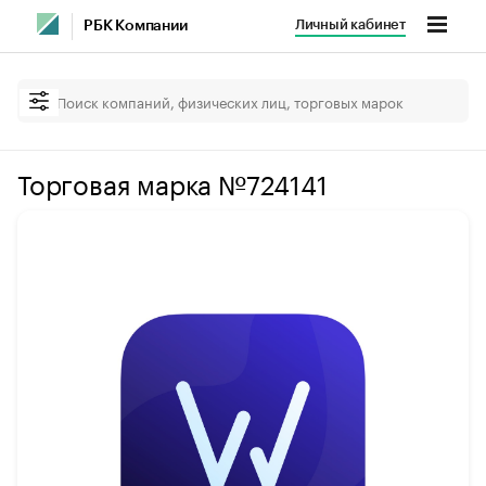
Личный кабинет
РБК Компании
Торговая марка №724141