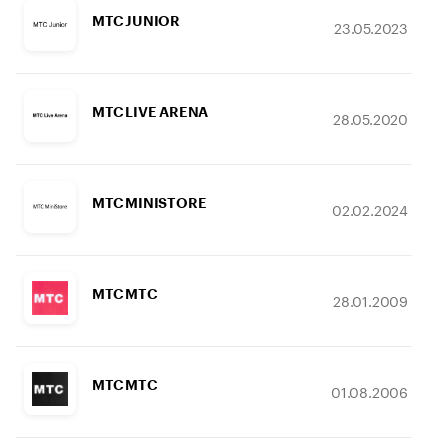
МТС JUNIOR
23.05.2023
МТС LIVE ARENA
28.05.2020
МТС MINISTORE
02.02.2024
МТС MTC
28.01.2009
МТС MTC
01.08.2006