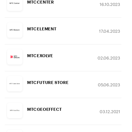
МТС CENTER
16.10.2023
МТС ELEMENT
17.04.2023
МТС EXOLVE
02.06.2023
МТС FUTURE STORE
05.06.2023
МТС GEOEFFECT
03.12.2021