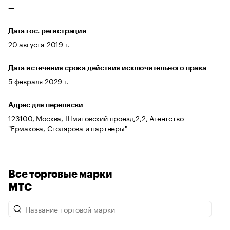
—
Дата гос. регистрации
20 августа 2019 г.
Дата истечения срока действия исключительного права
5 февраля 2029 г.
Адрес для переписки
123100, Москва, Шмитовский проезд,2,2, Агентство
"Ермакова, Столярова и партнеры"
Все торговые марки
МТС