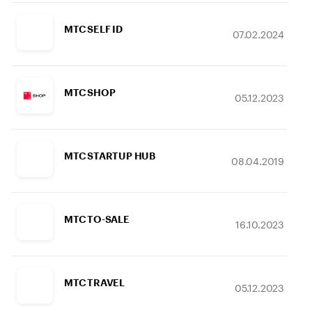
МТС SELF ID
07.02.2024
МТС SHOP
05.12.2023
МТС STARTUP HUB
08.04.2019
МТС TO-SALE
16.10.2023
МТС TRAVEL
05.12.2023