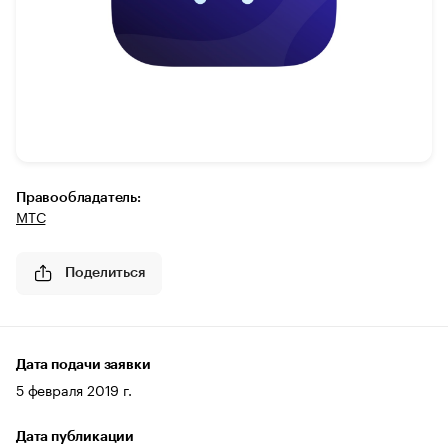
Правообладатель:
МТС
Поделиться
Дата подачи заявки
5 февраля 2019 г.
Дата публикации