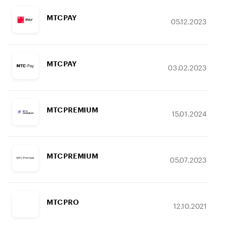
МТС PAY
05.12.2023
МТС PAY
03.02.2023
МТС PREMIUM
15.01.2024
МТС PREMIUM
05.07.2023
МТС PRO
12.10.2021