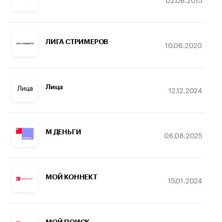
ЛИГА СТРИМЕРОВ
10.06.2020
Лица
12.12.2024
М ДЕНЬГИ
06.08.2025
МОЙ КОННЕКТ
15.01.2024
МОЙ ПОИСК