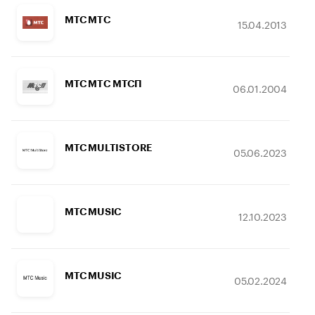
МТС MTC
15.04.2013
МТС MTC МТСП
06.01.2004
МТС MULTISTORE
05.06.2023
МТС MUSIC
12.10.2023
МТС MUSIC
05.02.2024