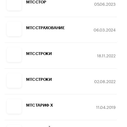
МТС СТОР
05.06.2023
МТС СТРАХОВАНИЕ
06.03.2024
МТС СТРОКИ
18.11.2022
МТС СТРОКИ
02.08.2022
МТС ТАРИФ Х
11.04.2019