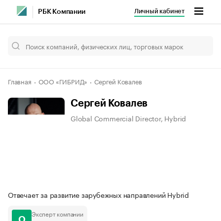
Личный кабинет
РБК Компании
Главная
ООО «ГИБРИД»
Сергей Ковалев
Сергей Ковалев
Global Commercial Director, Hybrid
Отвечает за развитие зарубежных направлений Hybrid
Эксперт компании
О