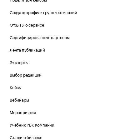
Создать профиль группы компаний
Отзывы о сервисе
Сертифицированные партнеры
Лента публикаций
Эксперты
Выбор редакции
Кейсы
Вебинары
Мероприятия
Учебник РБК Компании
Статьи о бизнесе