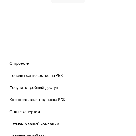
О проекте
Поделиться новостью на РБК
Получить пробный доступ
Корпоративная подписка РБК
Стать экспертом
Отзывы о вашей компании
Поделиться кейсом