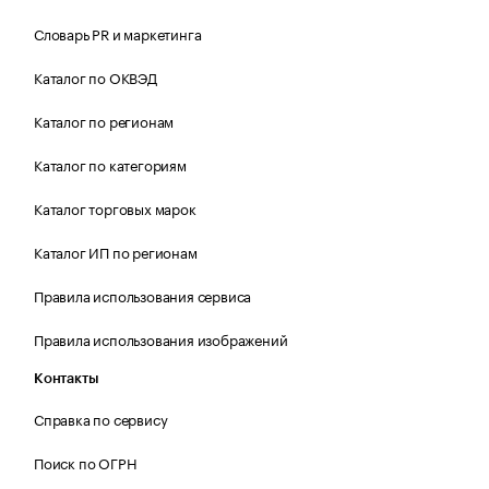
Словарь PR и маркетинга
Каталог по ОКВЭД
Каталог по регионам
Каталог по категориям
Каталог торговых марок
Каталог ИП по регионам
Правила использования сервиса
Правила использования изображений
Контакты
Справка по сервису
Поиск по ОГРН