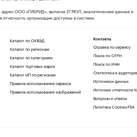
 адрес ООО «ГИБРИД», выписка ЕГРЮЛ, аналитические данные и
я отчетность организации доступны в системе.
Каталог по ОКВЭД
Контакты
Справка по сервису
Каталог по регионам
Поиск по ОГРН
Каталог по категориям
Поиск по ИНН
Каталог торговых марок
Статистика и аудитори
Каталог ИП по регионам
Источники данных
Правила использования сервиса
Источник отчетности 
Правила использования изображений
Вопросы и ответы
Политика Cookies РБК