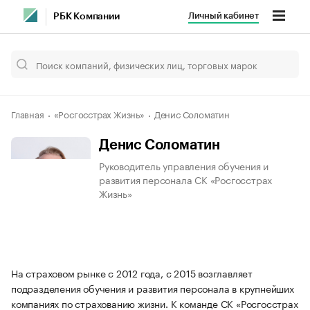
Личный кабинет
РБК Компании
Главная
«Росгосстрах Жизнь»
Денис Соломатин
Денис Соломатин
Руководитель управления обучения и
развития персонала СК «Росгосстрах
Жизнь»
На страховом рынке с 2012 года, с 2015 возглавляет
подразделения обучения и развития персонала в крупнейших
компаниях по страхованию жизни. К команде СК «Росгосстрах