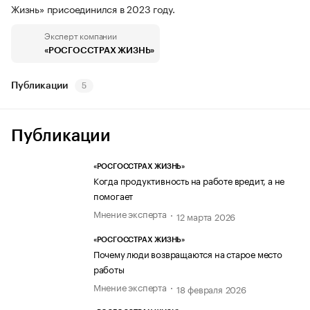
Жизнь» присоединился в 2023 году.
Эксперт компании
«РОСГОССТРАХ ЖИЗНЬ»
Публикации
5
Публикации
«РОСГОССТРАХ ЖИЗНЬ»
Когда продуктивность на работе вредит, а не
помогает
Мнение эксперта
12 марта 2026
«РОСГОССТРАХ ЖИЗНЬ»
Почему люди возвращаются на старое место
работы
Мнение эксперта
18 февраля 2026