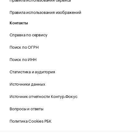
Правила использования изображений
Контакты
Справка по сервису
Поиск по ОГРН
Поиск по ИНН
Статистика и аудитория
Источники данных
Источник отчетности Контур.Фокус
Вопросы и ответы
Политика Cookies РБК