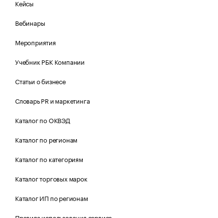
Кейсы
Вебинары
Мероприятия
Учебник РБК Компании
Статьи о бизнесе
Словарь PR и маркетинга
Каталог по ОКВЭД
Каталог по регионам
Каталог по категориям
Каталог торговых марок
Каталог ИП по регионам
Правила использования сервиса