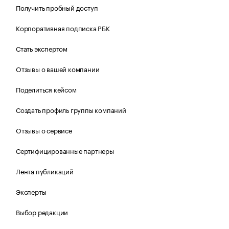
Получить пробный доступ
Корпоративная подписка РБК
Стать экспертом
Отзывы о вашей компании
Поделиться кейсом
Создать профиль группы компаний
Отзывы о сервисе
Сертифицированные партнеры
Лента публикаций
Эксперты
Выбор редакции