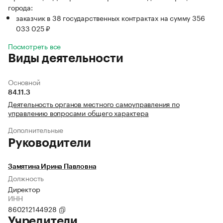
города:
заказчик в 38 государственных контрактах на сумму 356
033 025 ₽
Посмотреть все
Виды деятельности
Основной
84.11.3
Деятельность органов местного самоуправления по
управлению вопросами общего характера
Дополнительные
Руководители
Замятина Ирина Павловна
Должность
Директор
ИНН
860212144928
Учредители