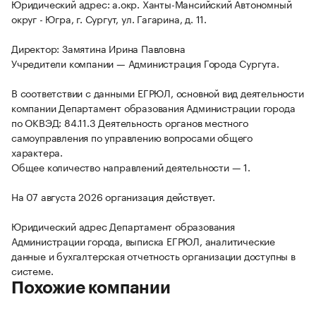
Юридический адрес: а.окр. Ханты-Мансийский Автономный
округ - Югра, г. Сургут, ул. Гагарина, д. 11.
Директор: Замятина Ирина Павловна
Учредители компании — Администрация Города Сургута.
В соответствии с данными ЕГРЮЛ, основной вид деятельности
компании Департамент образования Администрации города
по ОКВЭД: 84.11.3 Деятельность органов местного
самоуправления по управлению вопросами общего
характера.
Общее количество направлений деятельности — 1.
На 07 августа 2026 организация действует.
Юридический адрес Департамент образования
Администрации города, выписка ЕГРЮЛ, аналитические
данные и бухгалтерская отчетность организации доступны в
системе.
Похожие компании