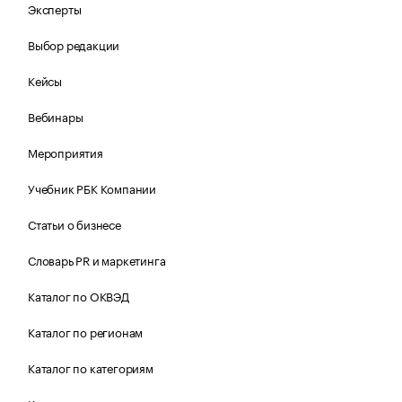
Эксперты
Выбор редакции
Кейсы
Вебинары
Мероприятия
Учебник РБК Компании
Статьи о бизнесе
Словарь PR и маркетинга
Каталог по ОКВЭД
Каталог по регионам
Каталог по категориям