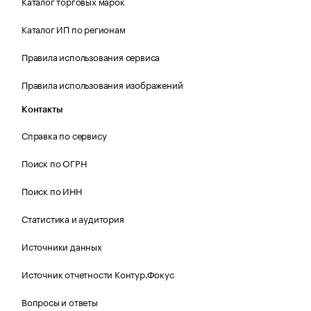
Каталог торговых марок
Каталог ИП по регионам
Правила использования сервиса
Правила использования изображений
Контакты
Справка по сервису
Поиск по ОГРН
Поиск по ИНН
Статистика и аудитория
Источники данных
Источник отчетности Контур.Фокус
Вопросы и ответы