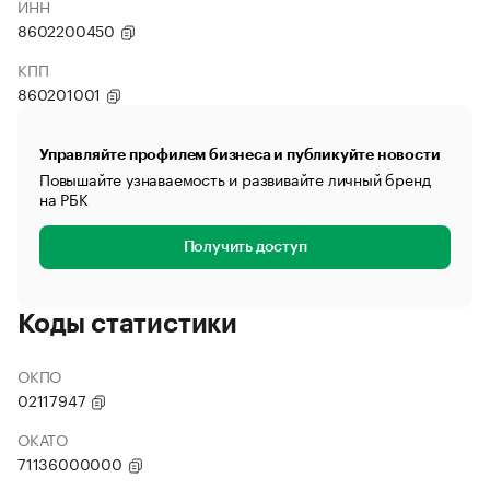
ИНН
8602200450
КПП
860201001
Управляйте профилем бизнеса и публикуйте новости
Повышайте узнаваемость и развивайте личный бренд
на РБК
Получить доступ
Коды статистики
ОКПО
02117947
ОКАТО
71136000000