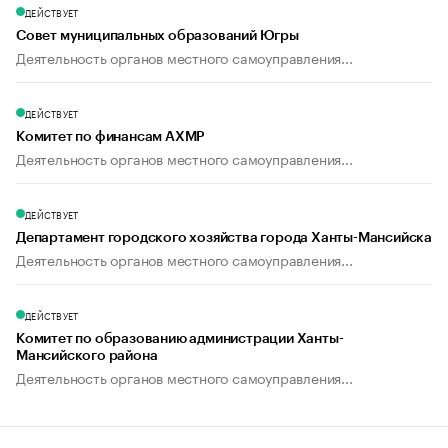
ДЕЙСТВУЕТ
Совет муниципальных образований Югры
Деятельность органов местного самоуправления...
ДЕЙСТВУЕТ
Комитет по финансам АХМР
Деятельность органов местного самоуправления...
ДЕЙСТВУЕТ
Департамент городского хозяйства города Ханты-Мансийска
Деятельность органов местного самоуправления...
ДЕЙСТВУЕТ
Комитет по образованию администрации Ханты-
Мансийского района
Деятельность органов местного самоуправления...