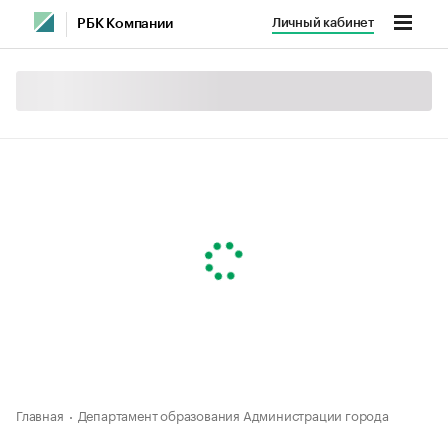
Личный кабинет
РБК Компании
Главная
Департамент образования Администрации города