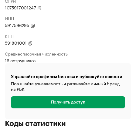
ОГРН
1075917001247
ИНН
5917596295
КПП
591801001
Среднесписочная численность
16 сотрудников
Управляйте профилем бизнеса и публикуйте новости
Повышайте узнаваемость и развивайте личный бренд
на РБК
Получить доступ
Коды статистики