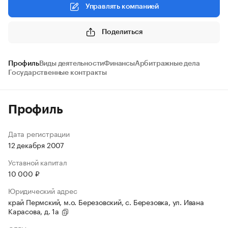
Управлять компанией
Поделиться
Профиль
Виды деятельности
Финансы
Арбитражные дела
Государственные контракты
Профиль
Дата регистрации
12 декабря 2007
Уставной капитал
10 000 ₽
Юридический адрес
край Пермский, м.о. Березовский, с. Березовка, ул. Ивана
Карасова, д. 1а