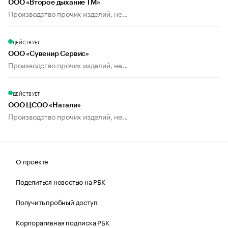
ООО «Второе дыхание ТМ»
Производство прочих изделий, не...
ДЕЙСТВУЕТ
ООО «Сувенир Сервис»
Производство прочих изделий, не...
ДЕЙСТВУЕТ
ООО ЦСОО «Натали»
Производство прочих изделий, не...
О проекте
Поделиться новостью на РБК
Получить пробный доступ
Корпоративная подписка РБК