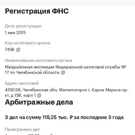
Регистрация ФНС
Дата регистрации
1 мая 2015
Код налогового органа
7456
Наименование налогового органа
Межрайонная инспекция Федеральной налоговой службы №
17 по Челябинской области
Адрес налоговой
455038, Челябинская обл, Магнитогорск г, Карла Маркса пр-
кт, д 158, корп 1
Арбитражные дела
3 дел на сумму 115,25 тыс. ₽ за последние 3 года
Проигранных дел