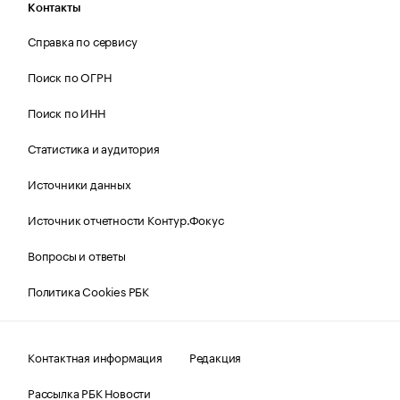
Контакты
Справка по сервису
Поиск по ОГРН
Поиск по ИНН
Статистика и аудитория
Источники данных
Источник отчетности Контур.Фокус
Вопросы и ответы
Политика Cookies РБК
Контактная информация
Редакция
Рассылка РБК Новости