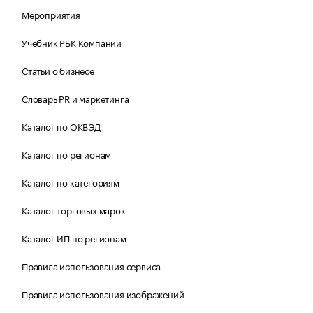
Мероприятия
Учебник РБК Компании
Статьи о бизнесе
Словарь PR и маркетинга
Каталог по ОКВЭД
Каталог по регионам
Каталог по категориям
Каталог торговых марок
Каталог ИП по регионам
Правила использования сервиса
Правила использования изображений