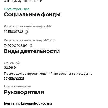
3 на сумму 115,25 тыс. ₽
Посмотреть все
Социальные фонды
Регистрационный номер СФР
1015639733
Регистрационный номер ФОМС
74970003890
Виды деятельности
Основной
32.99.9
Производство прочих изделий, не включенных в другие
группировки
Дополнительные
Руководители
Беднягина Евгения Борисовна