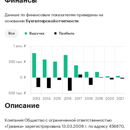
Финансы
Данные по финансовым показателям приведены на
основании
бухгалтерской отчетности
Все
Выручка
Прибыль
Описание
Компания Общество с ограниченной ответственностью
«Гравика» зарегистрирована 13.03.2008 г. по адресу 456870,