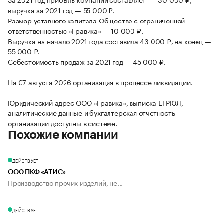
выручка за 2021 год — 55 000 ₽.
Размер уставного капитала Общество с ограниченной
ответственностью «Гравика» — 10 000 ₽.
Выручка на начало 2021 года составила 43 000 ₽, на конец —
55 000 ₽.
Себестоимость продаж за 2021 год — 45 000 ₽.
На 07 августа 2026 организация в процессе ликвидации.
Юридический адрес ООО «Гравика», выписка ЕГРЮЛ,
аналитические данные и бухгалтерская отчетность
организации доступны в системе.
Похожие компании
ДЕЙСТВУЕТ
ООО ПКФ «АТИС»
Производство прочих изделий, не...
ДЕЙСТВУЕТ