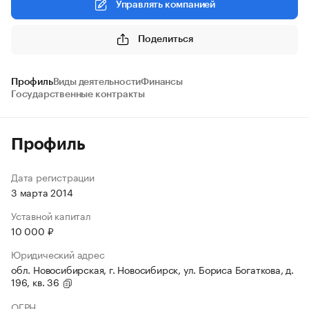
Управлять компанией
Поделиться
Профиль
Виды деятельности
Финансы
Государственные контракты
Профиль
Дата регистрации
3 марта 2014
Уставной капитал
10 000 ₽
Юридический адрес
обл. Новосибирская, г. Новосибирск, ул. Бориса Богаткова, д.
196, кв. 36
ОГРН