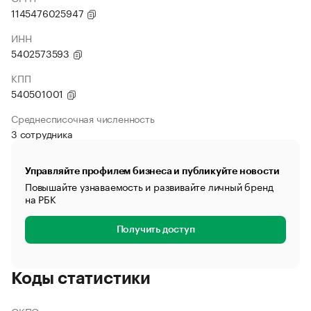
1145476025947
ИНН
5402573593
КПП
540501001
Среднесписочная численность
3 сотрудника
Управляйте профилем бизнеса и публикуйте новости
Повышайте узнаваемость и развивайте личный бренд
на РБК
Получить доступ
Коды статистики