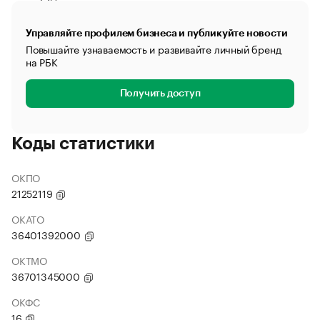
Управляйте профилем бизнеса и публикуйте новости
Повышайте узнаваемость и развивайте личный бренд
на РБК
Получить доступ
Коды статистики
ОКПО
21252119
ОКАТО
36401392000
ОКТМО
36701345000
ОКФС
16