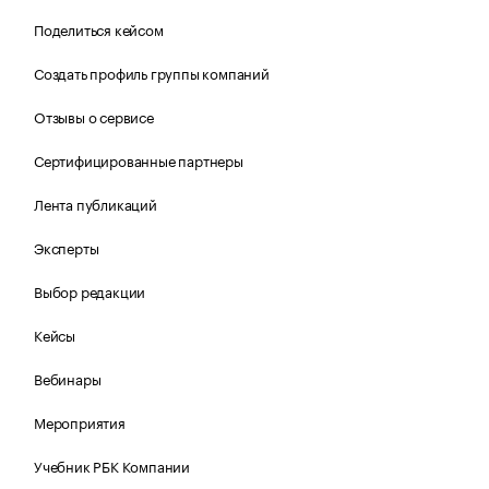
Поделиться кейсом
Создать профиль группы компаний
Отзывы о сервисе
Сертифицированные партнеры
Лента публикаций
Эксперты
Выбор редакции
Кейсы
Вебинары
Мероприятия
Учебник РБК Компании