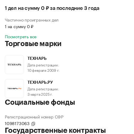
1 дел на сумму 0 ₽ за последние 3 года
Частично проигранных дел
1 на сумму 0 ₽
Посмотреть все
Торговые марки
ТЕХНАРЬ
Дата регистрации:
10 февраля 2009 г.
ТЕХНАРЬ.РУ
Дата регистрации:
3 марта 2025 г.
Социальные фонды
Регистрационный номер СФР
1098173063
Государственные контракты