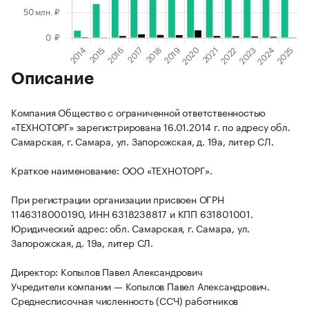
Описание
Компания Общество с ограниченной ответственностью
«ТЕХНОТОРГ» зарегистрирована 16.01.2014 г. по адресу обл.
Самарская, г. Самара, ул. Запорожская, д. 19а, литер СЛ.
Краткое наименование: ООО «ТЕХНОТОРГ».
При регистрации организации присвоен ОГРН
1146318000190, ИНН 6318238817 и КПП 631801001.
Юридический адрес: обл. Самарская, г. Самара, ул.
Запорожская, д. 19а, литер СЛ.
Директор: Копылов Павел Александрович
Учредители компании — Копылов Павел Александрович.
Среднесписочная численность (ССЧ) работников