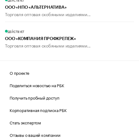
ДЕЙСТВУЕТ
ООО «НПО «АЛЬТЕРНАТИВА»
Торговля оптовая скобяными изделиями...
ДЕЙСТВУЕТ
ООО «КОМПАНИЯ ПРОФКРЕПЕЖ»
Торговля оптовая скобяными изделиями...
О проекте
Поделиться новостью на РБК
Получить пробный доступ
Корпоративная подписка РБК
Стать экспертом
Отзывы о вашей компании