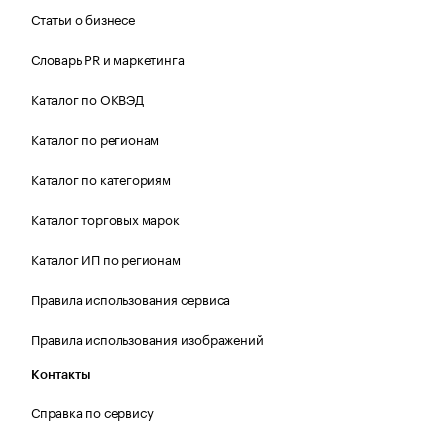
Статьи о бизнесе
Словарь PR и маркетинга
Каталог по ОКВЭД
Каталог по регионам
Каталог по категориям
Каталог торговых марок
Каталог ИП по регионам
Правила использования сервиса
Правила использования изображений
Контакты
Справка по сервису