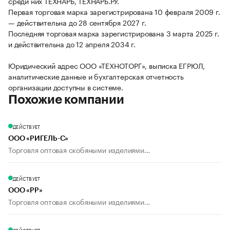
среди них ТЕХНАРЬ, ТЕХНАРЬ.РУ.
Первая торговая марка зарегистрирована 10 февраля 2009 г.
— действительна до 28 сентября 2027 г.
Последняя торговая марка зарегистрирована 3 марта 2025 г.
и действительна до 12 апреля 2034 г.
Юридический адрес ООО «ТЕХНОТОРГ», выписка ЕГРЮЛ,
аналитические данные и бухгалтерская отчетность
организации доступны в системе.
Похожие компании
ДЕЙСТВУЕТ
ООО «РИГЕЛЬ-С»
Торговля оптовая скобяными изделиями...
ДЕЙСТВУЕТ
ООО «РР»
Торговля оптовая скобяными изделиями...