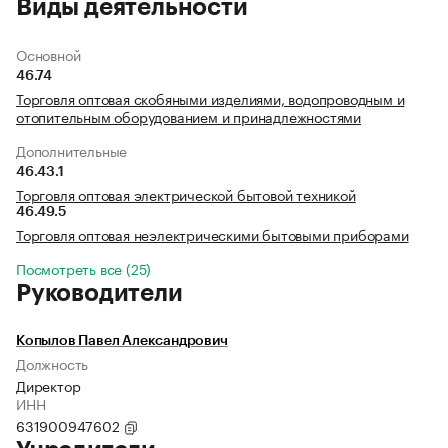
Виды деятельности
Основной
46.74
Торговля оптовая скобяными изделиями, водопроводным и
отопительным оборудованием и принадлежностями
Дополнительные
46.43.1
Торговля оптовая электрической бытовой техникой
46.49.5
Торговля оптовая неэлектрическими бытовыми приборами
Посмотреть все (25)
Руководители
Копылов Павел Александрович
Должность
Директор
ИНН
631900947602