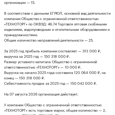
организации — 15.
В соответствии с данными ЕГРЮЛ, основной вид деятельности
компании Общество с ограниченной ответственностью
«ТЕХНОТОРГ» по ОКВЭД: 46.74 Торговля оптовая скобяными
изделиями, водопроводным и отопительным оборудованием и
принадлежностями.
Общее количество направлений деятельности — 25.
За 2025 год прибыль компании составляет — 313 000 ₽,
выручка за 2025 год — 150 318 000 ₽.
Размер уставного капитала Общество с ограниченной
ответственностью «ТЕХНОТОРГ» — 10 000 ₽.
Выручка на начало 2025 года составила 120 064 000 ₽, на
конец — 150 318 000 ₽.
Себестоимость продаж за 2025 год — 150 042 000 ₽.
На 07 августа 2026 организация действует.
У компании Общество с ограниченной ответственностью
«ТЕХНОТОРГ» есть торговые марки, общее количество — 2,