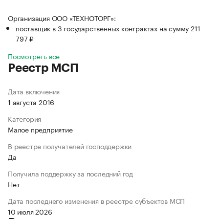
Организация ООО «ТЕХНОТОРГ»:
поставщик в 3 государственных контрактах на сумму 211
797 ₽
Посмотреть все
Реестр МСП
Дата включения
1 августа 2016
Категория
Малое предприятие
В реестре получателей господдержки
Да
Получила поддержку за последний год
Нет
Дата последнего изменения в реестре субъектов МСП
10 июля 2026