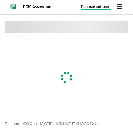
Личный кабинет
РБК Компании
Главная
ООО «ИНДУСТРИАЛЬНЫЕ ТЕХНОЛОГИИ»