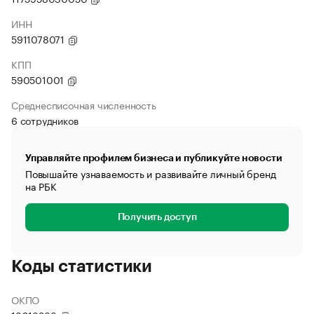
ИНН
5911078071
КПП
590501001
Среднесписочная численность
6 сотрудников
Управляйте профилем бизнеса и публикуйте новости
Повышайте узнаваемость и развивайте личный бренд
на РБК
Получить доступ
Коды статистики
ОКПО