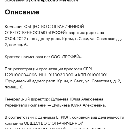
бухгалтерской отчетности
Описание
Компания ОБЩЕСТВО С ОГРАНИЧЕННОЙ
ОТВЕТСТВЕННОСТЬЮ «ТРОФЕЙ» зарегистрирована
07.04.2022 г. по адресу респ. Крым, г. Саки, ул. Советская, д.
2, помещ. 6.
Краткое наименование: ООО «ТРОФЕЙ».
При регистрации организации присвоен ОГРН
1229100004066, ИНН 9110030090 и КПП 911001001.
Юридический адрес: респ. Крым, г. Саки, ул. Советская, д. 2,
помещ. 6.
Генеральный директор: Дульнева Юлия Алексеевна
Учредители компании — Дульнева Юлия Алексеевна.
В соответствии с данными ЕГРЮЛ, основной вид деятельности
компании ОБЩЕСТВО С ОГРАНИЧЕННОЙ
ОТВЕТСТВЕННОСТЬЮ «ТРОФЕЙ» по ОКВЭД: 03.22.2