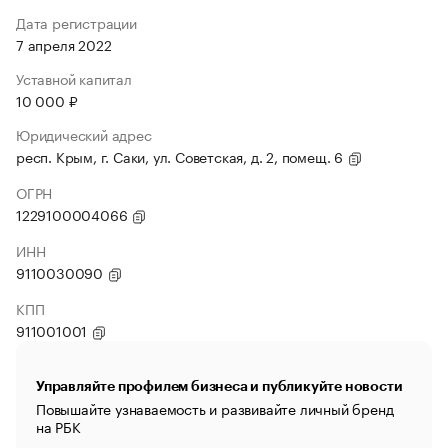
Дата регистрации
7 апреля 2022
Уставной капитал
10 000 ₽
Юридический адрес
респ. Крым, г. Саки, ул. Советская, д. 2, помещ. 6
ОГРН
1229100004066
ИНН
9110030090
КПП
911001001
Управляйте профилем бизнеса и публикуйте новости
Повышайте узнаваемость и развивайте личный бренд
на РБК