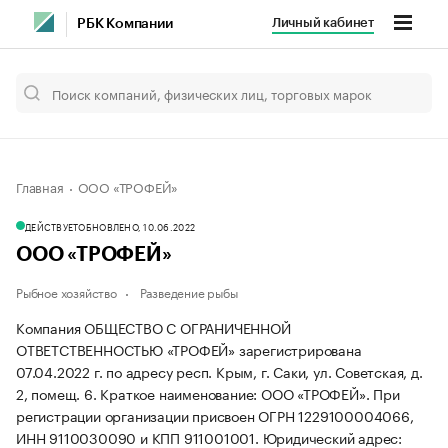
Личный кабинет
РБК Компании
Главная
ООО «ТРОФЕЙ»
ДЕЙСТВУЕТ
ОБНОВЛЕНО, 10.06.2022
ООО «ТРОФЕЙ»
Рыбное хозяйство
Разведение рыбы
Компания ОБЩЕСТВО С ОГРАНИЧЕННОЙ
ОТВЕТСТВЕННОСТЬЮ «ТРОФЕЙ» зарегистрирована
07.04.2022 г. по адресу респ. Крым, г. Саки, ул. Советская, д.
2, помещ. 6.
Краткое наименование: ООО «ТРОФЕЙ».
При
регистрации организации присвоен ОГРН 1229100004066,
ИНН 9110030090 и КПП 911001001.
Юридический адрес: