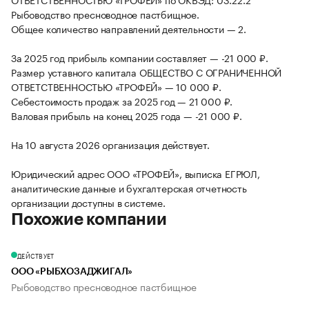
Рыбоводство пресноводное пастбищное.
Общее количество направлений деятельности — 2.
За 2025 год прибыль компании составляет — -21 000 ₽.
Размер уставного капитала ОБЩЕСТВО С ОГРАНИЧЕННОЙ
ОТВЕТСТВЕННОСТЬЮ «ТРОФЕЙ» — 10 000 ₽.
Себестоимость продаж за 2025 год — 21 000 ₽.
Валовая прибыль на конец 2025 года — -21 000 ₽.
На 10 августа 2026 организация действует.
Юридический адрес ООО «ТРОФЕЙ», выписка ЕГРЮЛ,
аналитические данные и бухгалтерская отчетность
организации доступны в системе.
Похожие компании
ДЕЙСТВУЕТ
ООО «РЫБХОЗАДЖИГАЛ»
Рыбоводство пресноводное пастбищное