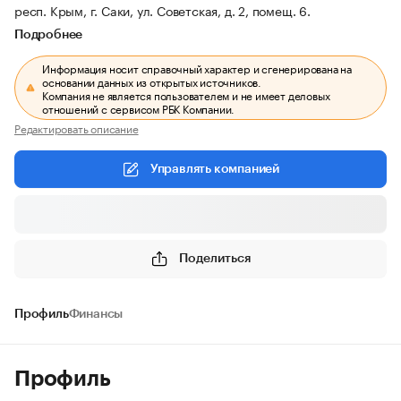
респ. Крым, г. Саки, ул. Советская, д. 2, помещ. 6.
Подробнее
Информация носит справочный характер и сгенерирована на
основании данных из открытых источников.
Компания не является пользователем и не имеет деловых
отношений с сервисом РБК Компании.
Редактировать описание
Управлять компанией
Поделиться
Профиль
Финансы
Профиль