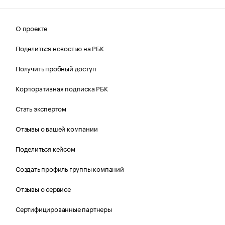
О проекте
Поделиться новостью на РБК
Получить пробный доступ
Корпоративная подписка РБК
Стать экспертом
Отзывы о вашей компании
Поделиться кейсом
Создать профиль группы компаний
Отзывы о сервисе
Сертифицированные партнеры