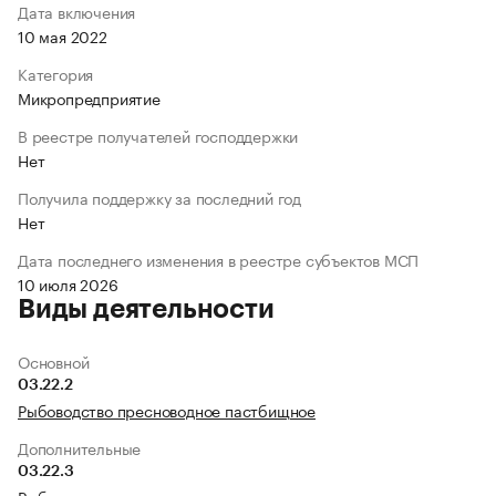
Дата включения
10 мая 2022
Категория
Микропредприятие
В реестре получателей господдержки
Нет
Получила поддержку за последний год
Нет
Дата последнего изменения в реестре субъектов МСП
10 июля 2026
Виды деятельности
Основной
03.22.2
Рыбоводство пресноводное пастбищное
Дополнительные
03.22.3