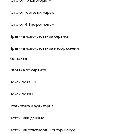
Каталог торговых марок
Каталог ИП по регионам
Правила использования сервиса
Правила использования изображений
Контакты
Справка по сервису
Поиск по ОГРН
Поиск по ИНН
Статистика и аудитория
Источники данных
Источник отчетности Контур.Фокус