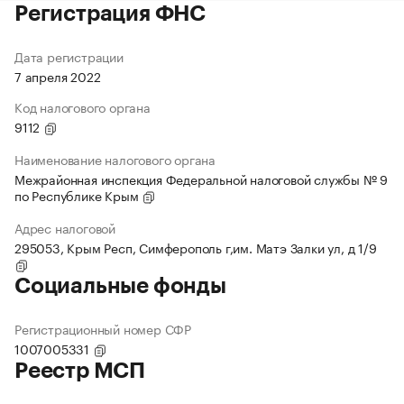
Регистрация ФНС
Дата регистрации
7 апреля 2022
Код налогового органа
9112
Наименование налогового органа
Межрайонная инспекция Федеральной налоговой службы № 9
по Республике Крым
Адрес налоговой
295053, Крым Респ, Симферополь г,им. Матэ Залки ул, д 1/9
Социальные фонды
Регистрационный номер СФР
1007005331
Реестр МСП