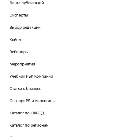
Лента публикаций
Эксперты
Выбор редакции
Кейсы
Вебинары
Мероприятия
Учебник РБК Компании
Статьи о бизнесе
Словарь PR и маркетинга
Каталог по ОКВЭД
Каталог по регионам
Каталог по категориям