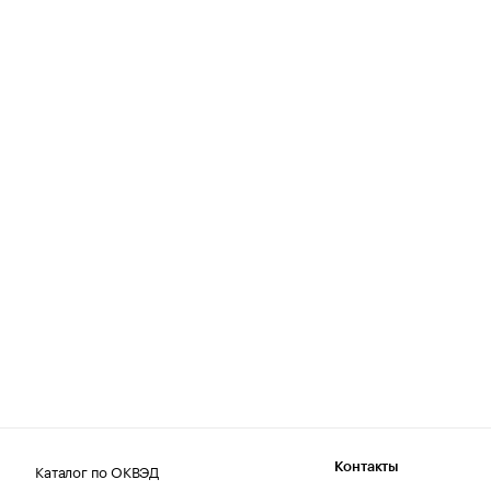
Каталог по ОКВЭД
Контакты