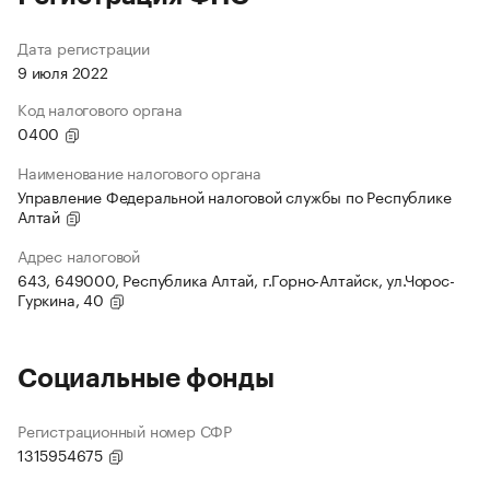
Дата регистрации
9 июля 2022
Код налогового органа
0400
Наименование налогового органа
Управление Федеральной налоговой службы по Республике
Алтай
Адрес налоговой
643, 649000, Республика Алтай, г.Горно-Алтайск, ул.Чорос-
Гуркина, 40
Социальные фонды
Регистрационный номер СФР
1315954675