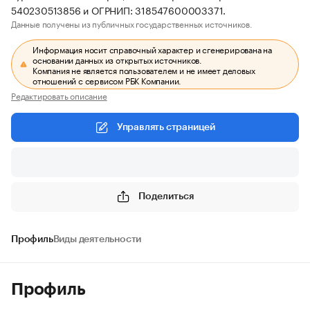
540230513856 и ОГРНИП: 318547600003371.
Данные получены из публичных государственных источников.
Информация носит справочный характер и сгенерирована на
основании данных из открытых источников.
Компания не является пользователем и не имеет деловых
отношений с сервисом РБК Компании.
Редактировать описание
Управлять страницей
Поделиться
Профиль
Виды деятельности
Профиль