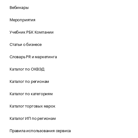
Вебинары
Мероприятия
Учебник РБК Компании
Статьи о бизнесе
Словарь PR и маркетинга
Каталог по ОКВЭД
Каталог по регионам
Каталог по категориям
Каталог торговых марок
Каталог ИП по регионам
Правила использования сервиса