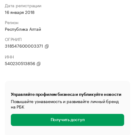
Дата регистрации
16 января 2018
Регион
Республика Алтай
ОГРНИП
318547600003371
ИНН
540230513856
Управляйте профилем бизнеса и публикуйте новости
Повышайте узнаваемость и развивайте личный бренд
на РБК
Получить доступ