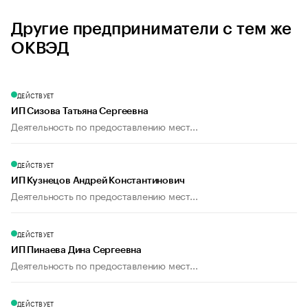
Другие предприниматели с тем же
ОКВЭД
ДЕЙСТВУЕТ
ИП Сизова Татьяна Сергеевна
Деятельность по предоставлению мест...
ДЕЙСТВУЕТ
ИП Кузнецов Андрей Константинович
Деятельность по предоставлению мест...
ДЕЙСТВУЕТ
ИП Пинаева Дина Сергеевна
Деятельность по предоставлению мест...
ДЕЙСТВУЕТ