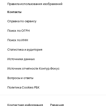
Правила использования изображений
Контакты
Справка по сервису
Поиск по ОГРН
Поиск по ИНН
Статистика и аудитория
Источники данных
Источник отчетности Контур.Фокус
Вопросы и ответы
Политика Cookies РБК
Контактная информация
Редакция