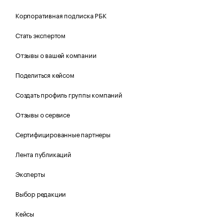
Корпоративная подписка РБК
Стать экспертом
Отзывы о вашей компании
Поделиться кейсом
Создать профиль группы компаний
Отзывы о сервисе
Сертифицированные партнеры
Лента публикаций
Эксперты
Выбор редакции
Кейсы