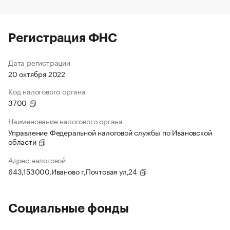
Регистрация ФНС
Дата регистрации
20 октября 2022
Код налогового органа
3700
Наименование налогового органа
Управление Федеральной налоговой службы по Ивановской
области
Адрес налоговой
643,153000,Иваново г,Почтовая ул,24
Социальные фонды