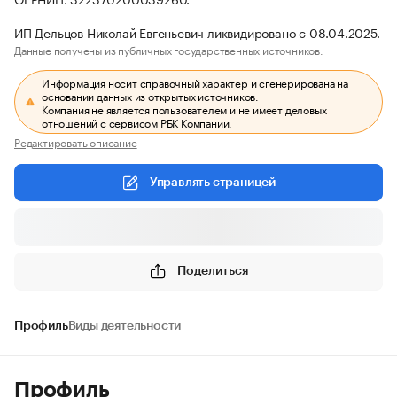
ИП Дельцов Николай Евгеньевич ликвидировано с 08.04.2025.
Данные получены из публичных государственных источников.
Информация носит справочный характер и сгенерирована на
основании данных из открытых источников.
Компания не является пользователем и не имеет деловых
отношений с сервисом РБК Компании.
Редактировать описание
Управлять страницей
Поделиться
Профиль
Виды деятельности
Профиль