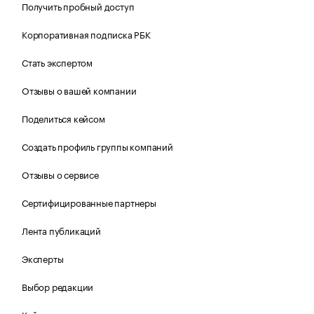
Получить пробный доступ
Корпоративная подписка РБК
Стать экспертом
Отзывы о вашей компании
Поделиться кейсом
Создать профиль группы компаний
Отзывы о сервисе
Сертифицированные партнеры
Лента публикаций
Эксперты
Выбор редакции