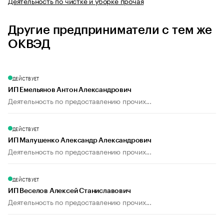
Деятельность по чистке и уборке прочая
Другие предприниматели с тем же
ОКВЭД
ДЕЙСТВУЕТ
ИП Емельянов Антон Александрович
Деятельность по предоставлению прочих...
ДЕЙСТВУЕТ
ИП Малушенко Александр Александрович
Деятельность по предоставлению прочих...
ДЕЙСТВУЕТ
ИП Веселов Алексей Станиславович
Деятельность по предоставлению прочих...