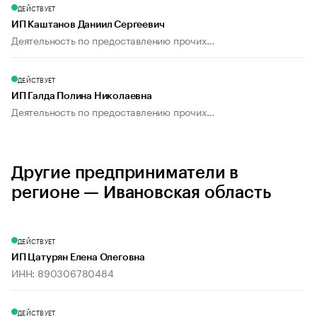
ДЕЙСТВУЕТ
ИП Каштанов Даниил Сергеевич
Деятельность по предоставлению прочих...
ДЕЙСТВУЕТ
ИП Галда Полина Николаевна
Деятельность по предоставлению прочих...
Другие предприниматели в
регионе — Ивановская область
ДЕЙСТВУЕТ
ИП Цатурян Елена Олеговна
ИНН: 890306780484
ДЕЙСТВУЕТ