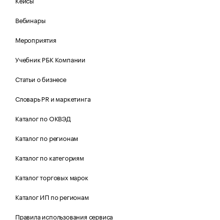
Кейсы
Вебинары
Мероприятия
Учебник РБК Компании
Статьи о бизнесе
Словарь PR и маркетинга
Каталог по ОКВЭД
Каталог по регионам
Каталог по категориям
Каталог торговых марок
Каталог ИП по регионам
Правила использования сервиса