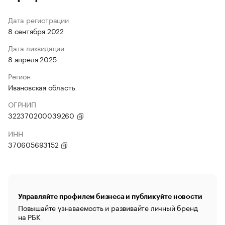
Дата регистрации
8 сентября 2022
Дата ликвидации
8 апреля 2025
Регион
Ивановская область
ОГРНИП
322370200039260
ИНН
370605693152
Управляйте профилем бизнеса и публикуйте новости
Повышайте узнаваемость и развивайте личный бренд
на РБК