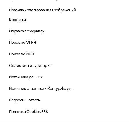
Правила использования изображений
Контакты
Справка по сервису
Поиск по ОГРН
Поиск по ИНН
Статистика и аудитория
Источники данных
Источник отчетности Контур.Фокус
Вопросы и ответы
Политика Cookies РБК